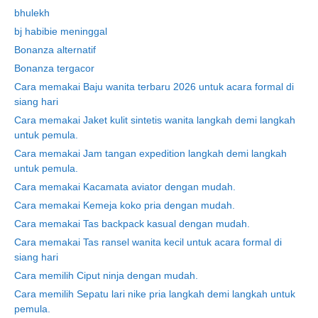
bhulekh
bj habibie meninggal
Bonanza alternatif
Bonanza tergacor
Cara memakai Baju wanita terbaru 2026 untuk acara formal di
siang hari
Cara memakai Jaket kulit sintetis wanita langkah demi langkah
untuk pemula.
Cara memakai Jam tangan expedition langkah demi langkah
untuk pemula.
Cara memakai Kacamata aviator dengan mudah.
Cara memakai Kemeja koko pria dengan mudah.
Cara memakai Tas backpack kasual dengan mudah.
Cara memakai Tas ransel wanita kecil untuk acara formal di
siang hari
Cara memilih Ciput ninja dengan mudah.
Cara memilih Sepatu lari nike pria langkah demi langkah untuk
pemula.