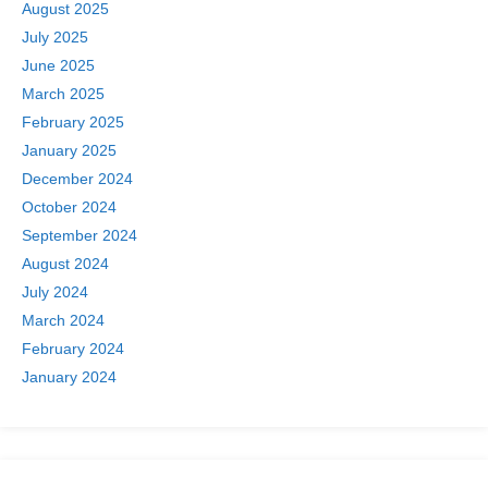
August 2025
July 2025
June 2025
March 2025
February 2025
January 2025
December 2024
October 2024
September 2024
August 2024
July 2024
March 2024
February 2024
January 2024