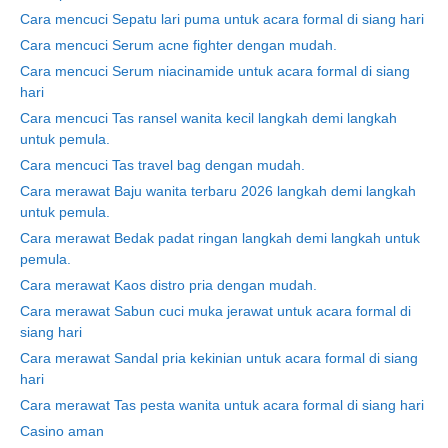
Cara mencuci Sepatu lari puma untuk acara formal di siang hari
Cara mencuci Serum acne fighter dengan mudah.
Cara mencuci Serum niacinamide untuk acara formal di siang
hari
Cara mencuci Tas ransel wanita kecil langkah demi langkah
untuk pemula.
Cara mencuci Tas travel bag dengan mudah.
Cara merawat Baju wanita terbaru 2026 langkah demi langkah
untuk pemula.
Cara merawat Bedak padat ringan langkah demi langkah untuk
pemula.
Cara merawat Kaos distro pria dengan mudah.
Cara merawat Sabun cuci muka jerawat untuk acara formal di
siang hari
Cara merawat Sandal pria kekinian untuk acara formal di siang
hari
Cara merawat Tas pesta wanita untuk acara formal di siang hari
Casino aman