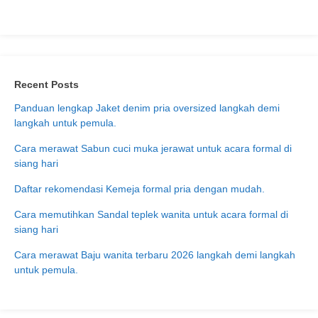
Recent Posts
Panduan lengkap Jaket denim pria oversized langkah demi
langkah untuk pemula.
Cara merawat Sabun cuci muka jerawat untuk acara formal di
siang hari
Daftar rekomendasi Kemeja formal pria dengan mudah.
Cara memutihkan Sandal teplek wanita untuk acara formal di
siang hari
Cara merawat Baju wanita terbaru 2026 langkah demi langkah
untuk pemula.