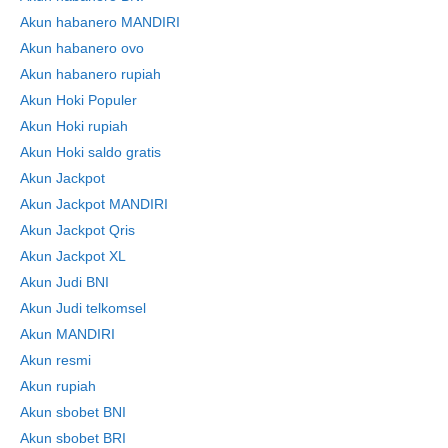
Akun habanero MANDIRI
Akun habanero ovo
Akun habanero rupiah
Akun Hoki Populer
Akun Hoki rupiah
Akun Hoki saldo gratis
Akun Jackpot
Akun Jackpot MANDIRI
Akun Jackpot Qris
Akun Jackpot XL
Akun Judi BNI
Akun Judi telkomsel
Akun MANDIRI
Akun resmi
Akun rupiah
Akun sbobet BNI
Akun sbobet BRI