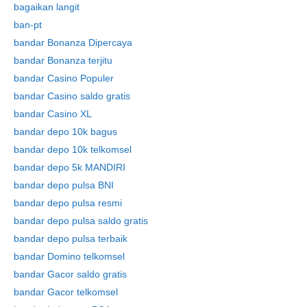
bagaikan langit
ban-pt
bandar Bonanza Dipercaya
bandar Bonanza terjitu
bandar Casino Populer
bandar Casino saldo gratis
bandar Casino XL
bandar depo 10k bagus
bandar depo 10k telkomsel
bandar depo 5k MANDIRI
bandar depo pulsa BNI
bandar depo pulsa resmi
bandar depo pulsa saldo gratis
bandar depo pulsa terbaik
bandar Domino telkomsel
bandar Gacor saldo gratis
bandar Gacor telkomsel