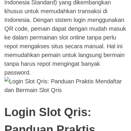
Indonesia Standard) yang dikembangkan
khusus untuk memudahkan transaksi di
Indonesia. Dengan sistem login menggunakan
QR code, pemain dapat dengan mudah masuk
ke dalam permainan slot online tanpa perlu
repot mengakses situs secara manual. Hal ini
memudahkan pemain untuk langsung bermain
tanpa harus repot mengingat banyak
password.
Login Slot Qris:
Panduan Praktis