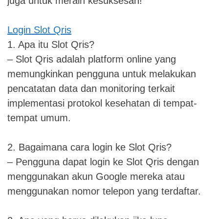
juga untuk meraih kesuksesan!
Login Slot Qris
1. Apa itu Slot Qris?
– Slot Qris adalah platform online yang
memungkinkan pengguna untuk melakukan
pencatatan data dan monitoring terkait
implementasi protokol kesehatan di tempat-
tempat umum.
2. Bagaimana cara login ke Slot Qris?
– Pengguna dapat login ke Slot Qris dengan
menggunakan akun Google mereka atau
menggunakan nomor telepon yang terdaftar.