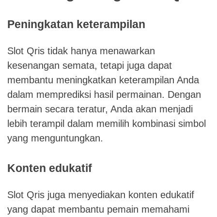
Peningkatan keterampilan
Slot Qris tidak hanya menawarkan
kesenangan semata, tetapi juga dapat
membantu meningkatkan keterampilan Anda
dalam memprediksi hasil permainan. Dengan
bermain secara teratur, Anda akan menjadi
lebih terampil dalam memilih kombinasi simbol
yang menguntungkan.
Konten edukatif
Slot Qris juga menyediakan konten edukatif
yang dapat membantu pemain memahami