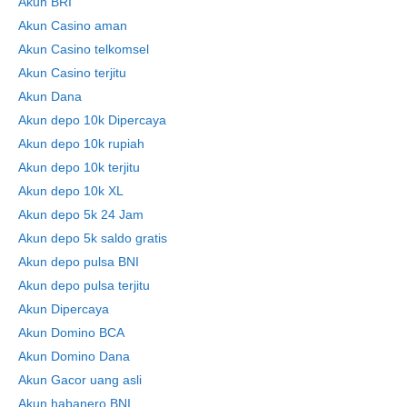
Akun BRI
Akun Casino aman
Akun Casino telkomsel
Akun Casino terjitu
Akun Dana
Akun depo 10k Dipercaya
Akun depo 10k rupiah
Akun depo 10k terjitu
Akun depo 10k XL
Akun depo 5k 24 Jam
Akun depo 5k saldo gratis
Akun depo pulsa BNI
Akun depo pulsa terjitu
Akun Dipercaya
Akun Domino BCA
Akun Domino Dana
Akun Gacor uang asli
Akun habanero BNI