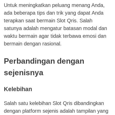
Untuk meningkatkan peluang menang Anda,
ada beberapa tips dan trik yang dapat Anda
terapkan saat bermain Slot Qris. Salah
satunya adalah mengatur batasan modal dan
waktu bermain agar tidak terbawa emosi dan
bermain dengan rasional.
Perbandingan dengan
sejenisnya
Kelebihan
Salah satu kelebihan Slot Qris dibandingkan
dengan platform sejenis adalah tampilan yang