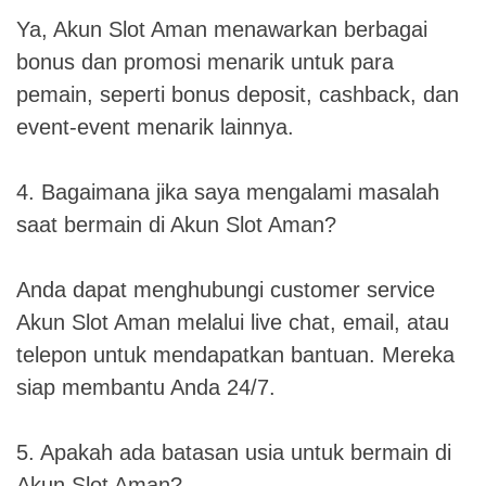
Ya, Akun Slot Aman menawarkan berbagai
bonus dan promosi menarik untuk para
pemain, seperti bonus deposit, cashback, dan
event-event menarik lainnya.
4. Bagaimana jika saya mengalami masalah
saat bermain di Akun Slot Aman?
Anda dapat menghubungi customer service
Akun Slot Aman melalui live chat, email, atau
telepon untuk mendapatkan bantuan. Mereka
siap membantu Anda 24/7.
5. Apakah ada batasan usia untuk bermain di
Akun Slot Aman?