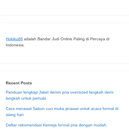
Keamanan
Bermain
Hokiku88
adalah Bandar Judi Online Paling di Percaya di
Indonesia.
Recent Posts
Panduan lengkap Jaket denim pria oversized langkah demi
langkah untuk pemula.
Cara merawat Sabun cuci muka jerawat untuk acara formal di
siang hari
Daftar rekomendasi Kemeja formal pria dengan mudah.