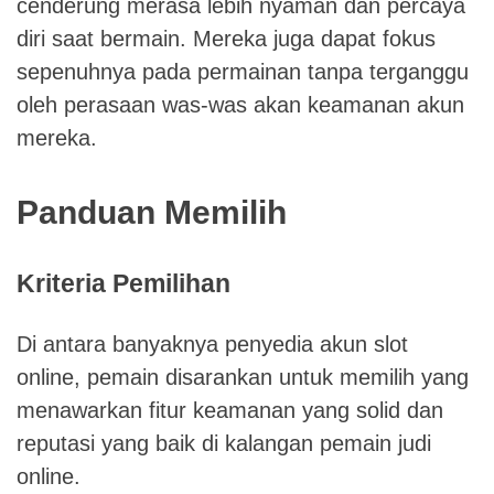
cenderung merasa lebih nyaman dan percaya
diri saat bermain. Mereka juga dapat fokus
sepenuhnya pada permainan tanpa terganggu
oleh perasaan was-was akan keamanan akun
mereka.
Panduan Memilih
Kriteria Pemilihan
Di antara banyaknya penyedia akun slot
online, pemain disarankan untuk memilih yang
menawarkan fitur keamanan yang solid dan
reputasi yang baik di kalangan pemain judi
online.