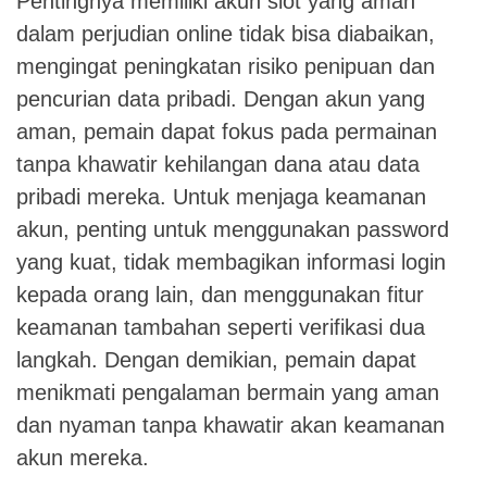
Pentingnya memiliki akun slot yang aman
dalam perjudian online tidak bisa diabaikan,
mengingat peningkatan risiko penipuan dan
pencurian data pribadi. Dengan akun yang
aman, pemain dapat fokus pada permainan
tanpa khawatir kehilangan dana atau data
pribadi mereka. Untuk menjaga keamanan
akun, penting untuk menggunakan password
yang kuat, tidak membagikan informasi login
kepada orang lain, dan menggunakan fitur
keamanan tambahan seperti verifikasi dua
langkah. Dengan demikian, pemain dapat
menikmati pengalaman bermain yang aman
dan nyaman tanpa khawatir akan keamanan
akun mereka.