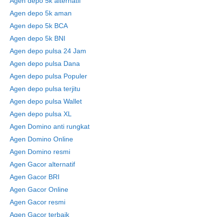
Agen depo 5k alternatif
Agen depo 5k aman
Agen depo 5k BCA
Agen depo 5k BNI
Agen depo pulsa 24 Jam
Agen depo pulsa Dana
Agen depo pulsa Populer
Agen depo pulsa terjitu
Agen depo pulsa Wallet
Agen depo pulsa XL
Agen Domino anti rungkat
Agen Domino Online
Agen Domino resmi
Agen Gacor alternatif
Agen Gacor BRI
Agen Gacor Online
Agen Gacor resmi
Agen Gacor terbaik