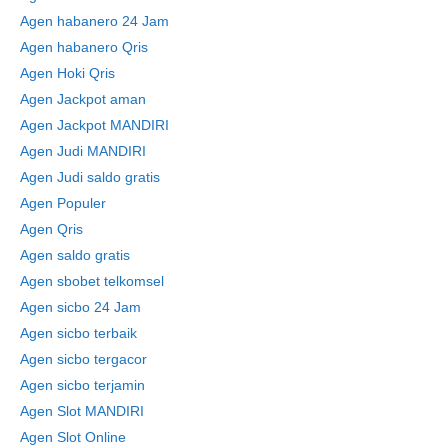
Agen habanero 24 Jam
Agen habanero Qris
Agen Hoki Qris
Agen Jackpot aman
Agen Jackpot MANDIRI
Agen Judi MANDIRI
Agen Judi saldo gratis
Agen Populer
Agen Qris
Agen saldo gratis
Agen sbobet telkomsel
Agen sicbo 24 Jam
Agen sicbo terbaik
Agen sicbo tergacor
Agen sicbo terjamin
Agen Slot MANDIRI
Agen Slot Online