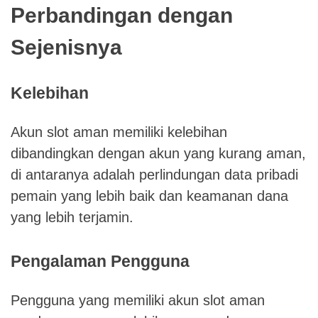
Perbandingan dengan
Sejenisnya
Kelebihan
Akun slot aman memiliki kelebihan
dibandingkan dengan akun yang kurang aman,
di antaranya adalah perlindungan data pribadi
pemain yang lebih baik dan keamanan dana
yang lebih terjamin.
Pengalaman Pengguna
Pengguna yang memiliki akun slot aman