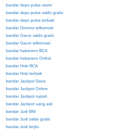
bandar depo pulsa resmi
bandar depo pulsa saldo gratis
bandar depo pulsa terbaik
bandar Domino telkomsel
bandar Gacor saldo gratis
bandar Gacor telkomsel
bandar habanero BCA
bandar habanero Online
bandar Hoki BCA
bandar Hoki terbaik
bandar Jackpot Dana
bandar Jackpot Online
bandar Jackpot rupiah
bandar Jackpot uang asli
bandar Judi BNI
bandar Judi saldo gratis
bandar Judi terjitu