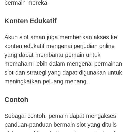
bermain mereka.
Konten Edukatif
Akun slot aman juga memberikan akses ke
konten edukatif mengenai perjudian online
yang dapat membantu pemain untuk
memahami lebih dalam mengenai permainan
slot dan strategi yang dapat digunakan untuk
meningkatkan peluang menang.
Contoh
Sebagai contoh, pemain dapat mengakses
panduan-panduan bermain slot yang ditulis