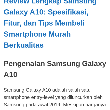
Review Lengkap Samsung
Menyelami
Galaxy A10: Spesifikasi,
Berita
Terpercaya
Fitur, dan Tips Membeli
dan
Update
Smartphone Murah
Terkini
di
Berkualitas
India
Pengenalan Samsung Galaxy
A10
Samsung Galaxy A10 adalah salah satu
smartphone entry-level yang diluncurkan oleh
Samsung pada awal 2019. Meskipun harganya