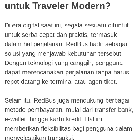
untuk Traveler Modern?
Di era digital saat ini, segala sesuatu dituntut
untuk serba cepat dan praktis, termasuk
dalam hal perjalanan. RedBus hadir sebagai
solusi yang menjawab kebutuhan tersebut.
Dengan teknologi yang canggih, pengguna
dapat merencanakan perjalanan tanpa harus
repot datang ke terminal atau agen tiket.
Selain itu, RedBus juga mendukung berbagai
metode pembayaran, mulai dari transfer bank,
e-wallet, hingga kartu kredit. Hal ini
memberikan fleksibilitas bagi pengguna dalam
menyelesaikan transaksi.