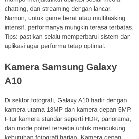
chatting, dan streaming dengan lancar.
Namun, untuk game berat atau multitasking
intensif, performanya mungkin terasa terbatas.
Tips: pastikan selalu memperbarui sistem dan
aplikasi agar performa tetap optimal.
Kamera Samsung Galaxy
A10
Di sektor fotografi, Galaxy A10 hadir dengan
kamera utama 13MP dan kamera depan 5MP.
Fitur kamera standar seperti HDR, panorama,
dan mode potret tersedia untuk mendukung
kebutuhan fotografi harian. Kamera depan