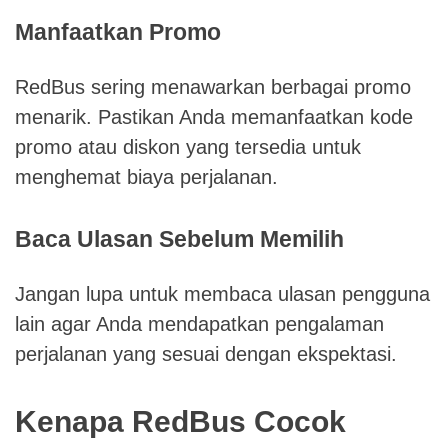
Manfaatkan Promo
RedBus sering menawarkan berbagai promo
menarik. Pastikan Anda memanfaatkan kode
promo atau diskon yang tersedia untuk
menghemat biaya perjalanan.
Baca Ulasan Sebelum Memilih
Jangan lupa untuk membaca ulasan pengguna
lain agar Anda mendapatkan pengalaman
perjalanan yang sesuai dengan ekspektasi.
Kenapa RedBus Cocok