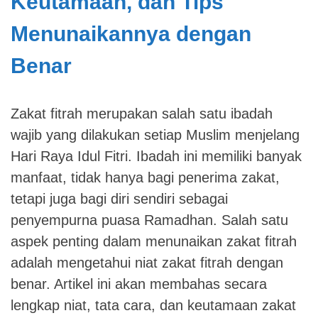
Keutamaan, dan Tips
Spesifikasi,
Fitur,
Menunaikannya dengan
dan
Tips
Benar
Membeli
Smartphone
Murah
Zakat fitrah merupakan salah satu ibadah
Berkualitas
wajib yang dilakukan setiap Muslim menjelang
Hari Raya Idul Fitri. Ibadah ini memiliki banyak
manfaat, tidak hanya bagi penerima zakat,
tetapi juga bagi diri sendiri sebagai
penyempurna puasa Ramadhan. Salah satu
aspek penting dalam menunaikan zakat fitrah
adalah mengetahui niat zakat fitrah dengan
benar. Artikel ini akan membahas secara
lengkap niat, tata cara, dan keutamaan zakat