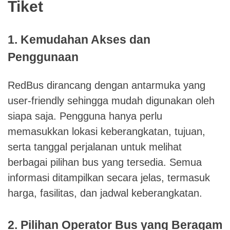
Tiket
1. Kemudahan Akses dan
Penggunaan
RedBus dirancang dengan antarmuka yang
user-friendly sehingga mudah digunakan oleh
siapa saja. Pengguna hanya perlu
memasukkan lokasi keberangkatan, tujuan,
serta tanggal perjalanan untuk melihat
berbagai pilihan bus yang tersedia. Semua
informasi ditampilkan secara jelas, termasuk
harga, fasilitas, dan jadwal keberangkatan.
2. Pilihan Operator Bus yang Beragam