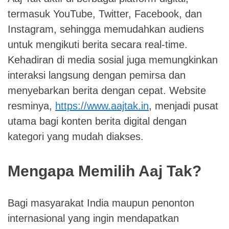
termasuk YouTube, Twitter, Facebook, dan
Instagram, sehingga memudahkan audiens
untuk mengikuti berita secara real-time.
Kehadiran di media sosial juga memungkinkan
interaksi langsung dengan pemirsa dan
menyebarkan berita dengan cepat. Website
resminya,
https://www.aajtak.in
, menjadi pusat
utama bagi konten berita digital dengan
kategori yang mudah diakses.
Mengapa Memilih Aaj Tak?
Bagi masyarakat India maupun penonton
internasional yang ingin mendapatkan