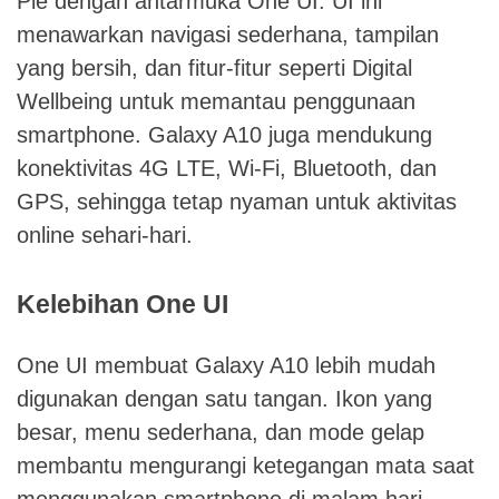
Pie dengan antarmuka One UI. UI ini
menawarkan navigasi sederhana, tampilan
yang bersih, dan fitur-fitur seperti Digital
Wellbeing untuk memantau penggunaan
smartphone. Galaxy A10 juga mendukung
konektivitas 4G LTE, Wi-Fi, Bluetooth, dan
GPS, sehingga tetap nyaman untuk aktivitas
online sehari-hari.
Kelebihan One UI
One UI membuat Galaxy A10 lebih mudah
digunakan dengan satu tangan. Ikon yang
besar, menu sederhana, dan mode gelap
membantu mengurangi ketegangan mata saat
menggunakan smartphone di malam hari.