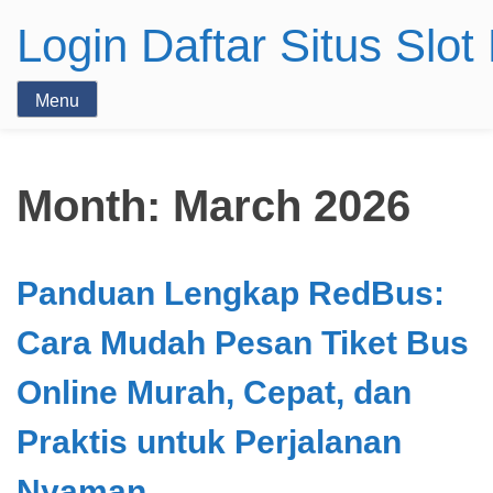
Login Daftar Situs Slo
Menu
Month:
March 2026
Panduan Lengkap RedBus:
Cara Mudah Pesan Tiket Bus
Online Murah, Cepat, dan
Praktis untuk Perjalanan
Nyaman