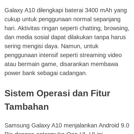
Galaxy A10 dilengkapi baterai 3400 mAh yang
cukup untuk penggunaan normal sepanjang
hari. Aktivitas ringan seperti chatting, browsing,
dan media sosial dapat dilakukan tanpa harus
sering mengisi daya. Namun, untuk
penggunaan intensif seperti streaming video
atau bermain game, disarankan membawa
power bank sebagai cadangan.
Sistem Operasi dan Fitur
Tambahan
Samsung Galaxy A10 menjalankan Android 9.0