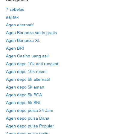
7 sebelas
aaj tak
Agen alternatif
Agen Bonanza saldo gratis
Agen Bonanza XL
Agen BRI
Agen Casino uang asli
Agen depo 10k anti rungkat
Agen depo 10k resmi
Agen depo 5k alternatif
Agen depo 5k aman
Agen depo 5k BCA
Agen depo 5k BNI
Agen depo pulsa 24 Jam
Agen depo pulsa Dana
Agen depo pulsa Populer
Agen depo pulsa terjitu