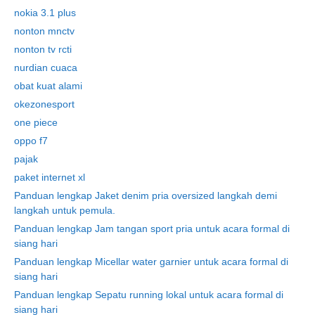
nokia 3.1 plus
nonton mnctv
nonton tv rcti
nurdian cuaca
obat kuat alami
okezonesport
one piece
oppo f7
pajak
paket internet xl
Panduan lengkap Jaket denim pria oversized langkah demi
langkah untuk pemula.
Panduan lengkap Jam tangan sport pria untuk acara formal di
siang hari
Panduan lengkap Micellar water garnier untuk acara formal di
siang hari
Panduan lengkap Sepatu running lokal untuk acara formal di
siang hari