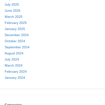
July 2025
June 2025
March 2025
February 2025
January 2025
December 2024
October 2024
September 2024
August 2024
July 2024
March 2024
February 2024
January 2024
Categories