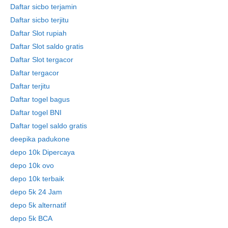
Daftar sicbo terjamin
Daftar sicbo terjitu
Daftar Slot rupiah
Daftar Slot saldo gratis
Daftar Slot tergacor
Daftar tergacor
Daftar terjitu
Daftar togel bagus
Daftar togel BNI
Daftar togel saldo gratis
deepika padukone
depo 10k Dipercaya
depo 10k ovo
depo 10k terbaik
depo 5k 24 Jam
depo 5k alternatif
depo 5k BCA