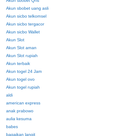
Akun sbobet Qris
Akun sbobet uang asli
Akun sicbo telkomsel
Akun sicbo tergacor
Akun sicbo Wallet
Akun Slot
Akun Slot aman
Akun Slot rupiah
Akun terbaik
Akun togel 24 Jam
Akun togel ovo
Akun togel rupiah
aldi
american express
anak prabowo
aulia kesuma
babes
bagaikan langit