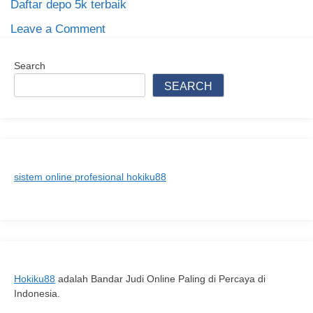
Daftar depo 5k terbaik
on
Leave a Comment
Search
SEARCH
sistem online profesional hokiku88
Hokiku88
adalah Bandar Judi Online Paling di Percaya di
Indonesia.