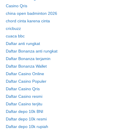
Casino Qris
china open badminton 2026
chord cinta karena cinta
cricbuzz
cuaca bbc
Daftar anti rungkat
Daftar Bonanza anti rungkat
Daftar Bonanza terjamin
Daftar Bonanza Wallet
Daftar Casino Online
Daftar Casino Populer
Daftar Casino Qris
Daftar Casino resmi
Daftar Casino terjitu
Daftar depo 10k BNI
Daftar depo 10k resmi
Daftar depo 10k rupiah