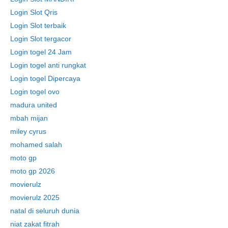
Login Slot Qris
Login Slot terbaik
Login Slot tergacor
Login togel 24 Jam
Login togel anti rungkat
Login togel Dipercaya
Login togel ovo
madura united
mbah mijan
miley cyrus
mohamed salah
moto gp
moto gp 2026
movierulz
movierulz 2025
natal di seluruh dunia
niat zakat fitrah