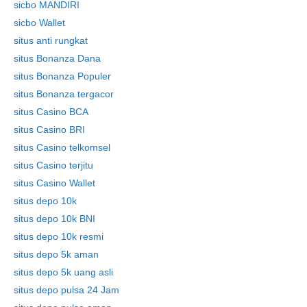
sicbo MANDIRI
sicbo Wallet
situs anti rungkat
situs Bonanza Dana
situs Bonanza Populer
situs Bonanza tergacor
situs Casino BCA
situs Casino BRI
situs Casino telkomsel
situs Casino terjitu
situs Casino Wallet
situs depo 10k
situs depo 10k BNI
situs depo 10k resmi
situs depo 5k aman
situs depo 5k uang asli
situs depo pulsa 24 Jam