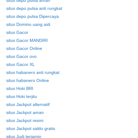
situs depo pulsa aman
situs depo pulsa anti rungkat
situs depo pulsa Dipercaya
situs Domino uang asli
situs Gacor
situs Gacor MANDIRI
situs Gacor Online
situs Gacor ovo
situs Gacor XL
situs habanero anti rungkat
situs habanero Online
situs Hoki BRI
situs Hoki terjitu
situs Jackpot alternatif
situs Jackpot aman
situs Jackpot resmi
situs Jackpot saldo gratis
situs Judi terjamin