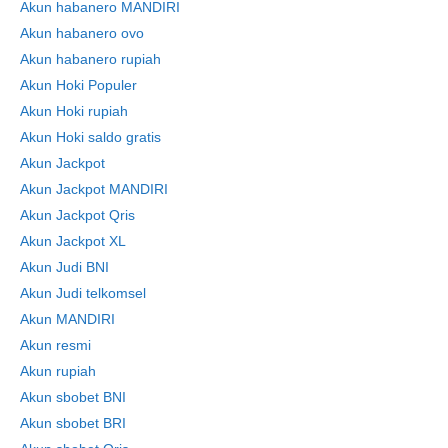
Akun habanero MANDIRI
Akun habanero ovo
Akun habanero rupiah
Akun Hoki Populer
Akun Hoki rupiah
Akun Hoki saldo gratis
Akun Jackpot
Akun Jackpot MANDIRI
Akun Jackpot Qris
Akun Jackpot XL
Akun Judi BNI
Akun Judi telkomsel
Akun MANDIRI
Akun resmi
Akun rupiah
Akun sbobet BNI
Akun sbobet BRI