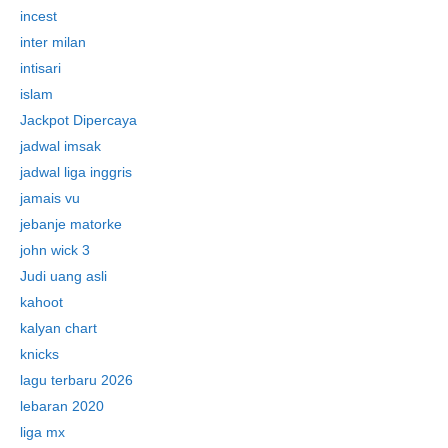
incest
inter milan
intisari
islam
Jackpot Dipercaya
jadwal imsak
jadwal liga inggris
jamais vu
jebanje matorke
john wick 3
Judi uang asli
kahoot
kalyan chart
knicks
lagu terbaru 2026
lebaran 2020
liga mx