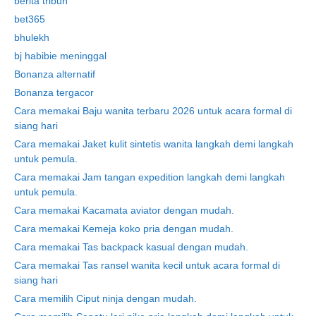
berita tribun
bet365
bhulekh
bj habibie meninggal
Bonanza alternatif
Bonanza tergacor
Cara memakai Baju wanita terbaru 2026 untuk acara formal di
siang hari
Cara memakai Jaket kulit sintetis wanita langkah demi langkah
untuk pemula.
Cara memakai Jam tangan expedition langkah demi langkah
untuk pemula.
Cara memakai Kacamata aviator dengan mudah.
Cara memakai Kemeja koko pria dengan mudah.
Cara memakai Tas backpack kasual dengan mudah.
Cara memakai Tas ransel wanita kecil untuk acara formal di
siang hari
Cara memilih Ciput ninja dengan mudah.