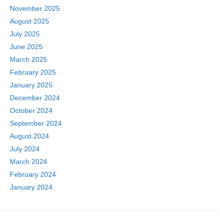
November 2025
August 2025
July 2025
June 2025
March 2025
February 2025
January 2025
December 2024
October 2024
September 2024
August 2024
July 2024
March 2024
February 2024
January 2024