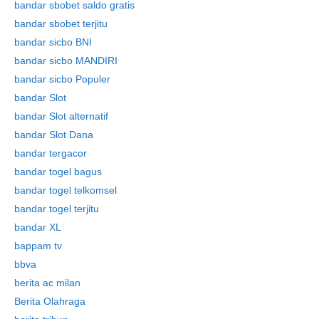
bandar sbobet saldo gratis
bandar sbobet terjitu
bandar sicbo BNI
bandar sicbo MANDIRI
bandar sicbo Populer
bandar Slot
bandar Slot alternatif
bandar Slot Dana
bandar tergacor
bandar togel bagus
bandar togel telkomsel
bandar togel terjitu
bandar XL
bappam tv
bbva
berita ac milan
Berita Olahraga