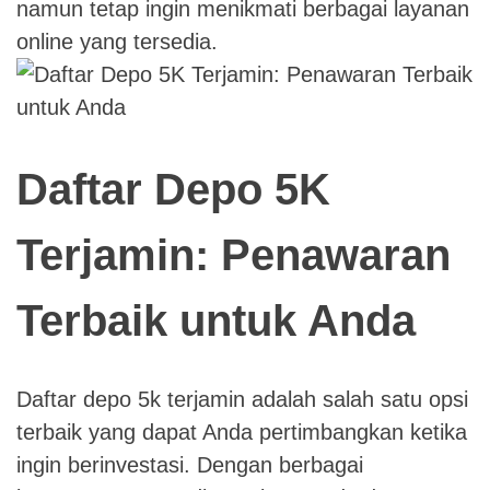
namun tetap ingin menikmati berbagai layanan
online yang tersedia.
Daftar Depo 5K
Terjamin: Penawaran
Terbaik untuk Anda
Daftar depo 5k terjamin adalah salah satu opsi
terbaik yang dapat Anda pertimbangkan ketika
ingin berinvestasi. Dengan berbagai