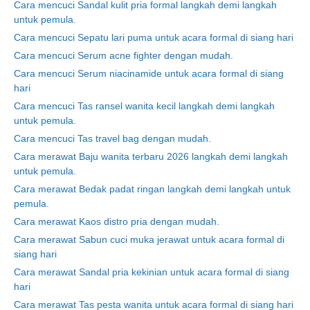
Cara mencuci Sandal kulit pria formal langkah demi langkah
untuk pemula.
Cara mencuci Sepatu lari puma untuk acara formal di siang hari
Cara mencuci Serum acne fighter dengan mudah.
Cara mencuci Serum niacinamide untuk acara formal di siang
hari
Cara mencuci Tas ransel wanita kecil langkah demi langkah
untuk pemula.
Cara mencuci Tas travel bag dengan mudah.
Cara merawat Baju wanita terbaru 2026 langkah demi langkah
untuk pemula.
Cara merawat Bedak padat ringan langkah demi langkah untuk
pemula.
Cara merawat Kaos distro pria dengan mudah.
Cara merawat Sabun cuci muka jerawat untuk acara formal di
siang hari
Cara merawat Sandal pria kekinian untuk acara formal di siang
hari
Cara merawat Tas pesta wanita untuk acara formal di siang hari