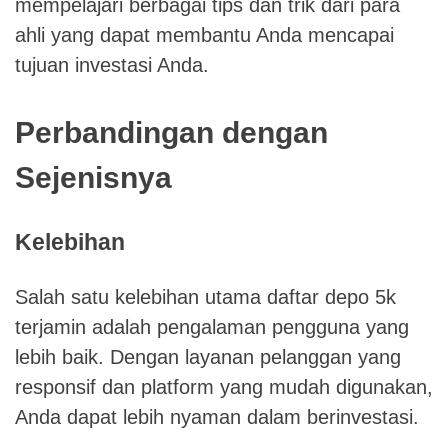
mempelajari berbagai tips dan trik dari para
ahli yang dapat membantu Anda mencapai
tujuan investasi Anda.
Perbandingan dengan
Sejenisnya
Kelebihan
Salah satu kelebihan utama daftar depo 5k
terjamin adalah pengalaman pengguna yang
lebih baik. Dengan layanan pelanggan yang
responsif dan platform yang mudah digunakan,
Anda dapat lebih nyaman dalam berinvestasi.