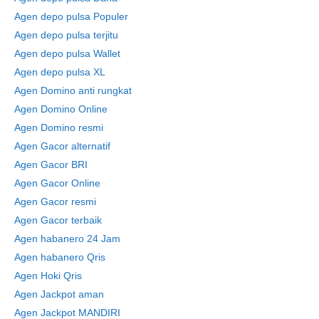
Agen depo pulsa Populer
Agen depo pulsa terjitu
Agen depo pulsa Wallet
Agen depo pulsa XL
Agen Domino anti rungkat
Agen Domino Online
Agen Domino resmi
Agen Gacor alternatif
Agen Gacor BRI
Agen Gacor Online
Agen Gacor resmi
Agen Gacor terbaik
Agen habanero 24 Jam
Agen habanero Qris
Agen Hoki Qris
Agen Jackpot aman
Agen Jackpot MANDIRI