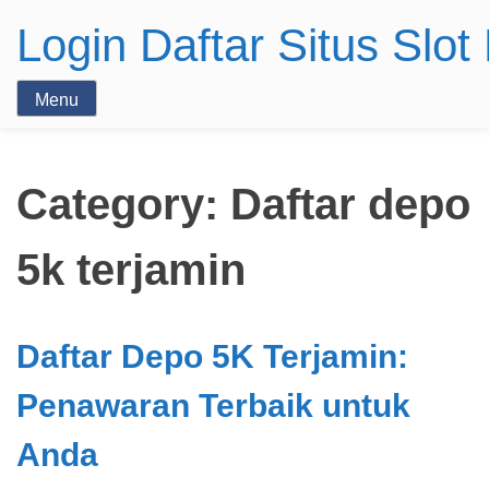
Login Daftar Situs Slo
Menu
Category:
Daftar depo
5k terjamin
Daftar Depo 5K Terjamin:
Penawaran Terbaik untuk
Anda