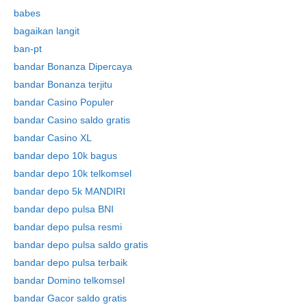
babes
bagaikan langit
ban-pt
bandar Bonanza Dipercaya
bandar Bonanza terjitu
bandar Casino Populer
bandar Casino saldo gratis
bandar Casino XL
bandar depo 10k bagus
bandar depo 10k telkomsel
bandar depo 5k MANDIRI
bandar depo pulsa BNI
bandar depo pulsa resmi
bandar depo pulsa saldo gratis
bandar depo pulsa terbaik
bandar Domino telkomsel
bandar Gacor saldo gratis