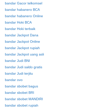
bandar Gacor telkomsel
bandar habanero BCA
bandar habanero Online
bandar Hoki BCA
bandar Hoki terbaik
bandar Jackpot Dana
bandar Jackpot Online
bandar Jackpot rupiah
bandar Jackpot uang asli
bandar Judi BNI
bandar Judi saldo gratis
bandar Judi terjitu
bandar ovo
bandar sbobet bagus
bandar sbobet BRI
bandar sbobet MANDIRI
bandar sbobet rupiah