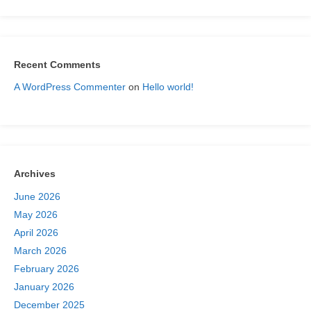
Recent Comments
A WordPress Commenter
on
Hello world!
Archives
June 2026
May 2026
April 2026
March 2026
February 2026
January 2026
December 2025