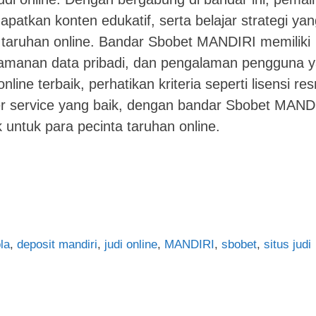
atkan konten edukatif, serta belajar strategi yan
 taruhan online. Bandar Sbobet MANDIRI memiliki
keamanan data pribadi, dan pengalaman pengguna 
ne terbaik, perhatikan kriteria seperti lisensi res
er service yang baik, dengan bandar Sbobet MAND
 untuk para pecinta taruhan online.
la
,
deposit mandiri
,
judi online
,
MANDIRI
,
sbobet
,
situs judi