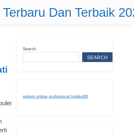
r Terbaru Dan Terbaik 2
Search
SEARCH
ti
sistem online profesional hokiku88
puler
n
rti