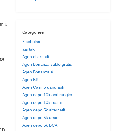
rlu
Categories
7 sebelas
aaj tak
Agen alternatif
pa
Agen Bonanza saldo gratis
Agen Bonanza XL
Agen BRI
Agen Casino uang asli
Agen depo 10k anti rungkat
Agen depo 10k resmi
Agen depo 5k alternatif
Agen depo 5k aman
Agen depo 5k BCA
an