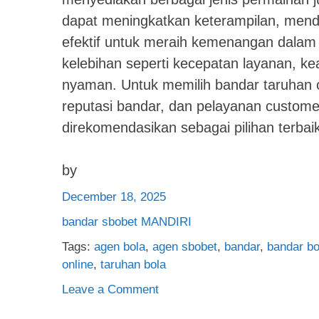
dapat meningkatkan keterampilan, mendap
efektif untuk meraih kemenangan dalam
kelebihan seperti kecepatan layanan, 
nyaman. Untuk memilih bandar taruhan onli
reputasi bandar, dan pelayanan custom
direkomendasikan sebagai pilihan terbaik
by
December 18, 2025
bandar sbobet MANDIRI
Tags:
agen bola
,
agen sbobet
,
bandar
,
bandar bo
online
,
taruhan bola
on
Leave a Comment
Bandar