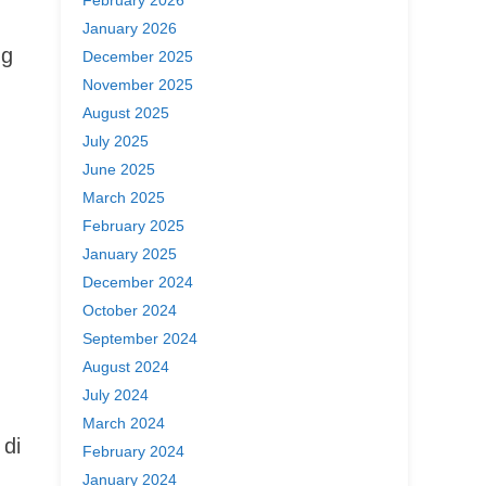
January 2026
ng
December 2025
November 2025
August 2025
July 2025
June 2025
March 2025
February 2025
January 2025
December 2024
October 2024
September 2024
August 2024
July 2024
March 2024
di
February 2024
January 2024