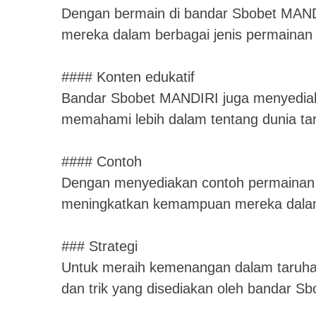
Dengan bermain di bandar Sbobet MANDI
mereka dalam berbagai jenis permainan 
#### Konten edukatif
Bandar Sbobet MANDIRI juga menyediaka
memahami lebih dalam tentang dunia tar
#### Contoh
Dengan menyediakan contoh permainan da
meningkatkan kemampuan mereka dalam 
### Strategi
Untuk meraih kemenangan dalam taruhan
dan trik yang disediakan oleh bandar S