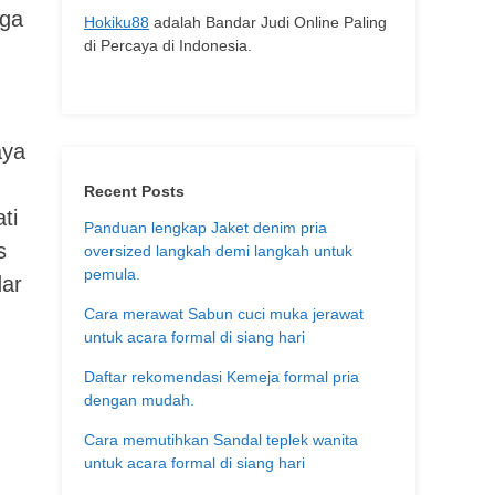
uga
Hokiku88
adalah Bandar Judi Online Paling
di Percaya di Indonesia.
aya
Recent Posts
ti
Panduan lengkap Jaket denim pria
s
oversized langkah demi langkah untuk
pemula.
dar
Cara merawat Sabun cuci muka jerawat
untuk acara formal di siang hari
Daftar rekomendasi Kemeja formal pria
dengan mudah.
Cara memutihkan Sandal teplek wanita
untuk acara formal di siang hari