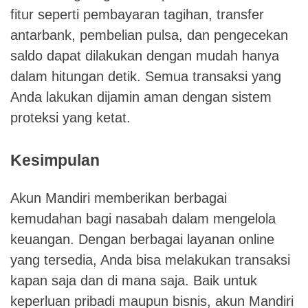
fitur seperti pembayaran tagihan, transfer
antarbank, pembelian pulsa, dan pengecekan
saldo dapat dilakukan dengan mudah hanya
dalam hitungan detik. Semua transaksi yang
Anda lakukan dijamin aman dengan sistem
proteksi yang ketat.
Kesimpulan
Akun Mandiri memberikan berbagai
kemudahan bagi nasabah dalam mengelola
keuangan. Dengan berbagai layanan online
yang tersedia, Anda bisa melakukan transaksi
kapan saja dan di mana saja. Baik untuk
keperluan pribadi maupun bisnis, akun Mandiri