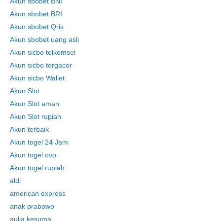
Akun sbobet BNI
Akun sbobet BRI
Akun sbobet Qris
Akun sbobet uang asli
Akun sicbo telkomsel
Akun sicbo tergacor
Akun sicbo Wallet
Akun Slot
Akun Slot aman
Akun Slot rupiah
Akun terbaik
Akun togel 24 Jam
Akun togel ovo
Akun togel rupiah
aldi
american express
anak prabowo
aulia kesuma