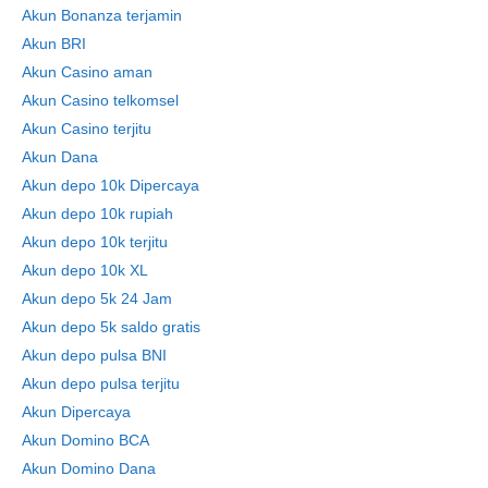
Akun Bonanza terjamin
Akun BRI
Akun Casino aman
Akun Casino telkomsel
Akun Casino terjitu
Akun Dana
Akun depo 10k Dipercaya
Akun depo 10k rupiah
Akun depo 10k terjitu
Akun depo 10k XL
Akun depo 5k 24 Jam
Akun depo 5k saldo gratis
Akun depo pulsa BNI
Akun depo pulsa terjitu
Akun Dipercaya
Akun Domino BCA
Akun Domino Dana