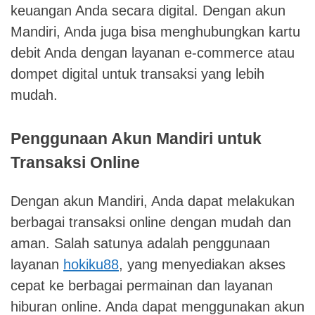
keuangan Anda secara digital. Dengan akun
Mandiri, Anda juga bisa menghubungkan kartu
debit Anda dengan layanan e-commerce atau
dompet digital untuk transaksi yang lebih
mudah.
Penggunaan Akun Mandiri untuk
Transaksi Online
Dengan akun Mandiri, Anda dapat melakukan
berbagai transaksi online dengan mudah dan
aman. Salah satunya adalah penggunaan
layanan
hokiku88
, yang menyediakan akses
cepat ke berbagai permainan dan layanan
hiburan online. Anda dapat menggunakan akun