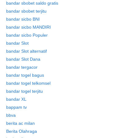
bandar sbobet saldo gratis
bandar sbobet terjitu
bandar sicbo BNI
bandar sicbo MANDIRI
bandar sicbo Populer
bandar Slot
bandar Slot alternatif
bandar Slot Dana
bandar tergacor
bandar togel bagus
bandar togel telkomsel
bandar togel terjitu
bandar XL
bappam tv
bbva
berita ac milan
Berita Olahraga