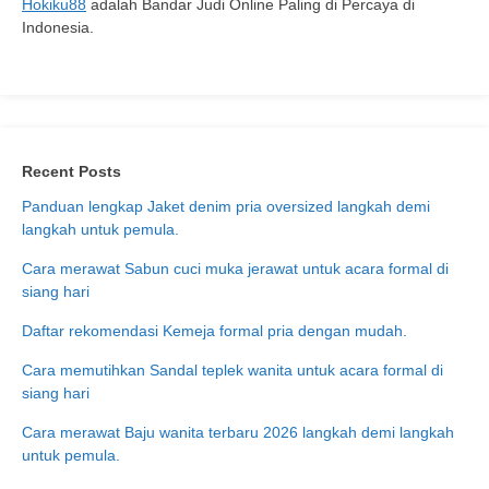
Hokiku88
adalah Bandar Judi Online Paling di Percaya di
Indonesia.
Recent Posts
Panduan lengkap Jaket denim pria oversized langkah demi
langkah untuk pemula.
Cara merawat Sabun cuci muka jerawat untuk acara formal di
siang hari
Daftar rekomendasi Kemeja formal pria dengan mudah.
Cara memutihkan Sandal teplek wanita untuk acara formal di
siang hari
Cara merawat Baju wanita terbaru 2026 langkah demi langkah
untuk pemula.