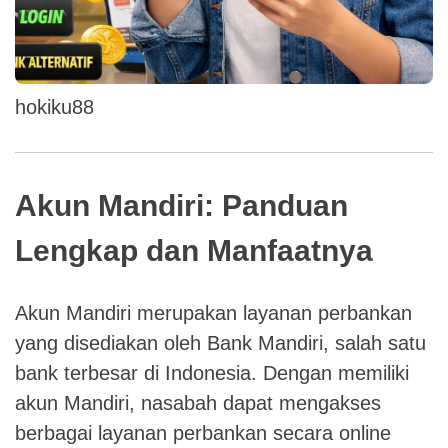
hokiku88
Akun Mandiri: Panduan
Lengkap dan Manfaatnya
Akun Mandiri merupakan layanan perbankan
yang disediakan oleh Bank Mandiri, salah satu
bank terbesar di Indonesia. Dengan memiliki
akun Mandiri, nasabah dapat mengakses
berbagai layanan perbankan secara online