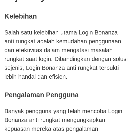
Kelebihan
Salah satu kelebihan utama Login Bonanza
anti rungkat adalah kemudahan penggunaan
dan efektivitas dalam mengatasi masalah
rungkat saat login. Dibandingkan dengan solusi
sejenis, Login Bonanza anti rungkat terbukti
lebih handal dan efisien.
Pengalaman Pengguna
Banyak pengguna yang telah mencoba Login
Bonanza anti rungkat mengungkapkan
kepuasan mereka atas pengalaman