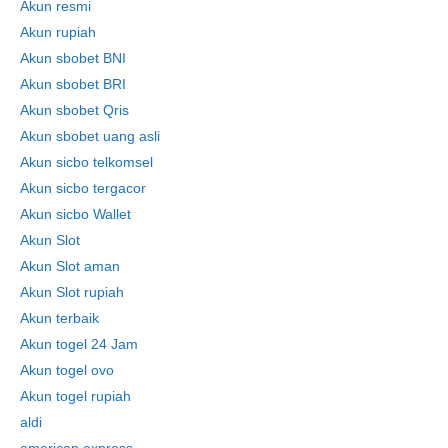
Akun resmi
Akun rupiah
Akun sbobet BNI
Akun sbobet BRI
Akun sbobet Qris
Akun sbobet uang asli
Akun sicbo telkomsel
Akun sicbo tergacor
Akun sicbo Wallet
Akun Slot
Akun Slot aman
Akun Slot rupiah
Akun terbaik
Akun togel 24 Jam
Akun togel ovo
Akun togel rupiah
aldi