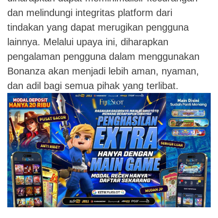
dan melindungi integritas platform dari
tindakan yang dapat merugikan pengguna
lainnya. Melalui upaya ini, diharapkan
pengalaman pengguna dalam menggunakan
Bonanza akan menjadi lebih aman, nyaman,
dan adil bagi semua pihak yang terlibat.