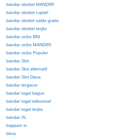
bandar sbobet MANDIRI
bandar sbobet rupiah
bandar sbobet saldo gratis
bandar sbobet terjitu
bandar sicbo BNI
bandar sicbo MANDIRI
bandar sicbo Populer
bandar Slot
bandar Slot alternatif
bandar Slot Dana
bandar tergacor
bandar togel bagus
bandar togel telkomsel
bandar togel terjitu
bandar XL
bappam tv
bbva