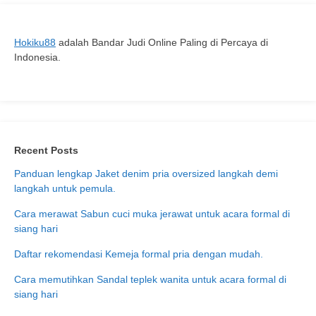
Hokiku88
adalah Bandar Judi Online Paling di Percaya di
Indonesia.
Recent Posts
Panduan lengkap Jaket denim pria oversized langkah demi
langkah untuk pemula.
Cara merawat Sabun cuci muka jerawat untuk acara formal di
siang hari
Daftar rekomendasi Kemeja formal pria dengan mudah.
Cara memutihkan Sandal teplek wanita untuk acara formal di
siang hari