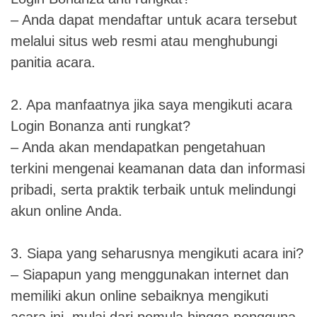
– Anda dapat mendaftar untuk acara tersebut
melalui situs web resmi atau menghubungi
panitia acara.
2. Apa manfaatnya jika saya mengikuti acara
Login Bonanza anti rungkat?
– Anda akan mendapatkan pengetahuan
terkini mengenai keamanan data dan informasi
pribadi, serta praktik terbaik untuk melindungi
akun online Anda.
3. Siapa yang seharusnya mengikuti acara ini?
– Siapapun yang menggunakan internet dan
memiliki akun online sebaiknya mengikuti
acara ini, mulai dari pemula hingga pengguna