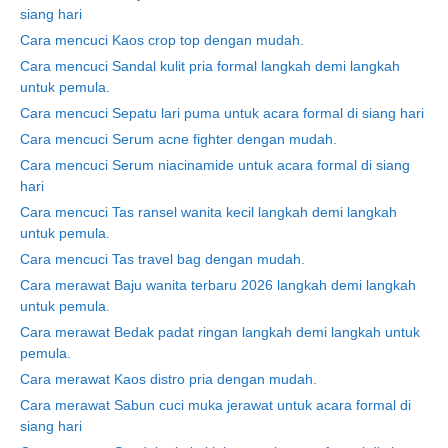
siang hari
Cara mencuci Kaos crop top dengan mudah.
Cara mencuci Sandal kulit pria formal langkah demi langkah
untuk pemula.
Cara mencuci Sepatu lari puma untuk acara formal di siang hari
Cara mencuci Serum acne fighter dengan mudah.
Cara mencuci Serum niacinamide untuk acara formal di siang
hari
Cara mencuci Tas ransel wanita kecil langkah demi langkah
untuk pemula.
Cara mencuci Tas travel bag dengan mudah.
Cara merawat Baju wanita terbaru 2026 langkah demi langkah
untuk pemula.
Cara merawat Bedak padat ringan langkah demi langkah untuk
pemula.
Cara merawat Kaos distro pria dengan mudah.
Cara merawat Sabun cuci muka jerawat untuk acara formal di
siang hari