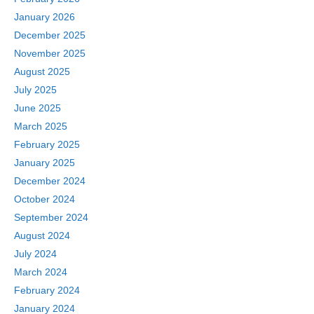
January 2026
December 2025
November 2025
August 2025
July 2025
June 2025
March 2025
February 2025
January 2025
December 2024
October 2024
September 2024
August 2024
July 2024
March 2024
February 2024
January 2024