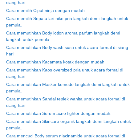
siang hari
Cara memilih Ciput ninja dengan mudah.
Cara memilih Sepatu lari nike pria langkah demi langkah untuk
pemula.
Cara memutihkan Body lotion aroma parfum langkah demi
langkah untuk pemula.
Cara memutihkan Body wash susu untuk acara formal di siang
hari
Cara memutihkan Kacamata kotak dengan mudah.
Cara memutihkan Kaos oversized pria untuk acara formal di
siang hari
Cara memutihkan Masker komedo langkah demi langkah untuk
pemula.
Cara memutihkan Sandal teplek wanita untuk acara formal di
siang hari
Cara memutihkan Serum acne fighter dengan mudah.
Cara memutihkan Skincare organik langkah demi langkah untuk
pemula.
Cara mencuci Body serum niacinamide untuk acara formal di