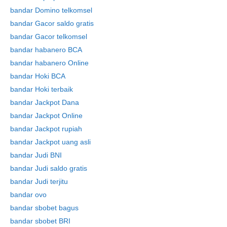
bandar Domino telkomsel
bandar Gacor saldo gratis
bandar Gacor telkomsel
bandar habanero BCA
bandar habanero Online
bandar Hoki BCA
bandar Hoki terbaik
bandar Jackpot Dana
bandar Jackpot Online
bandar Jackpot rupiah
bandar Jackpot uang asli
bandar Judi BNI
bandar Judi saldo gratis
bandar Judi terjitu
bandar ovo
bandar sbobet bagus
bandar sbobet BRI