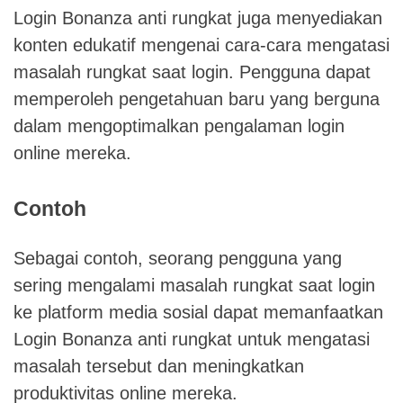
Login Bonanza anti rungkat juga menyediakan
konten edukatif mengenai cara-cara mengatasi
masalah rungkat saat login. Pengguna dapat
memperoleh pengetahuan baru yang berguna
dalam mengoptimalkan pengalaman login
online mereka.
Contoh
Sebagai contoh, seorang pengguna yang
sering mengalami masalah rungkat saat login
ke platform media sosial dapat memanfaatkan
Login Bonanza anti rungkat untuk mengatasi
masalah tersebut dan meningkatkan
produktivitas online mereka.