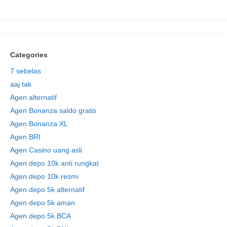
Categories
7 sebelas
aaj tak
Agen alternatif
Agen Bonanza saldo gratis
Agen Bonanza XL
Agen BRI
Agen Casino uang asli
Agen depo 10k anti rungkat
Agen depo 10k resmi
Agen depo 5k alternatif
Agen depo 5k aman
Agen depo 5k BCA