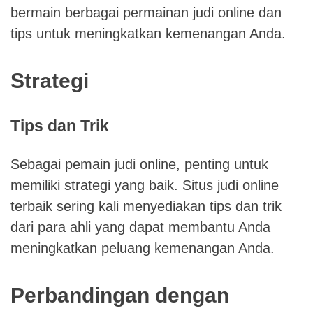
bermain berbagai permainan judi online dan
tips untuk meningkatkan kemenangan Anda.
Strategi
Tips dan Trik
Sebagai pemain judi online, penting untuk
memiliki strategi yang baik. Situs judi online
terbaik sering kali menyediakan tips dan trik
dari para ahli yang dapat membantu Anda
meningkatkan peluang kemenangan Anda.
Perbandingan dengan