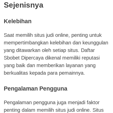
Sejenisnya
Kelebihan
Saat memilih situs judi online, penting untuk
mempertimbangkan kelebihan dan keunggulan
yang ditawarkan oleh setiap situs. Daftar
Sbobet Dipercaya dikenal memiliki reputasi
yang baik dan memberikan layanan yang
berkualitas kepada para pemainnya.
Pengalaman Pengguna
Pengalaman pengguna juga menjadi faktor
penting dalam memilih situs judi online. Situs