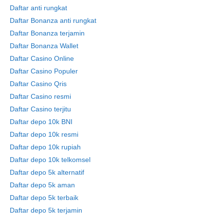
Daftar anti rungkat
Daftar Bonanza anti rungkat
Daftar Bonanza terjamin
Daftar Bonanza Wallet
Daftar Casino Online
Daftar Casino Populer
Daftar Casino Qris
Daftar Casino resmi
Daftar Casino terjitu
Daftar depo 10k BNI
Daftar depo 10k resmi
Daftar depo 10k rupiah
Daftar depo 10k telkomsel
Daftar depo 5k alternatif
Daftar depo 5k aman
Daftar depo 5k terbaik
Daftar depo 5k terjamin