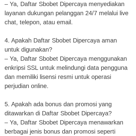
– Ya, Daftar Sbobet Dipercaya menyediakan
layanan dukungan pelanggan 24/7 melalui live
chat, telepon, atau email.
4. Apakah Daftar Sbobet Dipercaya aman
untuk digunakan?
– Ya, Daftar Sbobet Dipercaya menggunakan
enkripsi SSL untuk melindungi data pengguna
dan memiliki lisensi resmi untuk operasi
perjudian online.
5. Apakah ada bonus dan promosi yang
ditawarkan di Daftar Sbobet Dipercaya?
– Ya, Daftar Sbobet Dipercaya menawarkan
berbagai jenis bonus dan promosi seperti