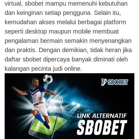
virtual, sbobet mampu memenuhi kebutuhan
dan keinginan setiap pengguna. Selain itu,
kemudahan akses melalui berbagai platform
seperti desktop maupun mobile membuat
pengalaman bermain semakin menyenangkan
dan praktis. Dengan demikian, tidak heran jika
daftar sbobet dipercaya banyak diminati oleh
kalangan pecinta judi online.