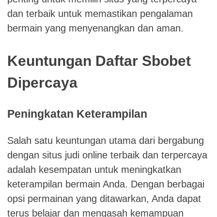
dan terbaik untuk memastikan pengalaman
bermain yang menyenangkan dan aman.
Keuntungan Daftar Sbobet
Dipercaya
Peningkatan Keterampilan
Salah satu keuntungan utama dari bergabung
dengan situs judi online terbaik dan terpercaya
adalah kesempatan untuk meningkatkan
keterampilan bermain Anda. Dengan berbagai
opsi permainan yang ditawarkan, Anda dapat
terus belajar dan mengasah kemampuan