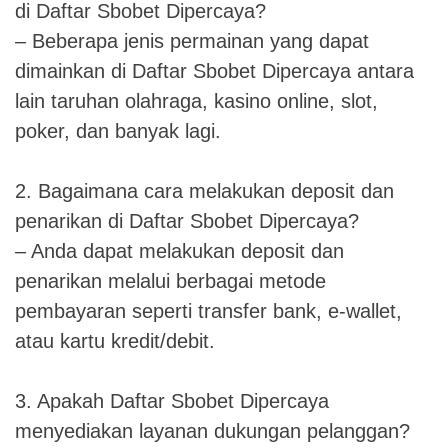
di Daftar Sbobet Dipercaya?
– Beberapa jenis permainan yang dapat
dimainkan di Daftar Sbobet Dipercaya antara
lain taruhan olahraga, kasino online, slot,
poker, dan banyak lagi.
2. Bagaimana cara melakukan deposit dan
penarikan di Daftar Sbobet Dipercaya?
– Anda dapat melakukan deposit dan
penarikan melalui berbagai metode
pembayaran seperti transfer bank, e-wallet,
atau kartu kredit/debit.
3. Apakah Daftar Sbobet Dipercaya
menyediakan layanan dukungan pelanggan?