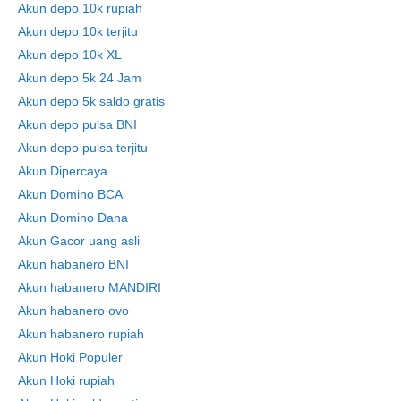
Akun depo 10k rupiah
Akun depo 10k terjitu
Akun depo 10k XL
Akun depo 5k 24 Jam
Akun depo 5k saldo gratis
Akun depo pulsa BNI
Akun depo pulsa terjitu
Akun Dipercaya
Akun Domino BCA
Akun Domino Dana
Akun Gacor uang asli
Akun habanero BNI
Akun habanero MANDIRI
Akun habanero ovo
Akun habanero rupiah
Akun Hoki Populer
Akun Hoki rupiah