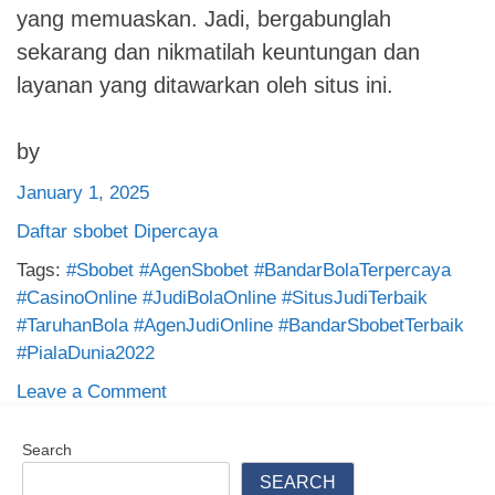
yang memuaskan. Jadi, bergabunglah
sekarang dan nikmatilah keuntungan dan
layanan yang ditawarkan oleh situs ini.
by
January 1, 2025
Daftar sbobet Dipercaya
Tags:
#Sbobet #AgenSbobet #BandarBolaTerpercaya
#CasinoOnline #JudiBolaOnline #SitusJudiTerbaik
#TaruhanBola #AgenJudiOnline #BandarSbobetTerbaik
#PialaDunia2022
on
Leave a Comment
Daftar
Sbobet
Search
Dipercaya:
SEARCH