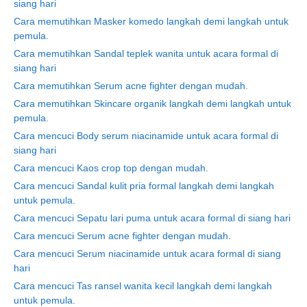
siang hari
Cara memutihkan Masker komedo langkah demi langkah untuk
pemula.
Cara memutihkan Sandal teplek wanita untuk acara formal di
siang hari
Cara memutihkan Serum acne fighter dengan mudah.
Cara memutihkan Skincare organik langkah demi langkah untuk
pemula.
Cara mencuci Body serum niacinamide untuk acara formal di
siang hari
Cara mencuci Kaos crop top dengan mudah.
Cara mencuci Sandal kulit pria formal langkah demi langkah
untuk pemula.
Cara mencuci Sepatu lari puma untuk acara formal di siang hari
Cara mencuci Serum acne fighter dengan mudah.
Cara mencuci Serum niacinamide untuk acara formal di siang
hari
Cara mencuci Tas ransel wanita kecil langkah demi langkah
untuk pemula.