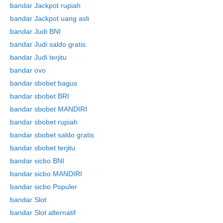
bandar Jackpot rupiah
bandar Jackpot uang asli
bandar Judi BNI
bandar Judi saldo gratis
bandar Judi terjitu
bandar ovo
bandar sbobet bagus
bandar sbobet BRI
bandar sbobet MANDIRI
bandar sbobet rupiah
bandar sbobet saldo gratis
bandar sbobet terjitu
bandar sicbo BNI
bandar sicbo MANDIRI
bandar sicbo Populer
bandar Slot
bandar Slot alternatif