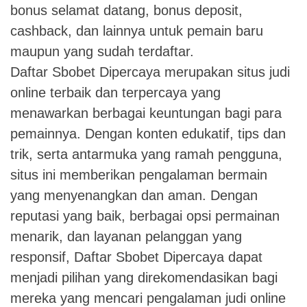
bonus selamat datang, bonus deposit,
cashback, dan lainnya untuk pemain baru
maupun yang sudah terdaftar.
Daftar Sbobet Dipercaya merupakan situs judi
online terbaik dan terpercaya yang
menawarkan berbagai keuntungan bagi para
pemainnya. Dengan konten edukatif, tips dan
trik, serta antarmuka yang ramah pengguna,
situs ini memberikan pengalaman bermain
yang menyenangkan dan aman. Dengan
reputasi yang baik, berbagai opsi permainan
menarik, dan layanan pelanggan yang
responsif, Daftar Sbobet Dipercaya dapat
menjadi pilihan yang direkomendasikan bagi
mereka yang mencari pengalaman judi online