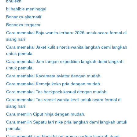
bhulekh
bj habibie meninggal
Bonanza alternatif
Bonanza tergacor
Cara memakai Baju wanita terbaru 2026 untuk acara formal di
siang hari
Cara memakai Jaket kulit sintetis wanita langkah demi langkah
untuk pemula.
Cara memakai Jam tangan expedition langkah demi langkah
untuk pemula.
Cara memakai Kacamata aviator dengan mudah.
Cara memakai Kemeja koko pria dengan mudah.
Cara memakai Tas backpack kasual dengan mudah.
Cara memakai Tas ransel wanita kecil untuk acara formal di
siang hari
Cara memilih Ciput ninja dengan mudah.
Cara memilih Sepatu lari nike pria langkah demi langkah untuk
pemula.
Cara memutihkan Body lotion aroma parfum langkah demi