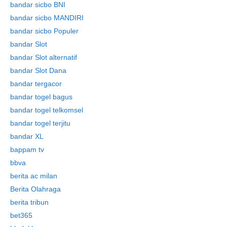
bandar sicbo BNI
bandar sicbo MANDIRI
bandar sicbo Populer
bandar Slot
bandar Slot alternatif
bandar Slot Dana
bandar tergacor
bandar togel bagus
bandar togel telkomsel
bandar togel terjitu
bandar XL
bappam tv
bbva
berita ac milan
Berita Olahraga
berita tribun
bet365