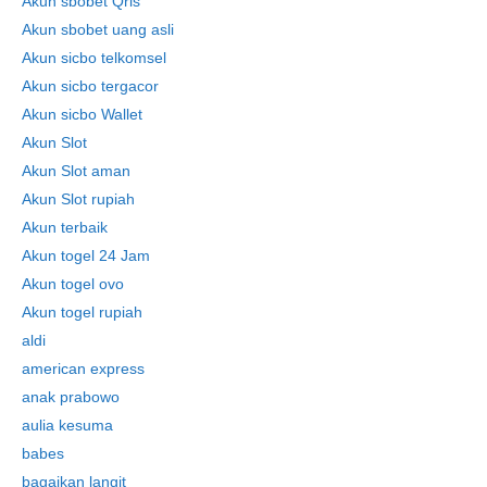
Akun sbobet Qris
Akun sbobet uang asli
Akun sicbo telkomsel
Akun sicbo tergacor
Akun sicbo Wallet
Akun Slot
Akun Slot aman
Akun Slot rupiah
Akun terbaik
Akun togel 24 Jam
Akun togel ovo
Akun togel rupiah
aldi
american express
anak prabowo
aulia kesuma
babes
bagaikan langit