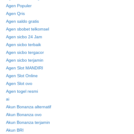
Agen Populer
Agen Qris
Agen saldo gratis
Agen sbobet telkomsel
Agen sicbo 24 Jam
Agen sicbo terbaik
Agen sicbo tergacor
Agen sicbo terjamin
Agen Slot MANDIRI
Agen Slot Online
Agen Slot ovo
Agen togel resmi
ai
Akun Bonanza alternatif
Akun Bonanza ovo
Akun Bonanza terjamin
Akun BRI