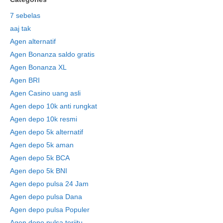
7 sebelas
aaj tak
Agen alternatif
Agen Bonanza saldo gratis
Agen Bonanza XL
Agen BRI
Agen Casino uang asli
Agen depo 10k anti rungkat
Agen depo 10k resmi
Agen depo 5k alternatif
Agen depo 5k aman
Agen depo 5k BCA
Agen depo 5k BNI
Agen depo pulsa 24 Jam
Agen depo pulsa Dana
Agen depo pulsa Populer
Agen depo pulsa terjitu