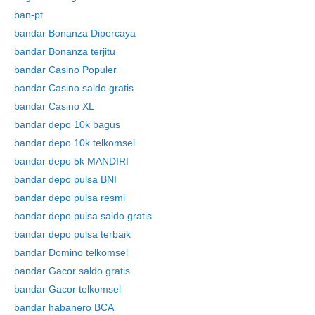
ban-pt
bandar Bonanza Dipercaya
bandar Bonanza terjitu
bandar Casino Populer
bandar Casino saldo gratis
bandar Casino XL
bandar depo 10k bagus
bandar depo 10k telkomsel
bandar depo 5k MANDIRI
bandar depo pulsa BNI
bandar depo pulsa resmi
bandar depo pulsa saldo gratis
bandar depo pulsa terbaik
bandar Domino telkomsel
bandar Gacor saldo gratis
bandar Gacor telkomsel
bandar habanero BCA