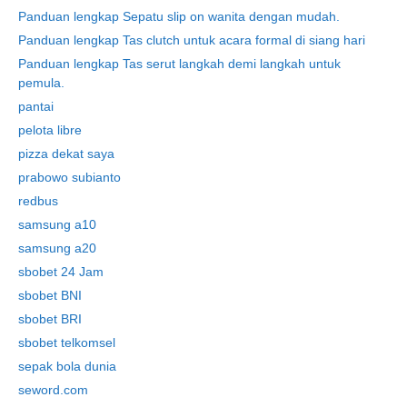
Panduan lengkap Sepatu slip on wanita dengan mudah.
Panduan lengkap Tas clutch untuk acara formal di siang hari
Panduan lengkap Tas serut langkah demi langkah untuk
pemula.
pantai
pelota libre
pizza dekat saya
prabowo subianto
redbus
samsung a10
samsung a20
sbobet 24 Jam
sbobet BNI
sbobet BRI
sbobet telkomsel
sepak bola dunia
seword.com