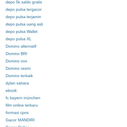
depo 5k saldo gratis
depo pulsa tergacor
depo pulsa terjamin
depo pulsa uang asli
depo pulsa Wallet
depo pulsa XL
Domino alternatif
Domino BRI
Domino ovo
Domino resmi
Domino terbaik
dylan sahara
ebook
fc bayern münchen
film online terbaru
formasi cpns
Gacor MANDIRI