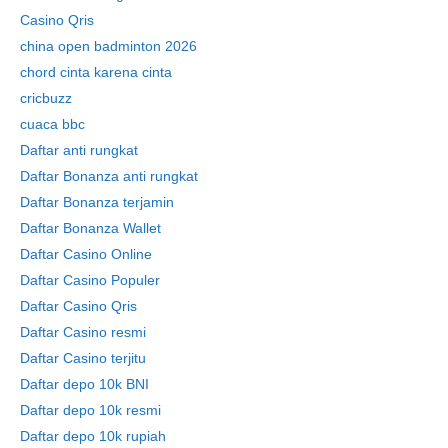
Casino Qris
china open badminton 2026
chord cinta karena cinta
cricbuzz
cuaca bbc
Daftar anti rungkat
Daftar Bonanza anti rungkat
Daftar Bonanza terjamin
Daftar Bonanza Wallet
Daftar Casino Online
Daftar Casino Populer
Daftar Casino Qris
Daftar Casino resmi
Daftar Casino terjitu
Daftar depo 10k BNI
Daftar depo 10k resmi
Daftar depo 10k rupiah