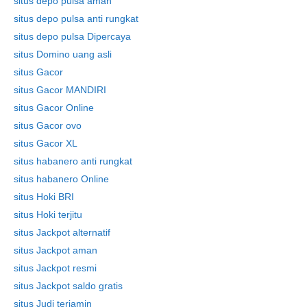
situs depo pulsa aman
situs depo pulsa anti rungkat
situs depo pulsa Dipercaya
situs Domino uang asli
situs Gacor
situs Gacor MANDIRI
situs Gacor Online
situs Gacor ovo
situs Gacor XL
situs habanero anti rungkat
situs habanero Online
situs Hoki BRI
situs Hoki terjitu
situs Jackpot alternatif
situs Jackpot aman
situs Jackpot resmi
situs Jackpot saldo gratis
situs Judi terjamin