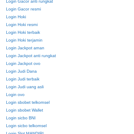
Login Gacor anti rungkat
Login Gacor resmi
Login Hoki
Login Hoki resmi
Login Hoki terbaik
Login Hoki terjamin
Login Jackpot aman
Login Jackpot anti rungkat
Login Jackpot ovo
Login Judi Dana
Login Judi terbaik
Login Judi uang asli
Login ovo
Login sbobet telkomsel
Login sbobet Wallet
Login sicbo BNI
Login sicbo telkomsel
Login Slot MANDIRI