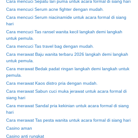
Cara mencuci Sepatu lari puma untuk acara formal di siang hari
Cara mencuci Serum acne fighter dengan mudah.
Cara mencuci Serum niacinamide untuk acara formal di siang
hari
Cara mencuci Tas ransel wanita kecil langkah demi langkah
untuk pemula.
Cara mencuci Tas travel bag dengan mudah.
Cara merawat Baju wanita terbaru 2026 langkah demi langkah
untuk pemula.
Cara merawat Bedak padat ringan langkah demi langkah untuk
pemula.
Cara merawat Kaos distro pria dengan mudah.
Skip
Cara merawat Sabun cuci muka jerawat untuk acara formal di
to
siang hari
content
Cara merawat Sandal pria kekinian untuk acara formal di siang
hari
Cara merawat Tas pesta wanita untuk acara formal di siang hari
Casino aman
Casino anti rungkat