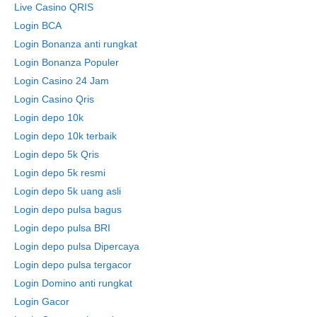
Live Casino QRIS
Login BCA
Login Bonanza anti rungkat
Login Bonanza Populer
Login Casino 24 Jam
Login Casino Qris
Login depo 10k
Login depo 10k terbaik
Login depo 5k Qris
Login depo 5k resmi
Login depo 5k uang asli
Login depo pulsa bagus
Login depo pulsa BRI
Login depo pulsa Dipercaya
Login depo pulsa tergacor
Login Domino anti rungkat
Login Gacor