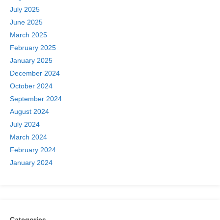
July 2025
June 2025
March 2025
February 2025
January 2025
December 2024
October 2024
September 2024
August 2024
July 2024
March 2024
February 2024
January 2024
Categories