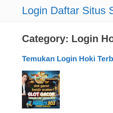
Login Daftar Situs
Category:
Login Ho
Temukan Login Hoki Ter