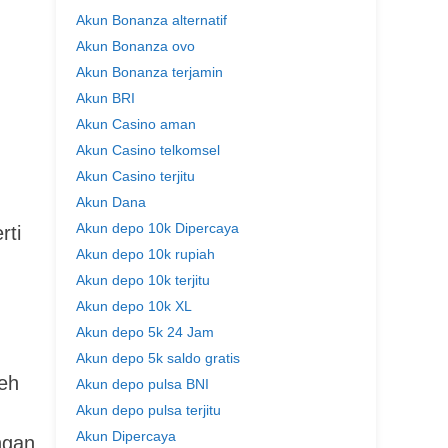
Akun Bonanza alternatif
Akun Bonanza ovo
Akun Bonanza terjamin
Akun BRI
Akun Casino aman
Akun Casino telkomsel
Akun Casino terjitu
Akun Dana
Akun depo 10k Dipercaya
rti
Akun depo 10k rupiah
Akun depo 10k terjitu
Akun depo 10k XL
Akun depo 5k 24 Jam
Akun depo 5k saldo gratis
leh
Akun depo pulsa BNI
Akun depo pulsa terjitu
Akun Dipercaya
ngan