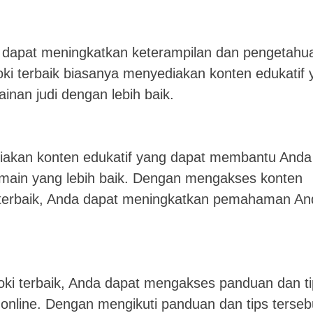
da dapat meningkatkan keterampilan dan pengetahu
oki terbaik biasanya menyediakan konten edukatif
an judi dengan lebih baik.
diakan konten edukatif yang dapat membantu Anda
main yang lebih baik. Dengan mengakses konten
ki terbaik, Anda dapat meningkatkan pemahaman A
hoki terbaik, Anda dapat mengakses panduan dan t
 online. Dengan mengikuti panduan dan tips terseb