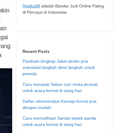
Hokiku88
adalah Bandar Judi Online Paling
akin
di Percaya di Indonesia.
,
dan
gai
yang
Recent Posts
a
Panduan lengkap Jaket denim pria
oversized langkah demi langkah untuk
pemula.
Cara merawat Sabun cuci muka jerawat
untuk acara formal di siang hari
Daftar rekomendasi Kemeja formal pria
dengan mudah.
Cara memutihkan Sandal teplek wanita
untuk acara formal di siang hari