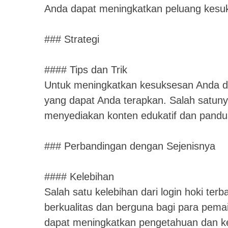
Anda dapat meningkatkan peluang kesuk
### Strategi
#### Tips dan Trik
Untuk meningkatkan kesuksesan Anda dal
yang dapat Anda terapkan. Salah satunya
menyediakan konten edukatif dan pandua
### Perbandingan dengan Sejenisnya
#### Kelebihan
Salah satu kelebihan dari login hoki ter
berkualitas dan berguna bagi para pemain
dapat meningkatkan pengetahuan dan ket