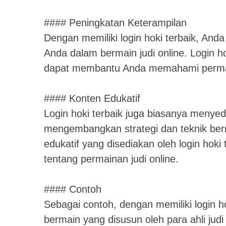
#### Peningkatan Keterampilan
Dengan memiliki login hoki terbaik, An
Anda dalam bermain judi online. Login h
dapat membantu Anda memahami permain
#### Konten Edukatif
Login hoki terbaik juga biasanya menye
mengembangkan strategi dan teknik ber
edukatif yang disediakan oleh login ho
tentang permainan judi online.
#### Contoh
Sebagai contoh, dengan memiliki login 
bermain yang disusun oleh para ahli judi