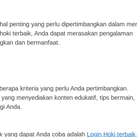
l penting yang perlu dipertimbangkan dalam mem
in hoki terbaik, Anda dapat merasakan pengalaman
ngkan dan bermanfaat.
eberapa kriteria yang perlu Anda pertimbangkan.
ik yang menyediakan konten edukatif, tips bermain,
gi Anda.
aik yang dapat Anda coba adalah
Login Hoki terbaik