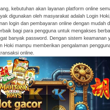
ang, kebutuhan akan layanan platform online sem
yak digunakan oleh masyarakat adalah Login Hoki
anan login dan pembayaran online dengan mudah 
 terbaik bagi para pengguna untuk mengakses berba
ingat banyak password. Dengan sistem keamanan 
ogin Hoki mampu memberikan pengalaman penggun
ansaksi online.