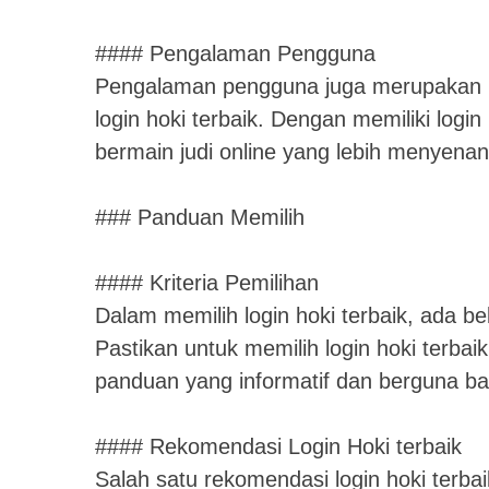
#### Pengalaman Pengguna
Pengalaman pengguna juga merupakan ha
login hoki terbaik. Dengan memiliki log
bermain judi online yang lebih menyena
### Panduan Memilih
#### Kriteria Pemilihan
Dalam memilih login hoki terbaik, ada b
Pastikan untuk memilih login hoki terba
panduan yang informatif dan berguna ba
#### Rekomendasi Login Hoki terbaik
Salah satu rekomendasi login hoki terb