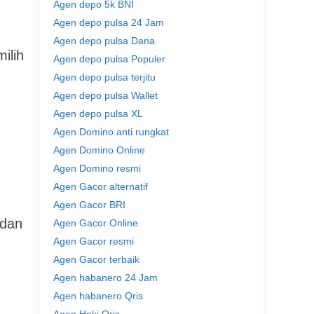
Agen depo 5k BNI
Agen depo pulsa 24 Jam
Agen depo pulsa Dana
ilih
Agen depo pulsa Populer
Agen depo pulsa terjitu
Agen depo pulsa Wallet
Agen depo pulsa XL
Agen Domino anti rungkat
Agen Domino Online
Agen Domino resmi
Agen Gacor alternatif
Agen Gacor BRI
 dan
Agen Gacor Online
Agen Gacor resmi
Agen Gacor terbaik
Agen habanero 24 Jam
Agen habanero Qris
.