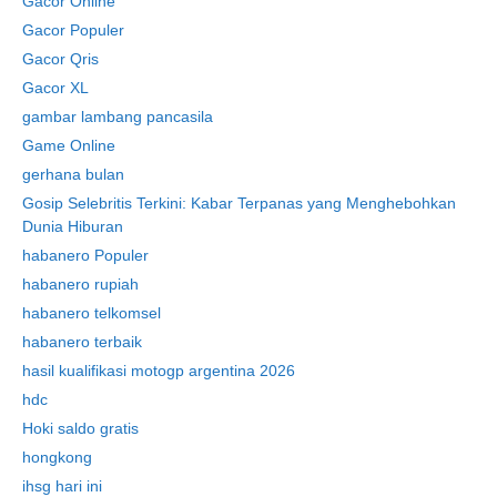
Gacor Online
Gacor Populer
Gacor Qris
Gacor XL
gambar lambang pancasila
Game Online
gerhana bulan
Gosip Selebritis Terkini: Kabar Terpanas yang Menghebohkan
Dunia Hiburan
habanero Populer
habanero rupiah
habanero telkomsel
habanero terbaik
hasil kualifikasi motogp argentina 2026
hdc
Hoki saldo gratis
hongkong
ihsg hari ini