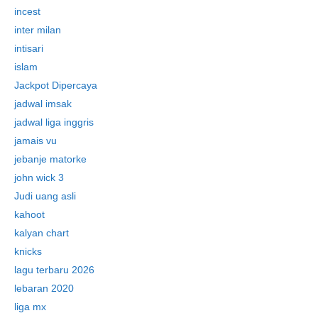
incest
inter milan
intisari
islam
Jackpot Dipercaya
jadwal imsak
jadwal liga inggris
jamais vu
jebanje matorke
john wick 3
Judi uang asli
kahoot
kalyan chart
knicks
lagu terbaru 2026
lebaran 2020
liga mx