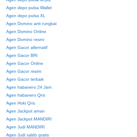
Agen depo pulsa Wallet
Agen depo pulsa XL
Agen Domino anti rungkat
Agen Domino Online
Agen Domino resmi
Agen Gacor alternatif
Agen Gacor BRI
Agen Gacor Online
Agen Gacor resmi
Agen Gacor terbaik
Agen habanero 24 Jam
Agen habanero Qris
Agen Hoki Qris
Agen Jackpot aman
Agen Jackpot MANDIRI
Agen Judi MANDIRI
Agen Judi saldo gratis