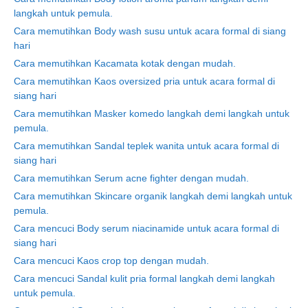
langkah untuk pemula.
Cara memutihkan Body wash susu untuk acara formal di siang
hari
Cara memutihkan Kacamata kotak dengan mudah.
Cara memutihkan Kaos oversized pria untuk acara formal di
siang hari
Cara memutihkan Masker komedo langkah demi langkah untuk
pemula.
Cara memutihkan Sandal teplek wanita untuk acara formal di
siang hari
Cara memutihkan Serum acne fighter dengan mudah.
Cara memutihkan Skincare organik langkah demi langkah untuk
pemula.
Cara mencuci Body serum niacinamide untuk acara formal di
siang hari
Cara mencuci Kaos crop top dengan mudah.
Cara mencuci Sandal kulit pria formal langkah demi langkah
untuk pemula.