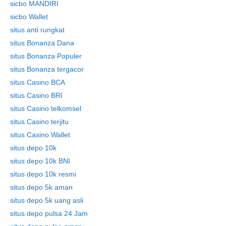
sicbo MANDIRI
sicbo Wallet
situs anti rungkat
situs Bonanza Dana
situs Bonanza Populer
situs Bonanza tergacor
situs Casino BCA
situs Casino BRI
situs Casino telkomsel
situs Casino terjitu
situs Casino Wallet
situs depo 10k
situs depo 10k BNI
situs depo 10k resmi
situs depo 5k aman
situs depo 5k uang asli
situs depo pulsa 24 Jam