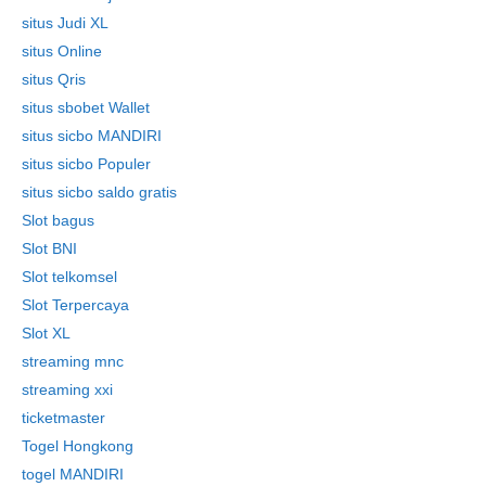
situs Judi XL
situs Online
situs Qris
situs sbobet Wallet
situs sicbo MANDIRI
situs sicbo Populer
situs sicbo saldo gratis
Slot bagus
Slot BNI
Slot telkomsel
Slot Terpercaya
Slot XL
streaming mnc
streaming xxi
ticketmaster
Togel Hongkong
togel MANDIRI