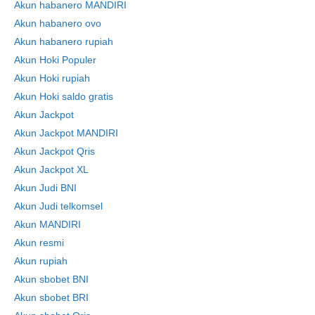
Akun habanero MANDIRI
Akun habanero ovo
Akun habanero rupiah
Akun Hoki Populer
Akun Hoki rupiah
Akun Hoki saldo gratis
Akun Jackpot
Akun Jackpot MANDIRI
Akun Jackpot Qris
Akun Jackpot XL
Akun Judi BNI
Akun Judi telkomsel
Akun MANDIRI
Akun resmi
Akun rupiah
Akun sbobet BNI
Akun sbobet BRI