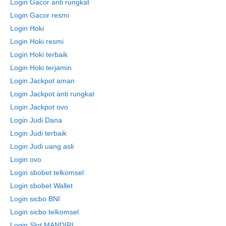
Login Gacor anti rungkat
Login Gacor resmi
Login Hoki
Login Hoki resmi
Login Hoki terbaik
Login Hoki terjamin
Login Jackpot aman
Login Jackpot anti rungkat
Login Jackpot ovo
Login Judi Dana
Login Judi terbaik
Login Judi uang asli
Login ovo
Login sbobet telkomsel
Login sbobet Wallet
Login sicbo BNI
Login sicbo telkomsel
Login Slot MANDIRI