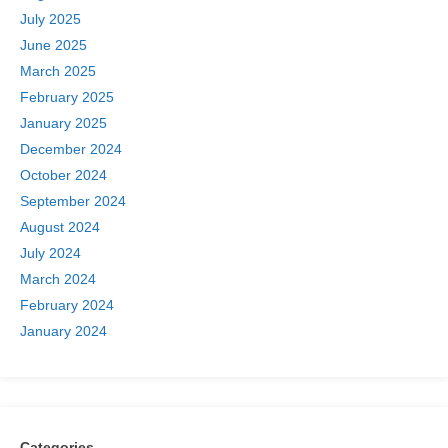
July 2025
June 2025
March 2025
February 2025
January 2025
December 2024
October 2024
September 2024
August 2024
July 2024
March 2024
February 2024
January 2024
Categories