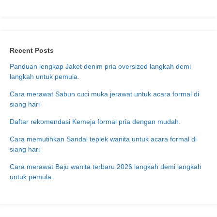
Recent Posts
Panduan lengkap Jaket denim pria oversized langkah demi
langkah untuk pemula.
Cara merawat Sabun cuci muka jerawat untuk acara formal di
siang hari
Daftar rekomendasi Kemeja formal pria dengan mudah.
Cara memutihkan Sandal teplek wanita untuk acara formal di
siang hari
Cara merawat Baju wanita terbaru 2026 langkah demi langkah
untuk pemula.