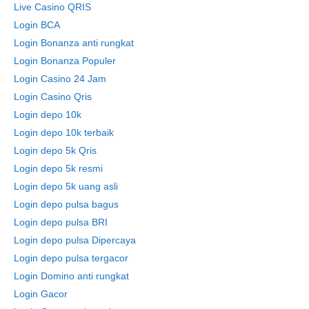
Live Casino QRIS
Login BCA
Login Bonanza anti rungkat
Login Bonanza Populer
Login Casino 24 Jam
Login Casino Qris
Login depo 10k
Login depo 10k terbaik
Login depo 5k Qris
Login depo 5k resmi
Login depo 5k uang asli
Login depo pulsa bagus
Login depo pulsa BRI
Login depo pulsa Dipercaya
Login depo pulsa tergacor
Login Domino anti rungkat
Login Gacor