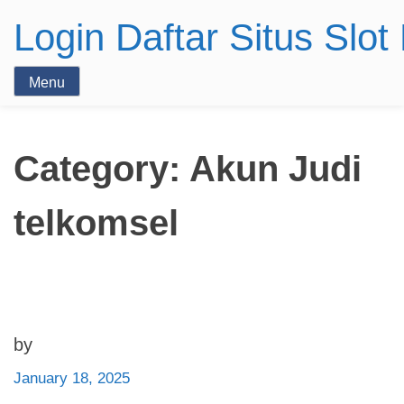
Login Daftar Situs Slo
Menu
Category:
Akun Judi
telkomsel
by
January 18, 2025