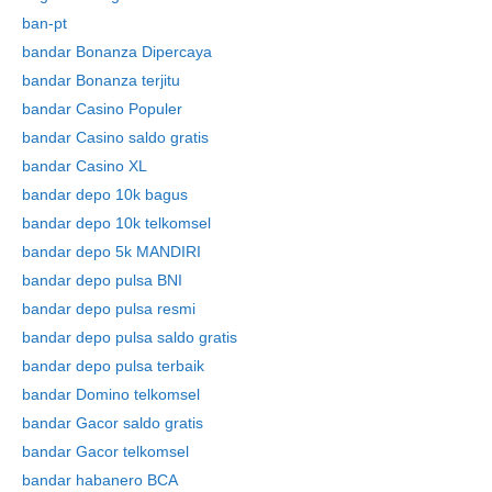
ban-pt
bandar Bonanza Dipercaya
bandar Bonanza terjitu
bandar Casino Populer
bandar Casino saldo gratis
bandar Casino XL
bandar depo 10k bagus
bandar depo 10k telkomsel
bandar depo 5k MANDIRI
bandar depo pulsa BNI
bandar depo pulsa resmi
bandar depo pulsa saldo gratis
bandar depo pulsa terbaik
bandar Domino telkomsel
bandar Gacor saldo gratis
bandar Gacor telkomsel
bandar habanero BCA