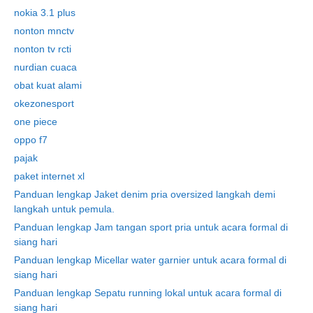
nokia 3.1 plus
nonton mnctv
nonton tv rcti
nurdian cuaca
obat kuat alami
okezonesport
one piece
oppo f7
pajak
paket internet xl
Panduan lengkap Jaket denim pria oversized langkah demi
langkah untuk pemula.
Panduan lengkap Jam tangan sport pria untuk acara formal di
siang hari
Panduan lengkap Micellar water garnier untuk acara formal di
siang hari
Panduan lengkap Sepatu running lokal untuk acara formal di
siang hari