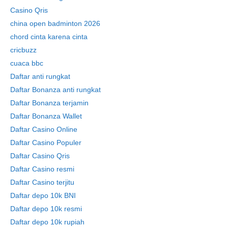
Casino Qris
china open badminton 2026
chord cinta karena cinta
cricbuzz
cuaca bbc
Daftar anti rungkat
Daftar Bonanza anti rungkat
Daftar Bonanza terjamin
Daftar Bonanza Wallet
Daftar Casino Online
Daftar Casino Populer
Daftar Casino Qris
Daftar Casino resmi
Daftar Casino terjitu
Daftar depo 10k BNI
Daftar depo 10k resmi
Daftar depo 10k rupiah