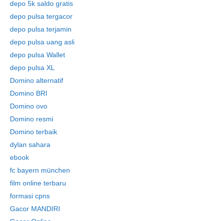
depo 5k saldo gratis
depo pulsa tergacor
depo pulsa terjamin
depo pulsa uang asli
depo pulsa Wallet
depo pulsa XL
Domino alternatif
Domino BRI
Domino ovo
Domino resmi
Domino terbaik
dylan sahara
ebook
fc bayern münchen
film online terbaru
formasi cpns
Gacor MANDIRI