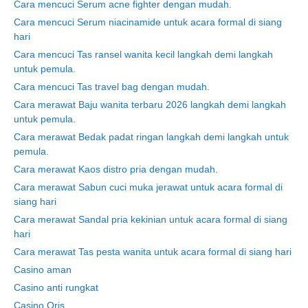
Cara mencuci Serum acne fighter dengan mudah.
Cara mencuci Serum niacinamide untuk acara formal di siang
hari
Cara mencuci Tas ransel wanita kecil langkah demi langkah
untuk pemula.
Cara mencuci Tas travel bag dengan mudah.
Cara merawat Baju wanita terbaru 2026 langkah demi langkah
untuk pemula.
Cara merawat Bedak padat ringan langkah demi langkah untuk
pemula.
Cara merawat Kaos distro pria dengan mudah.
Cara merawat Sabun cuci muka jerawat untuk acara formal di
siang hari
Cara merawat Sandal pria kekinian untuk acara formal di siang
hari
Cara merawat Tas pesta wanita untuk acara formal di siang hari
Casino aman
Casino anti rungkat
Casino Qris