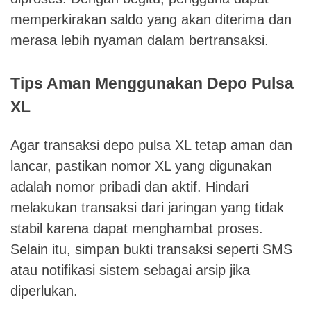
memperkirakan saldo yang akan diterima dan
merasa lebih nyaman dalam bertransaksi.
Tips Aman Menggunakan Depo Pulsa
XL
Agar transaksi depo pulsa XL tetap aman dan
lancar, pastikan nomor XL yang digunakan
adalah nomor pribadi dan aktif. Hindari
melakukan transaksi dari jaringan yang tidak
stabil karena dapat menghambat proses.
Selain itu, simpan bukti transaksi seperti SMS
atau notifikasi sistem sebagai arsip jika
diperlukan.