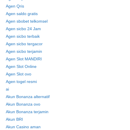
Agen Qris
Agen saldo gratis
Agen sbobet telkomsel
Agen sicbo 24 Jam
Agen sicbo terbaik
Agen sicbo tergacor
Agen sicbo terjamin
Agen Slot MANDIRI
Agen Slot Online
Agen Slot ovo
Agen togel resmi
ai
Akun Bonanza alternatif
Akun Bonanza ovo
Akun Bonanza terjamin
Akun BRI
Akun Casino aman