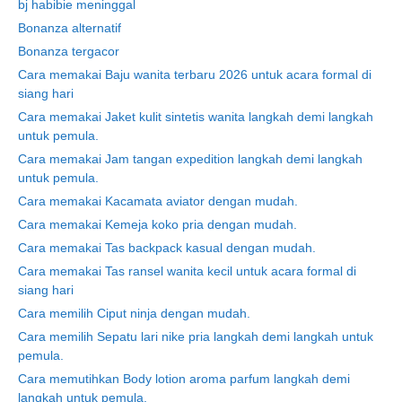
bj habibie meninggal
Bonanza alternatif
Bonanza tergacor
Cara memakai Baju wanita terbaru 2026 untuk acara formal di
siang hari
Cara memakai Jaket kulit sintetis wanita langkah demi langkah
untuk pemula.
Cara memakai Jam tangan expedition langkah demi langkah
untuk pemula.
Cara memakai Kacamata aviator dengan mudah.
Cara memakai Kemeja koko pria dengan mudah.
Cara memakai Tas backpack kasual dengan mudah.
Cara memakai Tas ransel wanita kecil untuk acara formal di
siang hari
Cara memilih Ciput ninja dengan mudah.
Cara memilih Sepatu lari nike pria langkah demi langkah untuk
pemula.
Cara memutihkan Body lotion aroma parfum langkah demi
langkah untuk pemula.