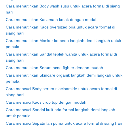
Cara memutihkan Body wash susu untuk acara formal di siang
hari
Cara memutihkan Kacamata kotak dengan mudah.
Cara memutihkan Kaos oversized pria untuk acara formal di
siang hari
Cara memutihkan Masker komedo langkah demi langkah untuk
pemula.
Cara memutihkan Sandal teplek wanita untuk acara formal di
siang hari
Cara memutihkan Serum acne fighter dengan mudah.
Cara memutihkan Skincare organik langkah demi langkah untuk
pemula.
Cara mencuci Body serum niacinamide untuk acara formal di
siang hari
Cara mencuci Kaos crop top dengan mudah.
Cara mencuci Sandal kulit pria formal langkah demi langkah
untuk pemula.
Cara mencuci Sepatu lari puma untuk acara formal di siang hari