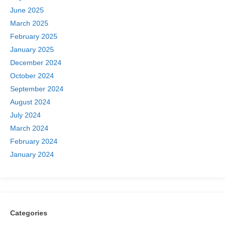
June 2025
March 2025
February 2025
January 2025
December 2024
October 2024
September 2024
August 2024
July 2024
March 2024
February 2024
January 2024
Categories