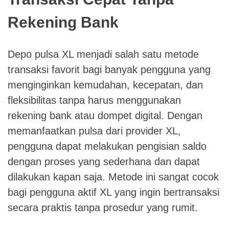
Rekening Bank
Depo pulsa XL menjadi salah satu metode
transaksi favorit bagi banyak pengguna yang
menginginkan kemudahan, kecepatan, dan
fleksibilitas tanpa harus menggunakan
rekening bank atau dompet digital. Dengan
memanfaatkan pulsa dari provider XL,
pengguna dapat melakukan pengisian saldo
dengan proses yang sederhana dan dapat
dilakukan kapan saja. Metode ini sangat cocok
bagi pengguna aktif XL yang ingin bertransaksi
secara praktis tanpa prosedur yang rumit.