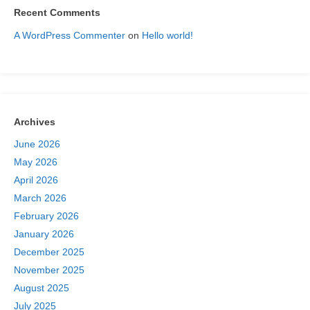
Recent Comments
A WordPress Commenter
on
Hello world!
Archives
June 2026
May 2026
April 2026
March 2026
February 2026
January 2026
December 2025
November 2025
August 2025
July 2025