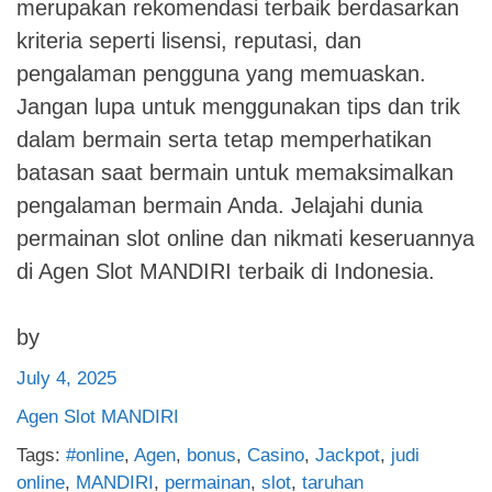
merupakan rekomendasi terbaik berdasarkan
kriteria seperti lisensi, reputasi, dan
pengalaman pengguna yang memuaskan.
Jangan lupa untuk menggunakan tips dan trik
dalam bermain serta tetap memperhatikan
batasan saat bermain untuk memaksimalkan
pengalaman bermain Anda. Jelajahi dunia
permainan slot online dan nikmati keseruannya
di Agen Slot MANDIRI terbaik di Indonesia.
by
July 4, 2025
Agen Slot MANDIRI
Tags:
#online
,
Agen
,
bonus
,
Casino
,
Jackpot
,
judi
online
,
MANDIRI
,
permainan
,
slot
,
taruhan