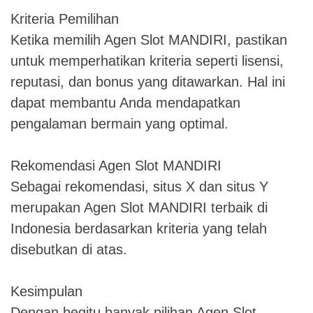
Kriteria Pemilihan
Ketika memilih Agen Slot MANDIRI, pastikan
untuk memperhatikan kriteria seperti lisensi,
reputasi, dan bonus yang ditawarkan. Hal ini
dapat membantu Anda mendapatkan
pengalaman bermain yang optimal.
Rekomendasi Agen Slot MANDIRI
Sebagai rekomendasi, situs X dan situs Y
merupakan Agen Slot MANDIRI terbaik di
Indonesia berdasarkan kriteria yang telah
disebutkan di atas.
Kesimpulan
Dengan begitu banyak pilihan Agen Slot