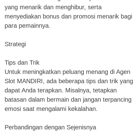
yang menarik dan menghibur, serta
menyediakan bonus dan promosi menarik bagi
para pemainnya.
Strategi
Tips dan Trik
Untuk meningkatkan peluang menang di Agen
Slot MANDIRI, ada beberapa tips dan trik yang
dapat Anda terapkan. Misalnya, tetapkan
batasan dalam bermain dan jangan terpancing
emosi saat mengalami kekalahan.
Perbandingan dengan Sejenisnya