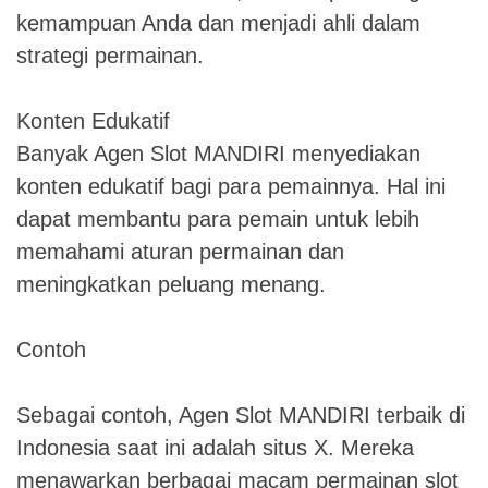
kemampuan Anda dan menjadi ahli dalam
strategi permainan.
Konten Edukatif
Banyak Agen Slot MANDIRI menyediakan
konten edukatif bagi para pemainnya. Hal ini
dapat membantu para pemain untuk lebih
memahami aturan permainan dan
meningkatkan peluang menang.
Contoh
Sebagai contoh, Agen Slot MANDIRI terbaik di
Indonesia saat ini adalah situs X. Mereka
menawarkan berbagai macam permainan slot