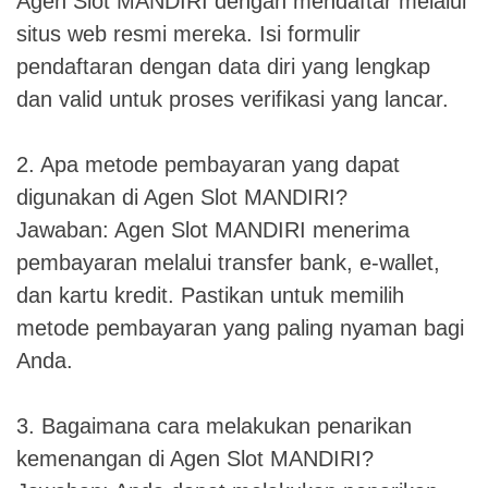
Agen Slot MANDIRI dengan mendaftar melalui
situs web resmi mereka. Isi formulir
pendaftaran dengan data diri yang lengkap
dan valid untuk proses verifikasi yang lancar.
2. Apa metode pembayaran yang dapat
digunakan di Agen Slot MANDIRI?
Jawaban: Agen Slot MANDIRI menerima
pembayaran melalui transfer bank, e-wallet,
dan kartu kredit. Pastikan untuk memilih
metode pembayaran yang paling nyaman bagi
Anda.
3. Bagaimana cara melakukan penarikan
kemenangan di Agen Slot MANDIRI?