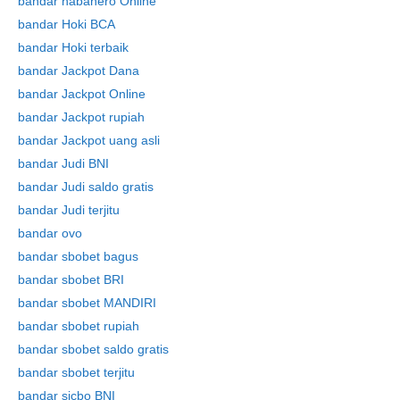
bandar habanero Online
bandar Hoki BCA
bandar Hoki terbaik
bandar Jackpot Dana
bandar Jackpot Online
bandar Jackpot rupiah
bandar Jackpot uang asli
bandar Judi BNI
bandar Judi saldo gratis
bandar Judi terjitu
bandar ovo
bandar sbobet bagus
bandar sbobet BRI
bandar sbobet MANDIRI
bandar sbobet rupiah
bandar sbobet saldo gratis
bandar sbobet terjitu
bandar sicbo BNI