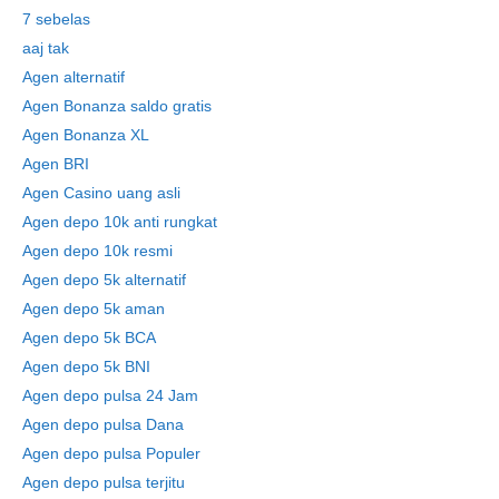
7 sebelas
aaj tak
Agen alternatif
Agen Bonanza saldo gratis
Agen Bonanza XL
Agen BRI
Agen Casino uang asli
Agen depo 10k anti rungkat
Agen depo 10k resmi
Agen depo 5k alternatif
Agen depo 5k aman
Agen depo 5k BCA
Agen depo 5k BNI
Agen depo pulsa 24 Jam
Agen depo pulsa Dana
Agen depo pulsa Populer
Agen depo pulsa terjitu