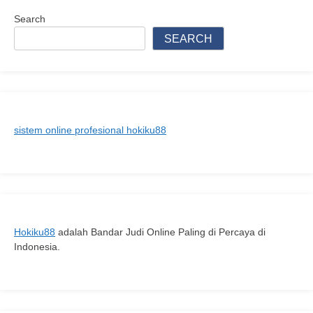
ac
Search
milan
SEARCH
sistem online profesional hokiku88
Hokiku88
adalah Bandar Judi Online Paling di Percaya di
Indonesia.