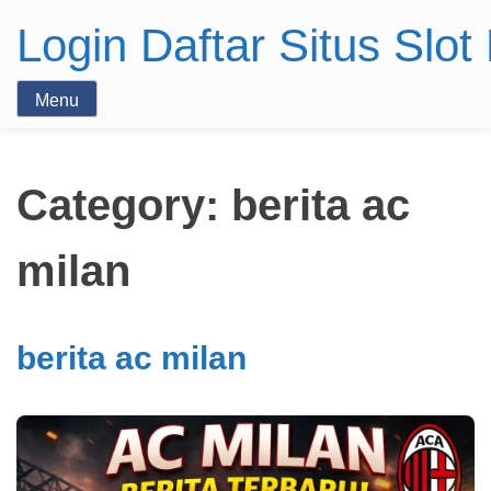
Login Daftar Situs Slo
Menu
Category:
berita ac
milan
berita ac milan