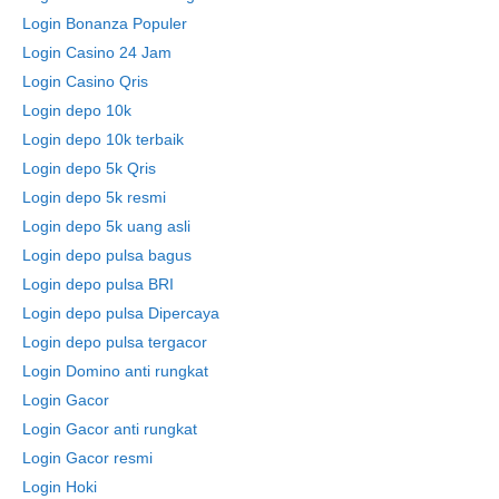
Login Bonanza Populer
Login Casino 24 Jam
Login Casino Qris
Login depo 10k
Login depo 10k terbaik
Login depo 5k Qris
Login depo 5k resmi
Login depo 5k uang asli
Login depo pulsa bagus
Login depo pulsa BRI
Login depo pulsa Dipercaya
Login depo pulsa tergacor
Login Domino anti rungkat
Login Gacor
Login Gacor anti rungkat
Login Gacor resmi
Login Hoki