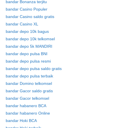
bandar Bonanza terjitu
bandar Casino Populer
bandar Casino saldo gratis
bandar Casino XL
bandar depo 10k bagus
bandar depo 10k telkomsel
bandar depo 5k MANDIRI
bandar depo pulsa BNI
bandar depo pulsa resmi
bandar depo pulsa saldo gratis
bandar depo pulsa terbaik
bandar Domino telkomsel
bandar Gacor saldo gratis
bandar Gacor telkomsel
bandar habanero BCA
bandar habanero Online
bandar Hoki BCA