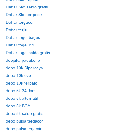
Daftar Slot saldo gratis
Daftar Slot tergacor
Daftar tergacor
Daftar terjitu
Daftar togel bagus
Daftar togel BNI
Daftar togel saldo gratis
deepika padukone
depo 10k Dipercaya
depo 10k ovo
depo 10k terbaik
depo 5k 24 Jam
depo 5k alternatif
depo 5k BCA
depo 5k saldo gratis
depo pulsa tergacor
depo pulsa terjamin