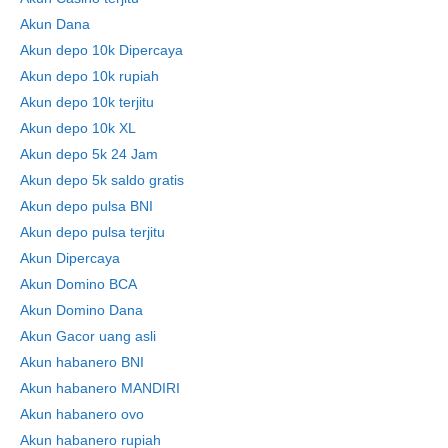
Akun Dana
Akun depo 10k Dipercaya
Akun depo 10k rupiah
Akun depo 10k terjitu
Akun depo 10k XL
Akun depo 5k 24 Jam
Akun depo 5k saldo gratis
Akun depo pulsa BNI
Akun depo pulsa terjitu
Akun Dipercaya
Akun Domino BCA
Akun Domino Dana
Akun Gacor uang asli
Akun habanero BNI
Akun habanero MANDIRI
Akun habanero ovo
Akun habanero rupiah