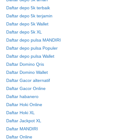
Daftar depo 5k terbaik
Daftar depo 5k terjamin
Daftar depo 5k Wallet
Daftar depo 5k XL
Daftar depo pulsa MANDIRI
Daftar depo pulsa Populer
Daftar depo pulsa Wallet
Daftar Domino Qris
Daftar Domino Wallet
Daftar Gacor alternatif
Daftar Gacor Online
Daftar habanero
Daftar Hoki Online
Daftar Hoki XL
Daftar Jackpot XL
Daftar MANDIRI
Daftar Online