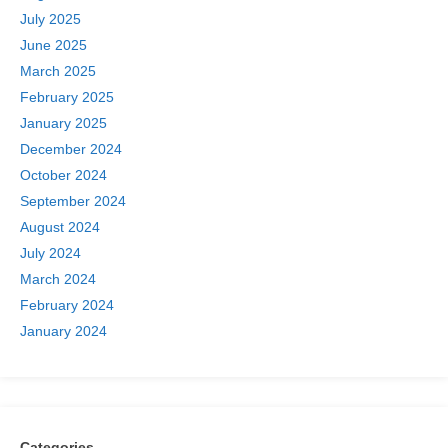
July 2025
June 2025
March 2025
February 2025
January 2025
December 2024
October 2024
September 2024
August 2024
July 2024
March 2024
February 2024
January 2024
Categories