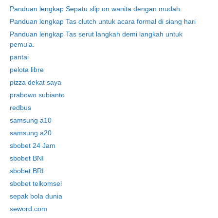
Panduan lengkap Sepatu slip on wanita dengan mudah.
Panduan lengkap Tas clutch untuk acara formal di siang hari
Panduan lengkap Tas serut langkah demi langkah untuk
pemula.
pantai
pelota libre
pizza dekat saya
prabowo subianto
redbus
samsung a10
samsung a20
sbobet 24 Jam
sbobet BNI
sbobet BRI
sbobet telkomsel
sepak bola dunia
seword.com