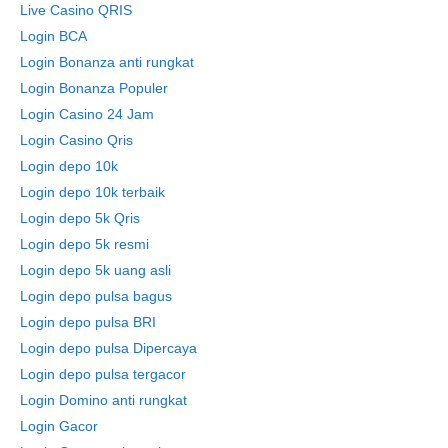
Live Casino QRIS
Login BCA
Login Bonanza anti rungkat
Login Bonanza Populer
Login Casino 24 Jam
Login Casino Qris
Login depo 10k
Login depo 10k terbaik
Login depo 5k Qris
Login depo 5k resmi
Login depo 5k uang asli
Login depo pulsa bagus
Login depo pulsa BRI
Login depo pulsa Dipercaya
Login depo pulsa tergacor
Login Domino anti rungkat
Login Gacor