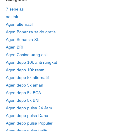
7 sebelas
aaj tak
Agen alternatif
Agen Bonanza saldo gratis
Agen Bonanza XL
Agen BRI
Agen Casino uang asli
Agen depo 10k anti rungkat
Agen depo 10k resmi
Agen depo 5k alternatif
Agen depo 5k aman
Agen depo 5k BCA
Agen depo 5k BNI
Agen depo pulsa 24 Jam
Agen depo pulsa Dana
Agen depo pulsa Populer
Agen depo pulsa terjitu