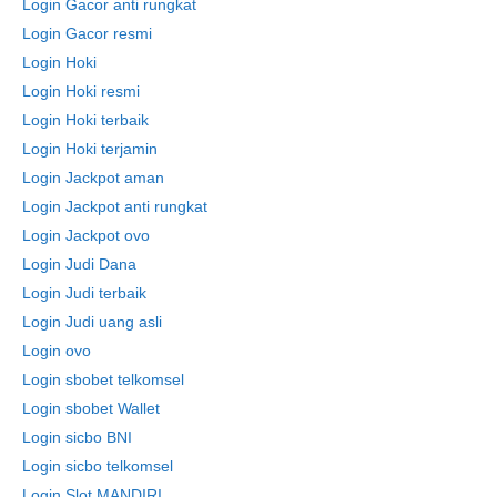
Login Gacor anti rungkat
Login Gacor resmi
Login Hoki
Login Hoki resmi
Login Hoki terbaik
Login Hoki terjamin
Login Jackpot aman
Login Jackpot anti rungkat
Login Jackpot ovo
Login Judi Dana
Login Judi terbaik
Login Judi uang asli
Login ovo
Login sbobet telkomsel
Login sbobet Wallet
Login sicbo BNI
Login sicbo telkomsel
Login Slot MANDIRI