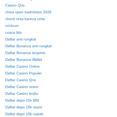
Casino Qris
china open badminton 2026
chord cinta karena cinta
cricbuzz
cuaca bbc
Daftar anti rungkat
Daftar Bonanza anti rungkat
Daftar Bonanza terjamin
Daftar Bonanza Wallet
Daftar Casino Online
Daftar Casino Populer
Daftar Casino Qris
Daftar Casino resmi
Daftar Casino terjitu
Daftar depo 10k BNI
Daftar depo 10k resmi
Daftar depo 10k rupiah