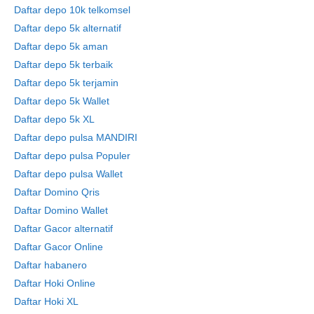
Daftar depo 10k telkomsel
Daftar depo 5k alternatif
Daftar depo 5k aman
Daftar depo 5k terbaik
Daftar depo 5k terjamin
Daftar depo 5k Wallet
Daftar depo 5k XL
Daftar depo pulsa MANDIRI
Daftar depo pulsa Populer
Daftar depo pulsa Wallet
Daftar Domino Qris
Daftar Domino Wallet
Daftar Gacor alternatif
Daftar Gacor Online
Daftar habanero
Daftar Hoki Online
Daftar Hoki XL