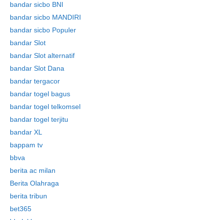
bandar sicbo BNI
bandar sicbo MANDIRI
bandar sicbo Populer
bandar Slot
bandar Slot alternatif
bandar Slot Dana
bandar tergacor
bandar togel bagus
bandar togel telkomsel
bandar togel terjitu
bandar XL
bappam tv
bbva
berita ac milan
Berita Olahraga
berita tribun
bet365