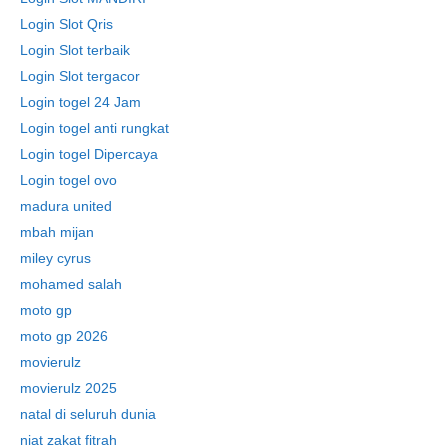
Login Slot Qris
Login Slot terbaik
Login Slot tergacor
Login togel 24 Jam
Login togel anti rungkat
Login togel Dipercaya
Login togel ovo
madura united
mbah mijan
miley cyrus
mohamed salah
moto gp
moto gp 2026
movierulz
movierulz 2025
natal di seluruh dunia
niat zakat fitrah