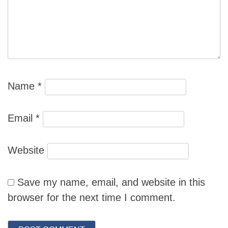
Name
*
Email
*
Website
Save my name, email, and website in this
browser for the next time I comment.