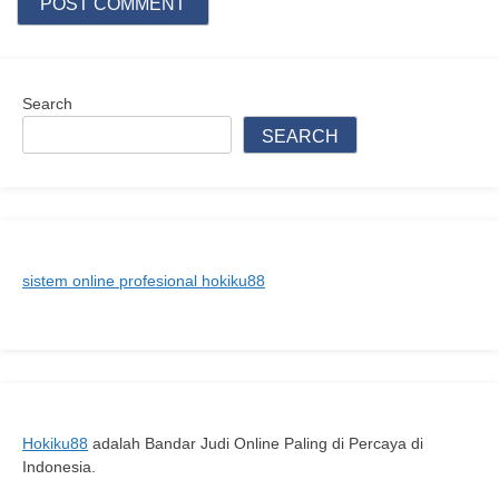
Search
SEARCH
sistem online profesional hokiku88
Hokiku88
adalah Bandar Judi Online Paling di Percaya di
Indonesia.