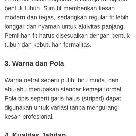
bentuk tubuh. Slim fit memberikan kesan
modern dan tegas, sedangkan regular fit lebih
longgar dan nyaman untuk aktivitas panjang.
Pemilihan fit harus disesuaikan dengan bentuk
tubuh dan kebutuhan formalitas.
3. Warna dan Pola
Warna netral seperti putih, biru muda, dan
abu-abu merupakan standar kemeja formal.
Pola tipis seperti garis halus (striped) dapat
digunakan untuk variasi tanpa mengurangi
kesan profesional.
4. Kualitas Jahitan