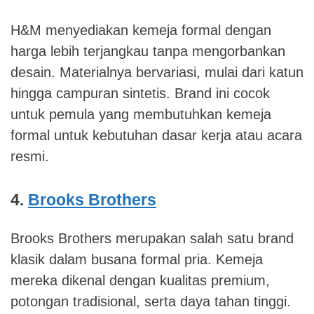
H&M menyediakan kemeja formal dengan
harga lebih terjangkau tanpa mengorbankan
desain. Materialnya bervariasi, mulai dari katun
hingga campuran sintetis. Brand ini cocok
untuk pemula yang membutuhkan kemeja
formal untuk kebutuhan dasar kerja atau acara
resmi.
4.
Brooks Brothers
Brooks Brothers merupakan salah satu brand
klasik dalam busana formal pria. Kemeja
mereka dikenal dengan kualitas premium,
potongan tradisional, serta daya tahan tinggi.