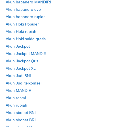
Akun habanero MANDIRI
Akun habanero ovo
Akun habanero rupiah
Akun Hoki Populer
Akun Hoki rupiah
Akun Hoki saldo gratis
Akun Jackpot
Akun Jackpot MANDIRI
Akun Jackpot Qris
Akun Jackpot XL
Akun Judi BNI
Akun Judi telkomsel
Akun MANDIRI
Akun resmi
Akun rupiah
Akun sbobet BNI
Akun sbobet BRI