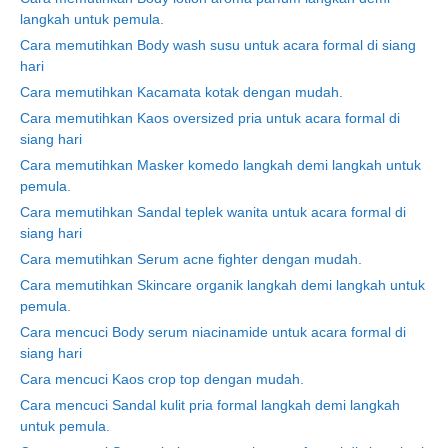
langkah untuk pemula.
Cara memutihkan Body wash susu untuk acara formal di siang
hari
Cara memutihkan Kacamata kotak dengan mudah.
Cara memutihkan Kaos oversized pria untuk acara formal di
siang hari
Cara memutihkan Masker komedo langkah demi langkah untuk
pemula.
Cara memutihkan Sandal teplek wanita untuk acara formal di
siang hari
Cara memutihkan Serum acne fighter dengan mudah.
Cara memutihkan Skincare organik langkah demi langkah untuk
pemula.
Cara mencuci Body serum niacinamide untuk acara formal di
siang hari
Cara mencuci Kaos crop top dengan mudah.
Cara mencuci Sandal kulit pria formal langkah demi langkah
untuk pemula.