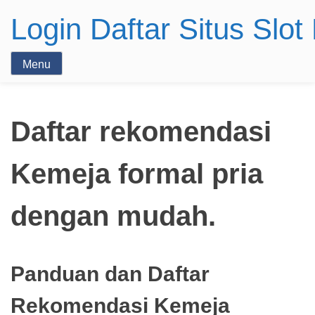
Login Daftar Situs Slo
Menu
Daftar rekomendasi
Kemeja formal pria
dengan mudah.
Panduan dan Daftar
Rekomendasi Kemeja