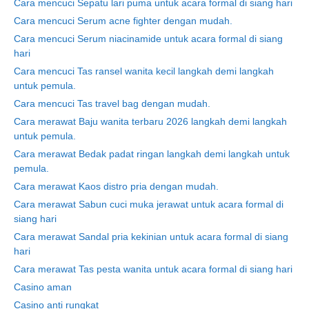
Cara mencuci Sepatu lari puma untuk acara formal di siang hari
Cara mencuci Serum acne fighter dengan mudah.
Cara mencuci Serum niacinamide untuk acara formal di siang
hari
Cara mencuci Tas ransel wanita kecil langkah demi langkah
untuk pemula.
Cara mencuci Tas travel bag dengan mudah.
Cara merawat Baju wanita terbaru 2026 langkah demi langkah
untuk pemula.
Cara merawat Bedak padat ringan langkah demi langkah untuk
pemula.
Cara merawat Kaos distro pria dengan mudah.
Cara merawat Sabun cuci muka jerawat untuk acara formal di
siang hari
Cara merawat Sandal pria kekinian untuk acara formal di siang
hari
Cara merawat Tas pesta wanita untuk acara formal di siang hari
Casino aman
Casino anti rungkat