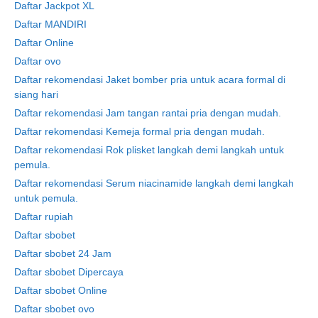
Daftar Jackpot XL
Daftar MANDIRI
Daftar Online
Daftar ovo
Daftar rekomendasi Jaket bomber pria untuk acara formal di
siang hari
Daftar rekomendasi Jam tangan rantai pria dengan mudah.
Daftar rekomendasi Kemeja formal pria dengan mudah.
Daftar rekomendasi Rok plisket langkah demi langkah untuk
pemula.
Daftar rekomendasi Serum niacinamide langkah demi langkah
untuk pemula.
Daftar rupiah
Daftar sbobet
Daftar sbobet 24 Jam
Daftar sbobet Dipercaya
Daftar sbobet Online
Daftar sbobet ovo