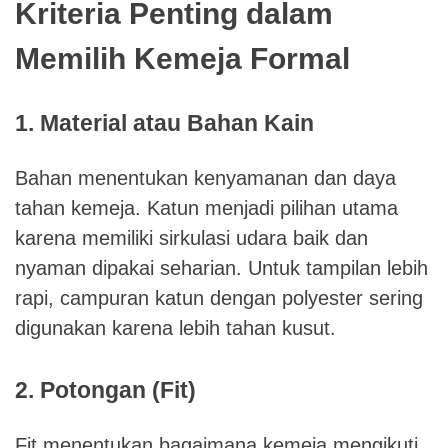
Kriteria Penting dalam
Memilih Kemeja Formal
1. Material atau Bahan Kain
Bahan menentukan kenyamanan dan daya
tahan kemeja. Katun menjadi pilihan utama
karena memiliki sirkulasi udara baik dan
nyaman dipakai seharian. Untuk tampilan lebih
rapi, campuran katun dengan polyester sering
digunakan karena lebih tahan kusut.
2. Potongan (Fit)
Fit menentukan bagaimana kemeja mengikuti