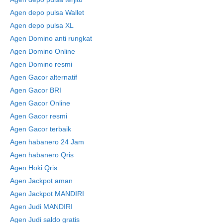
Agen depo pulsa Wallet
Agen depo pulsa XL
Agen Domino anti rungkat
Agen Domino Online
Agen Domino resmi
Agen Gacor alternatif
Agen Gacor BRI
Agen Gacor Online
Agen Gacor resmi
Agen Gacor terbaik
Agen habanero 24 Jam
Agen habanero Qris
Agen Hoki Qris
Agen Jackpot aman
Agen Jackpot MANDIRI
Agen Judi MANDIRI
Agen Judi saldo gratis