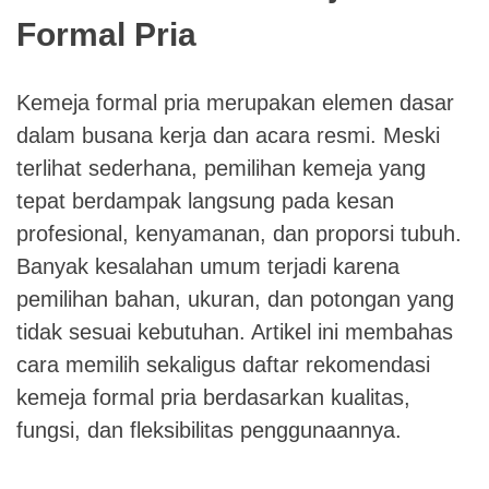
Formal Pria
Kemeja formal pria merupakan elemen dasar
dalam busana kerja dan acara resmi. Meski
terlihat sederhana, pemilihan kemeja yang
tepat berdampak langsung pada kesan
profesional, kenyamanan, dan proporsi tubuh.
Banyak kesalahan umum terjadi karena
pemilihan bahan, ukuran, dan potongan yang
tidak sesuai kebutuhan. Artikel ini membahas
cara memilih sekaligus daftar rekomendasi
kemeja formal pria berdasarkan kualitas,
fungsi, dan fleksibilitas penggunaannya.