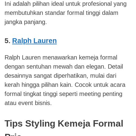
Ini adalah pilihan ideal untuk profesional yang
membutuhkan standar formal tinggi dalam
jangka panjang.
5.
Ralph Lauren
Ralph Lauren menawarkan kemeja formal
dengan sentuhan mewah dan elegan. Detail
desainnya sangat diperhatikan, mulai dari
kerah hingga pilihan kain. Cocok untuk acara
formal tingkat tinggi seperti meeting penting
atau event bisnis.
Tips Styling Kemeja Formal