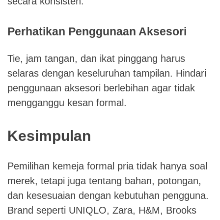
secara konsisten.
Perhatikan Penggunaan Aksesori
Tie, jam tangan, dan ikat pinggang harus
selaras dengan keseluruhan tampilan. Hindari
penggunaan aksesori berlebihan agar tidak
mengganggu kesan formal.
Kesimpulan
Pemilihan kemeja formal pria tidak hanya soal
merek, tetapi juga tentang bahan, potongan,
dan kesesuaian dengan kebutuhan pengguna.
Brand seperti UNIQLO, Zara, H&M, Brooks