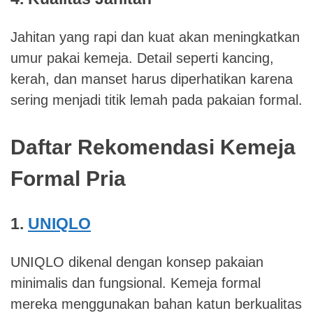
Jahitan yang rapi dan kuat akan meningkatkan
umur pakai kemeja. Detail seperti kancing,
kerah, dan manset harus diperhatikan karena
sering menjadi titik lemah pada pakaian formal.
Daftar Rekomendasi Kemeja
Formal Pria
1.
UNIQLO
UNIQLO dikenal dengan konsep pakaian
minimalis dan fungsional. Kemeja formal
mereka menggunakan bahan katun berkualitas