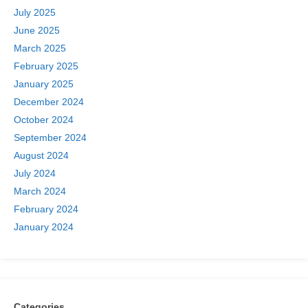
July 2025
June 2025
March 2025
February 2025
January 2025
December 2024
October 2024
September 2024
August 2024
July 2024
March 2024
February 2024
January 2024
Categories