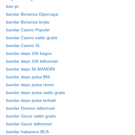
ban-pt
bandar Bonanza Dipercaya
bandar Bonanza terjitu
bandar Casino Populer
bandar Casino saldo gratis
bandar Casino XL
bandar depo 10k bagus
bandar depo 10k telkomsel
bandar depo 5k MANDIRI
bandar depo pulsa BNI
bandar depo pulsa resmi
bandar depo pulsa saldo gratis
bandar depo pulsa terbaik
bandar Domino telkomsel
bandar Gacor saldo gratis
bandar Gacor telkomsel
bandar habanero BCA