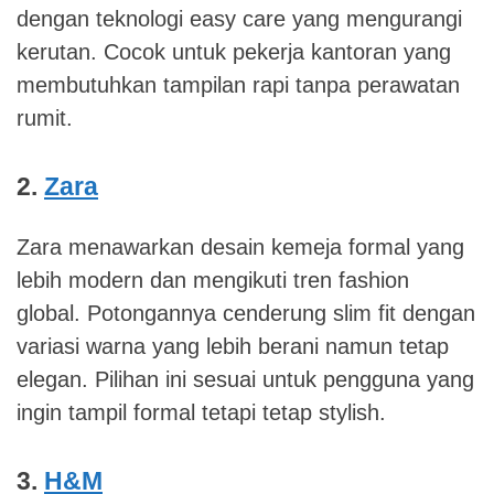
dengan teknologi easy care yang mengurangi
kerutan. Cocok untuk pekerja kantoran yang
membutuhkan tampilan rapi tanpa perawatan
rumit.
2.
Zara
Zara menawarkan desain kemeja formal yang
lebih modern dan mengikuti tren fashion
global. Potongannya cenderung slim fit dengan
variasi warna yang lebih berani namun tetap
elegan. Pilihan ini sesuai untuk pengguna yang
ingin tampil formal tetapi tetap stylish.
3.
H&M