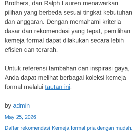
Brothers, dan Ralph Lauren menawarkan
pilihan yang berbeda sesuai tingkat kebutuhan
dan anggaran. Dengan memahami kriteria
dasar dan rekomendasi yang tepat, pemilihan
kemeja formal dapat dilakukan secara lebih
efisien dan terarah.
Untuk referensi tambahan dan inspirasi gaya,
Anda dapat melihat berbagai koleksi kemeja
formal melalui
tautan ini
.
by
admin
May 25, 2026
Daftar rekomendasi Kemeja formal pria dengan mudah.