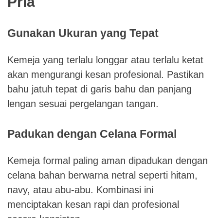
Pria
Gunakan Ukuran yang Tepat
Kemeja yang terlalu longgar atau terlalu ketat
akan mengurangi kesan profesional. Pastikan
bahu jatuh tepat di garis bahu dan panjang
lengan sesuai pergelangan tangan.
Padukan dengan Celana Formal
Kemeja formal paling aman dipadukan dengan
celana bahan berwarna netral seperti hitam,
navy, atau abu-abu. Kombinasi ini
menciptakan kesan rapi dan profesional