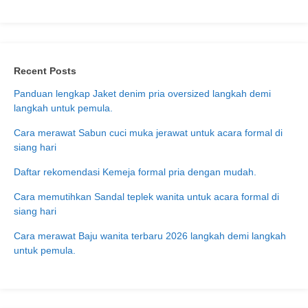
Recent Posts
Panduan lengkap Jaket denim pria oversized langkah demi
langkah untuk pemula.
Cara merawat Sabun cuci muka jerawat untuk acara formal di
siang hari
Daftar rekomendasi Kemeja formal pria dengan mudah.
Cara memutihkan Sandal teplek wanita untuk acara formal di
siang hari
Cara merawat Baju wanita terbaru 2026 langkah demi langkah
untuk pemula.