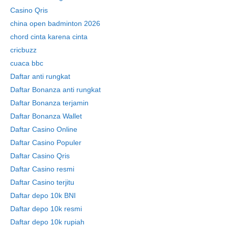
Casino Qris
china open badminton 2026
chord cinta karena cinta
cricbuzz
cuaca bbc
Daftar anti rungkat
Daftar Bonanza anti rungkat
Daftar Bonanza terjamin
Daftar Bonanza Wallet
Daftar Casino Online
Daftar Casino Populer
Daftar Casino Qris
Daftar Casino resmi
Daftar Casino terjitu
Daftar depo 10k BNI
Daftar depo 10k resmi
Daftar depo 10k rupiah