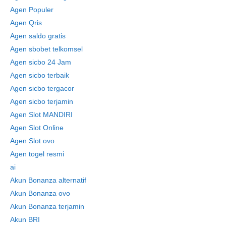
Agen Populer
Agen Qris
Agen saldo gratis
Agen sbobet telkomsel
Agen sicbo 24 Jam
Agen sicbo terbaik
Agen sicbo tergacor
Agen sicbo terjamin
Agen Slot MANDIRI
Agen Slot Online
Agen Slot ovo
Agen togel resmi
ai
Akun Bonanza alternatif
Akun Bonanza ovo
Akun Bonanza terjamin
Akun BRI