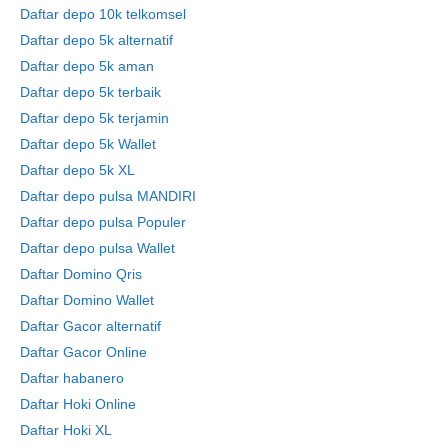
Daftar depo 10k telkomsel
Daftar depo 5k alternatif
Daftar depo 5k aman
Daftar depo 5k terbaik
Daftar depo 5k terjamin
Daftar depo 5k Wallet
Daftar depo 5k XL
Daftar depo pulsa MANDIRI
Daftar depo pulsa Populer
Daftar depo pulsa Wallet
Daftar Domino Qris
Daftar Domino Wallet
Daftar Gacor alternatif
Daftar Gacor Online
Daftar habanero
Daftar Hoki Online
Daftar Hoki XL