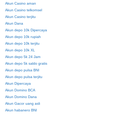
Akun Casino aman
Akun Casino telkomsel
Akun Casino terjitu
Akun Dana
Akun depo 10k Dipercaya
Akun depo 10k rupiah
Akun depo 10k terjitu
Akun depo 10k XL
Akun depo 5k 24 Jam
Akun depo 5k saldo gratis
Akun depo pulsa BNI
Akun depo pulsa terjitu
Akun Dipercaya
Akun Domino BCA
Akun Domino Dana
Akun Gacor uang asli
Akun habanero BNI