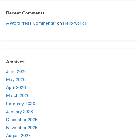
Recent Comments
A WordPress Commenter
on
Hello world!
Archives
June 2026
May 2026
April 2026
March 2026
February 2026
January 2026
December 2025
November 2025
August 2025