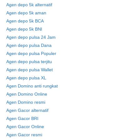
Agen depo 5k alternatif
Agen depo 5k aman
Agen depo 5k BCA
Agen depo 5k BNI
Agen depo pulsa 24 Jam
Agen depo pulsa Dana
Agen depo pulsa Populer
Agen depo pulsa terjitu
Agen depo pulsa Wallet
Agen depo pulsa XL
Agen Domino anti rungkat
Agen Domino Online
Agen Domino resmi
Agen Gacor alternatif
Agen Gacor BRI
Agen Gacor Online
Agen Gacor resmi