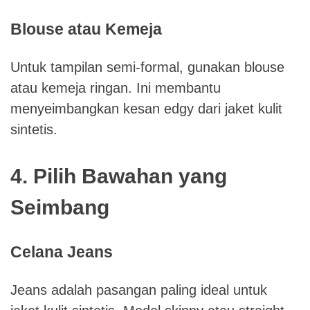
Blouse atau Kemeja
Untuk tampilan semi-formal, gunakan blouse
atau kemeja ringan. Ini membantu
menyeimbangkan kesan edgy dari jaket kulit
sintetis.
4. Pilih Bawahan yang
Seimbang
Celana Jeans
Jeans adalah pasangan paling ideal untuk