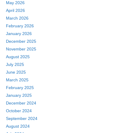
May 2026
April 2026
March 2026
February 2026
January 2026
December 2025
November 2025
August 2025
July 2025
June 2025
March 2025
February 2025
January 2025
December 2024
October 2024
September 2024
August 2024