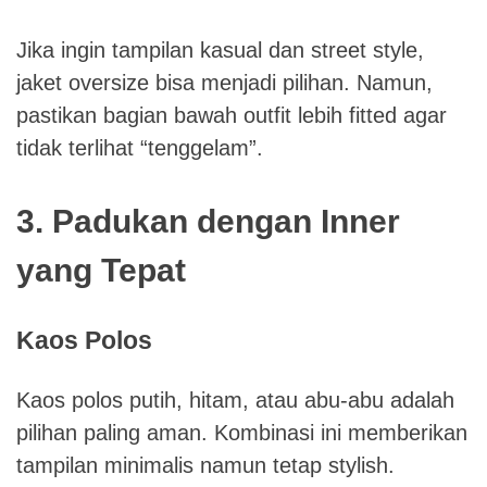
Jika ingin tampilan kasual dan street style,
jaket oversize bisa menjadi pilihan. Namun,
pastikan bagian bawah outfit lebih fitted agar
tidak terlihat “tenggelam”.
3. Padukan dengan Inner
yang Tepat
Kaos Polos
Kaos polos putih, hitam, atau abu-abu adalah
pilihan paling aman. Kombinasi ini memberikan
tampilan minimalis namun tetap stylish.