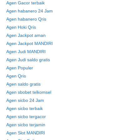
Agen Gacor terbaik
Agen habanero 24 Jam
Agen habanero Qris
Agen Hoki Qris
Agen Jackpot aman
Agen Jackpot MANDIRI
Agen Judi MANDIRI
Agen Judi saldo gratis
Agen Populer
Agen Qris
Agen saldo gratis
Agen sbobet telkomsel
Agen sicbo 24 Jam
Agen sicbo terbaik
Agen sicbo tergacor
Agen sicbo terjamin
Agen Slot MANDIRI