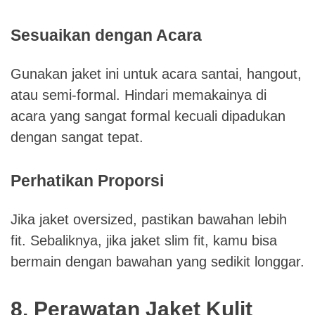
Sesuaikan dengan Acara
Gunakan jaket ini untuk acara santai, hangout,
atau semi-formal. Hindari memakainya di
acara yang sangat formal kecuali dipadukan
dengan sangat tepat.
Perhatikan Proporsi
Jika jaket oversized, pastikan bawahan lebih
fit. Sebaliknya, jika jaket slim fit, kamu bisa
bermain dengan bawahan yang sedikit longgar.
8. Perawatan Jaket Kulit