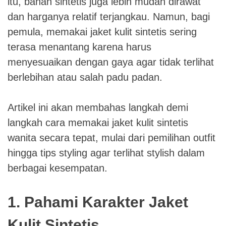
itu, bahan sintetis juga lebih mudah dirawat
dan harganya relatif terjangkau. Namun, bagi
pemula, memakai jaket kulit sintetis sering
terasa menantang karena harus
menyesuaikan dengan gaya agar tidak terlihat
berlebihan atau salah padu padan.
Artikel ini akan membahas langkah demi
langkah cara memakai jaket kulit sintetis
wanita secara tepat, mulai dari pemilihan outfit
hingga tips styling agar terlihat stylish dalam
berbagai kesempatan.
1. Pahami Karakter Jaket
Kulit Sintetis