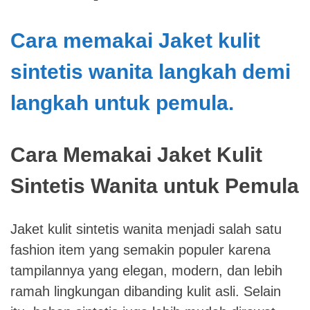
Cara memakai Jaket kulit
sintetis wanita langkah demi
langkah untuk pemula.
Cara Memakai Jaket Kulit
Sintetis Wanita untuk Pemula
Jaket kulit sintetis wanita menjadi salah satu
fashion item yang semakin populer karena
tampilannya yang elegan, modern, dan lebih
ramah lingkungan dibanding kulit asli. Selain