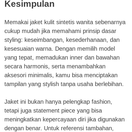
Kesimpulan
Memakai jaket kulit sintetis wanita sebenarnya
cukup mudah jika memahami prinsip dasar
styling: keseimbangan, kesederhanaan, dan
kesesuaian warna. Dengan memilih model
yang tepat, memadukan inner dan bawahan
secara harmonis, serta menambahkan
aksesori minimalis, kamu bisa menciptakan
tampilan yang stylish tanpa usaha berlebihan.
Jaket ini bukan hanya pelengkap fashion,
tetapi juga statement piece yang bisa
meningkatkan kepercayaan diri jika digunakan
dengan benar. Untuk referensi tambahan,