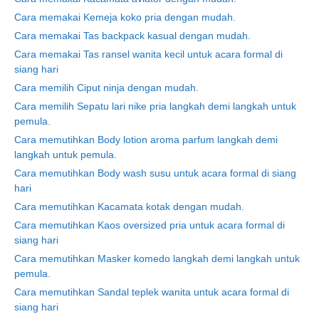
Cara memakai Kemeja koko pria dengan mudah.
Cara memakai Tas backpack kasual dengan mudah.
Cara memakai Tas ransel wanita kecil untuk acara formal di
siang hari
Cara memilih Ciput ninja dengan mudah.
Cara memilih Sepatu lari nike pria langkah demi langkah untuk
pemula.
Cara memutihkan Body lotion aroma parfum langkah demi
langkah untuk pemula.
Cara memutihkan Body wash susu untuk acara formal di siang
hari
Cara memutihkan Kacamata kotak dengan mudah.
Cara memutihkan Kaos oversized pria untuk acara formal di
siang hari
Cara memutihkan Masker komedo langkah demi langkah untuk
pemula.
Cara memutihkan Sandal teplek wanita untuk acara formal di
siang hari