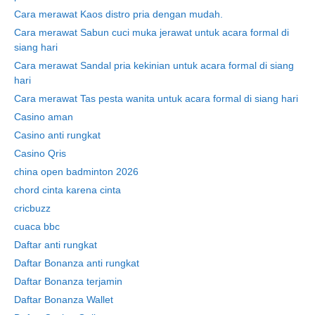
Cara merawat Kaos distro pria dengan mudah.
Cara merawat Sabun cuci muka jerawat untuk acara formal di
siang hari
Cara merawat Sandal pria kekinian untuk acara formal di siang
hari
Cara merawat Tas pesta wanita untuk acara formal di siang hari
Casino aman
Casino anti rungkat
Casino Qris
china open badminton 2026
chord cinta karena cinta
cricbuzz
cuaca bbc
Daftar anti rungkat
Daftar Bonanza anti rungkat
Daftar Bonanza terjamin
Daftar Bonanza Wallet