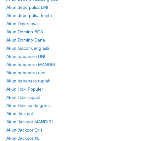
Akun depo pulsa BNI
Akun depo pulsa terjitu
Akun Dipercaya
Akun Domino BCA
Akun Domino Dana
Akun Gacor uang asli
Akun habanero BNI
Akun habanero MANDIRI
Akun habanero ovo
Akun habanero rupiah
Akun Hoki Populer
Akun Hoki rupiah
Akun Hoki saldo gratis
Akun Jackpot
Akun Jackpot MANDIRI
Akun Jackpot Qris
Akun Jackpot XL