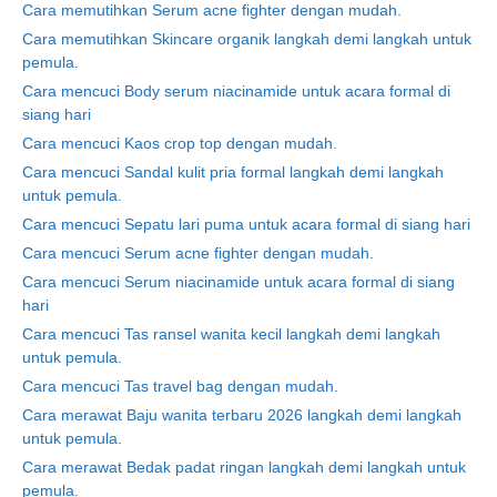
Cara memutihkan Serum acne fighter dengan mudah.
Cara memutihkan Skincare organik langkah demi langkah untuk
pemula.
Cara mencuci Body serum niacinamide untuk acara formal di
siang hari
Cara mencuci Kaos crop top dengan mudah.
Cara mencuci Sandal kulit pria formal langkah demi langkah
untuk pemula.
Cara mencuci Sepatu lari puma untuk acara formal di siang hari
Cara mencuci Serum acne fighter dengan mudah.
Cara mencuci Serum niacinamide untuk acara formal di siang
hari
Cara mencuci Tas ransel wanita kecil langkah demi langkah
untuk pemula.
Cara mencuci Tas travel bag dengan mudah.
Cara merawat Baju wanita terbaru 2026 langkah demi langkah
untuk pemula.
Cara merawat Bedak padat ringan langkah demi langkah untuk
pemula.