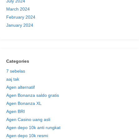
July 2024
March 2024
February 2024
January 2024
Categories
7 sebelas
aaj tak
Agen alternatif
Agen Bonanza saldo gratis
Agen Bonanza XL
Agen BRI
Agen Casino uang asli
Agen depo 10k anti rungkat
Agen depo 10k resmi