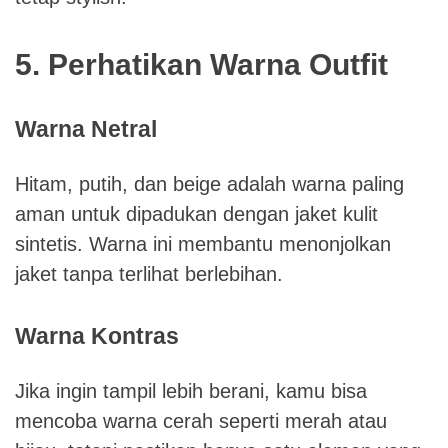
5. Perhatikan Warna Outfit
Warna Netral
Hitam, putih, dan beige adalah warna paling
aman untuk dipadukan dengan jaket kulit
sintetis. Warna ini membantu menonjolkan
jaket tanpa terlihat berlebihan.
Warna Kontras
Jika ingin tampil lebih berani, kamu bisa
mencoba warna cerah seperti merah atau