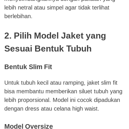
lebih netral atau simpel agar tidak terlihat
berlebihan.
2. Pilih Model Jaket yang
Sesuai Bentuk Tubuh
Bentuk Slim Fit
Untuk tubuh kecil atau ramping, jaket slim fit
bisa membantu memberikan siluet tubuh yang
lebih proporsional. Model ini cocok dipadukan
dengan dress atau celana high waist.
Model Oversize