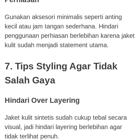
Gunakan aksesori minimalis seperti anting
kecil atau jam tangan sederhana. Hindari
penggunaan perhiasan berlebihan karena jaket
kulit sudah menjadi statement utama.
7. Tips Styling Agar Tidak
Salah Gaya
Hindari Over Layering
Jaket kulit sintetis sudah cukup tebal secara
visual, jadi hindari layering berlebihan agar
tidak terlihat penuh.