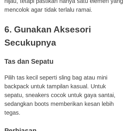
hijau, tetapi pastikan hanya satu elemen yang
mencolok agar tidak terlalu ramai.
6. Gunakan Aksesori
Secukupnya
Tas dan Sepatu
Pilih tas kecil seperti sling bag atau mini
backpack untuk tampilan kasual. Untuk
sepatu, sneakers cocok untuk gaya santai,
sedangkan boots memberikan kesan lebih
tegas.
Perhiasan