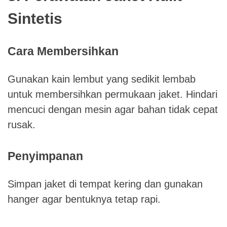
Sintetis
Cara Membersihkan
Gunakan kain lembut yang sedikit lembab
untuk membersihkan permukaan jaket. Hindari
mencuci dengan mesin agar bahan tidak cepat
rusak.
Penyimpanan
Simpan jaket di tempat kering dan gunakan
hanger agar bentuknya tetap rapi.