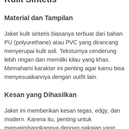
Material dan Tampilan
Jaket kulit sintetis biasanya terbuat dari bahan
PU (polyurethane) atau PVC yang dirancang
menyerupai kulit asli. Teksturnya cenderung
lebih ringan dan memiliki kilau yang khas.
Memahami karakter ini penting agar kamu bisa
menyesuaikannya dengan outfit lain.
Kesan yang Dihasilkan
Jaket ini memberikan kesan tegas, edgy, dan
modern. Karena itu, penting untuk
menyeimbangkannya dengan pakaian yang