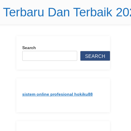
r Terbaru Dan Terbaik 2
Search
SEARCH
sistem online profesional hokiku88