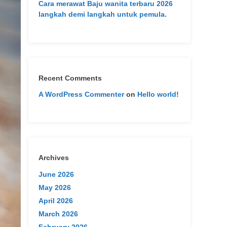
Cara merawat Baju wanita terbaru 2026
langkah demi langkah untuk pemula.
Recent Comments
A WordPress Commenter
on
Hello world!
Archives
June 2026
May 2026
April 2026
March 2026
February 2026