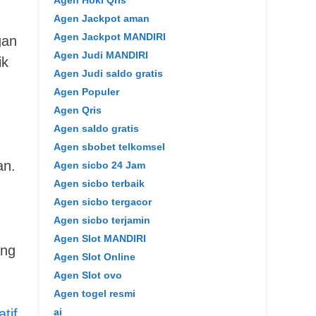
Agen Hoki Qris
Agen Jackpot aman
Agen Jackpot MANDIRI
gan
Agen Judi MANDIRI
ik
Agen Judi saldo gratis
Agen Populer
Agen Qris
Agen saldo gratis
Agen sbobet telkomsel
an.
Agen sicbo 24 Jam
Agen sicbo terbaik
Agen sicbo tergacor
Agen sicbo terjamin
Agen Slot MANDIRI
ang
Agen Slot Online
Agen Slot ovo
Agen togel resmi
atif
ai