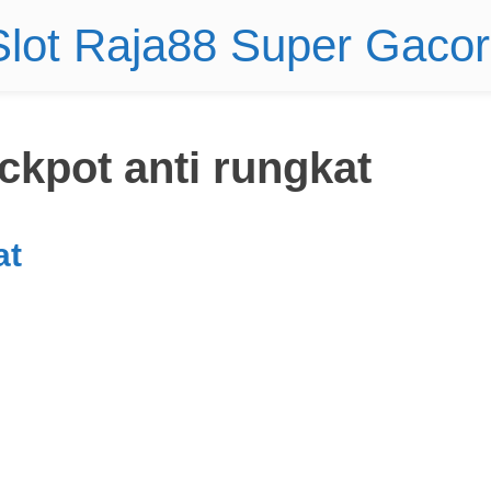
 Slot Raja88 Super Gaco
ckpot anti rungkat
at