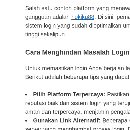
Salah satu contoh platform yang mena
gangguan adalah
hokiku88
. Di sini, pe
sistem login yang sudah dioptimalkan unt
tinggi sekalipun.
Cara Menghindari Masalah Login 
Untuk memastikan login Anda berjalan l
Berikut adalah beberapa tips yang dap
Pilih Platform Terpercaya:
Pastikan
reputasi baik dan sistem login yang teruji
aman dan terpercaya, menjamin pengal
Gunakan Link Alternatif:
Beberapa s
server yang menghambat proses login.