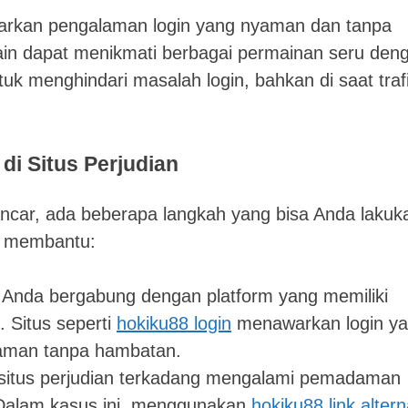
warkan pengalaman login yang nyaman dan tanpa
main dapat menikmati berbagai permainan seru den
uk menghindari masalah login, bahkan di saat traf
di Situs Perjudian
ancar, ada beberapa langkah yang bisa Anda lakuk
at membantu:
 Anda bergabung dengan platform yang memiliki
. Situs seperti
hokiku88 login
menawarkan login y
aman tanpa hambatan.
itus perjudian terkadang mengalami pemadaman
 Dalam kasus ini, menggunakan
hokiku88 link altern