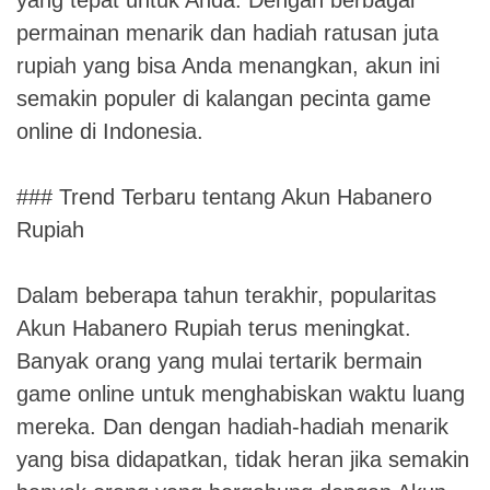
permainan menarik dan hadiah ratusan juta
rupiah yang bisa Anda menangkan, akun ini
semakin populer di kalangan pecinta game
online di Indonesia.
### Trend Terbaru tentang Akun Habanero
Rupiah
Dalam beberapa tahun terakhir, popularitas
Akun Habanero Rupiah terus meningkat.
Banyak orang yang mulai tertarik bermain
game online untuk menghabiskan waktu luang
mereka. Dan dengan hadiah-hadiah menarik
yang bisa didapatkan, tidak heran jika semakin