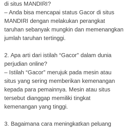
di situs MANDIRI?
– Anda bisa mencapai status Gacor di situs
MANDIRI dengan melakukan perangkat
taruhan sebanyak mungkin dan memenangkan
jumlah taruhan tertinggi.
2. Apa arti dari istilah “Gacor” dalam dunia
perjudian online?
– Istilah “Gacor” merujuk pada mesin atau
situs yang sering memberikan kemenangan
kepada para pemainnya. Mesin atau situs
tersebut dianggap memiliki tingkat
kemenangan yang tinggi.
3. Bagaimana cara meningkatkan peluang