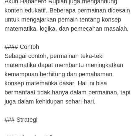
Akun Habanero Rupiah juga mengandung
konten edukatif. Beberapa permainan didesain
untuk mengajarkan pemain tentang konsep
matematika, logika, dan pemecahan masalah.
#### Contoh
Sebagai contoh, permainan teka-teki
matematika dapat membantu meningkatkan
kemampuan berhitung dan pemahaman
konsep matematika dasar. Hal ini bisa
bermanfaat tidak hanya dalam permainan, tapi
juga dalam kehidupan sehari-hari.
### Strategi