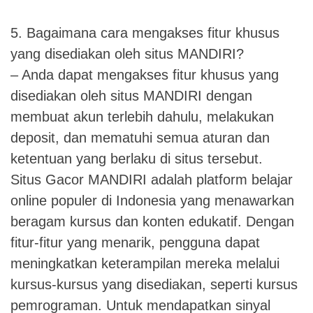
5. Bagaimana cara mengakses fitur khusus
yang disediakan oleh situs MANDIRI?
– Anda dapat mengakses fitur khusus yang
disediakan oleh situs MANDIRI dengan
membuat akun terlebih dahulu, melakukan
deposit, dan mematuhi semua aturan dan
ketentuan yang berlaku di situs tersebut.
Situs Gacor MANDIRI adalah platform belajar
online populer di Indonesia yang menawarkan
beragam kursus dan konten edukatif. Dengan
fitur-fitur yang menarik, pengguna dapat
meningkatkan keterampilan mereka melalui
kursus-kursus yang disediakan, seperti kursus
pemrograman. Untuk mendapatkan sinyal