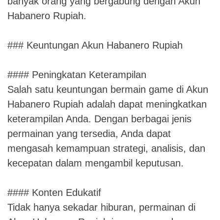
banyak orang yang bergabung dengan Akun
Habanero Rupiah.
### Keuntungan Akun Habanero Rupiah
#### Peningkatan Keterampilan
Salah satu keuntungan bermain game di Akun
Habanero Rupiah adalah dapat meningkatkan
keterampilan Anda. Dengan berbagai jenis
permainan yang tersedia, Anda dapat
mengasah kemampuan strategi, analisis, dan
kecepatan dalam mengambil keputusan.
#### Konten Edukatif
Tidak hanya sekadar hiburan, permainan di