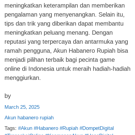
meningkatkan keterampilan dan memberikan
pengalaman yang menyenangkan. Selain itu,
tips dan trik yang diberikan dapat membantu
meningkatkan peluang menang. Dengan
reputasi yang terpercaya dan antarmuka yang
ramah pengguna, Akun Habanero Rupiah bisa
menjadi pilihan terbaik bagi pecinta game
online di Indonesia untuk meraih hadiah-hadiah
menggiurkan.
by
March 25, 2025
Akun habanero rupiah
Tags:
#Akun #Habanero #Rupiah #DompetDigital