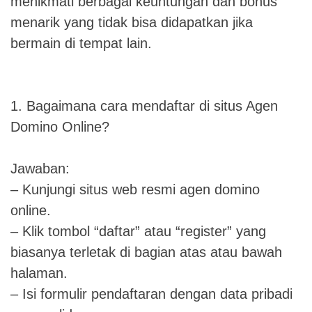
menikmati berbagai keuntungan dan bonus
menarik yang tidak bisa didapatkan jika
bermain di tempat lain.
1. Bagaimana cara mendaftar di situs Agen
Domino Online?
Jawaban:
– Kunjungi situs web resmi agen domino
online.
– Klik tombol “daftar” atau “register” yang
biasanya terletak di bagian atas atau bawah
halaman.
– Isi formulir pendaftaran dengan data pribadi