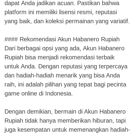
dapat Anda jadikan acuan. Pastikan bahwa
platform ini memiliki lisensi resmi, reputasi
yang baik, dan koleksi permainan yang variatif.
#### Rekomendasi Akun Habanero Rupiah
Dari berbagai opsi yang ada, Akun Habanero
Rupiah bisa menjadi rekomendasi terbaik
untuk Anda. Dengan reputasi yang terpercaya
dan hadiah-hadiah menarik yang bisa Anda
raih, ini adalah pilihan yang tepat bagi pecinta
game online di Indonesia.
Dengan demikian, bermain di Akun Habanero
Rupiah tidak hanya memberikan hiburan, tapi
juga kesempatan untuk memenangkan hadiah-