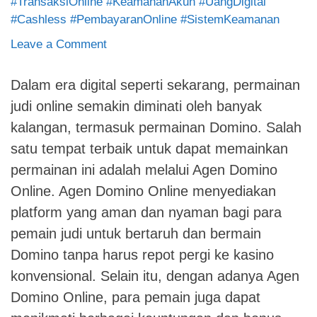
#TransaksiOnline #KeamananAkun #UangDigital
#Cashless #PembayaranOnline #SistemKeamanan
on
Leave a Comment
Akun
Habanero
Dalam era digital seperti sekarang, permainan
Rupiah:
judi online semakin diminati oleh banyak
Cara
kalangan, termasuk permainan Domino. Salah
Daftar
satu tempat terbaik untuk dapat memainkan
dan
Menangkan
permainan ini adalah melalui Agen Domino
Hadiah
Online. Agen Domino Online menyediakan
Ratusan
platform yang aman dan nyaman bagi para
Juta
pemain judi untuk bertaruh dan bermain
Rupiah
Domino tanpa harus repot pergi ke kasino
konvensional. Selain itu, dengan adanya Agen
Domino Online, para pemain juga dapat