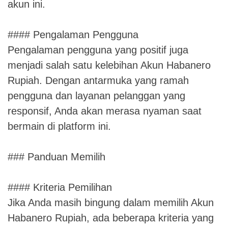
akun ini.
#### Pengalaman Pengguna
Pengalaman pengguna yang positif juga
menjadi salah satu kelebihan Akun Habanero
Rupiah. Dengan antarmuka yang ramah
pengguna dan layanan pelanggan yang
responsif, Anda akan merasa nyaman saat
bermain di platform ini.
### Panduan Memilih
#### Kriteria Pemilihan
Jika Anda masih bingung dalam memilih Akun
Habanero Rupiah, ada beberapa kriteria yang