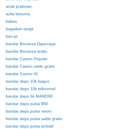
anak prabowo
aulia kesuma
babes
bagaikan langit
ban-pt
bandar Bonanza Dipercaya
bandar Bonanza terjitu
bandar Casino Populer
bandar Casino saldo gratis
bandar Casino XL
bandar depo 10k bagus
bandar depo 10k telkomsel
bandar depo 5k MANDIRI
bandar depo pulsa BNI
bandar depo pulsa resmi
bandar depo pulsa saldo gratis
bandar depo pulsa terbaik