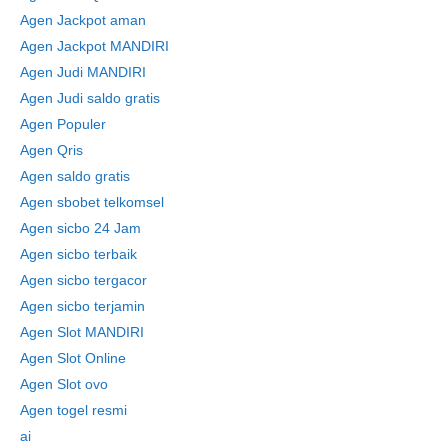
Agen Jackpot aman
Agen Jackpot MANDIRI
Agen Judi MANDIRI
Agen Judi saldo gratis
Agen Populer
Agen Qris
Agen saldo gratis
Agen sbobet telkomsel
Agen sicbo 24 Jam
Agen sicbo terbaik
Agen sicbo tergacor
Agen sicbo terjamin
Agen Slot MANDIRI
Agen Slot Online
Agen Slot ovo
Agen togel resmi
ai