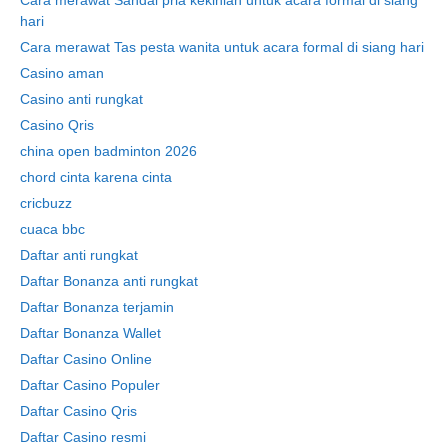
hari
Cara merawat Tas pesta wanita untuk acara formal di siang hari
Casino aman
Casino anti rungkat
Casino Qris
china open badminton 2026
chord cinta karena cinta
cricbuzz
cuaca bbc
Daftar anti rungkat
Daftar Bonanza anti rungkat
Daftar Bonanza terjamin
Daftar Bonanza Wallet
Daftar Casino Online
Daftar Casino Populer
Daftar Casino Qris
Daftar Casino resmi