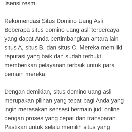
lisensi resmi.
Rekomendasi Situs Domino Uang Asli
Beberapa situs domino uang asli terpercaya
yang dapat Anda pertimbangkan antara lain
situs A, situs B, dan situs C. Mereka memiliki
reputasi yang baik dan sudah terbukti
memberikan pelayanan terbaik untuk para
pemain mereka.
Dengan demikian, situs domino uang asli
merupakan pilihan yang tepat bagi Anda yang
ingin merasakan sensasi bermain judi online
dengan proses yang cepat dan transparan.
Pastikan untuk selalu memilih situs yang