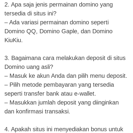
2. Apa saja jenis permainan domino yang
tersedia di situs ini?
– Ada variasi permainan domino seperti
Domino QQ, Domino Gaple, dan Domino
KiuKiu.
3. Bagaimana cara melakukan deposit di situs
Domino uang asli?
– Masuk ke akun Anda dan pilih menu deposit.
– Pilih metode pembayaran yang tersedia
seperti transfer bank atau e-wallet.
– Masukkan jumlah deposit yang diinginkan
dan konfirmasi transaksi.
4. Apakah situs ini menyediakan bonus untuk