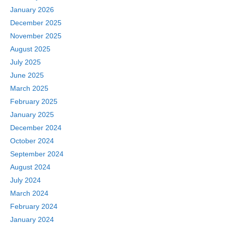
January 2026
December 2025
November 2025
August 2025
July 2025
June 2025
March 2025
February 2025
January 2025
December 2024
October 2024
September 2024
August 2024
July 2024
March 2024
February 2024
January 2024