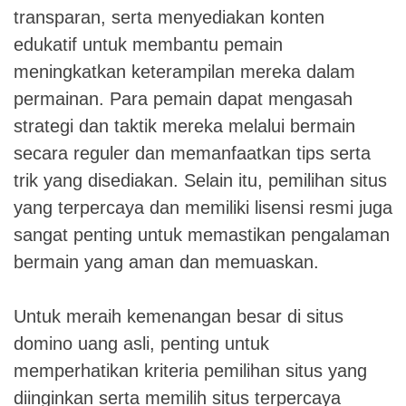
transparan, serta menyediakan konten
edukatif untuk membantu pemain
meningkatkan keterampilan mereka dalam
permainan. Para pemain dapat mengasah
strategi dan taktik mereka melalui bermain
secara reguler dan memanfaatkan tips serta
trik yang disediakan. Selain itu, pemilihan situs
yang terpercaya dan memiliki lisensi resmi juga
sangat penting untuk memastikan pengalaman
bermain yang aman dan memuaskan.
Untuk meraih kemenangan besar di situs
domino uang asli, penting untuk
memperhatikan kriteria pemilihan situs yang
diinginkan serta memilih situs terpercaya