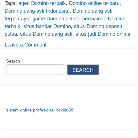
Tags:
agen Domino terbaik
,
Domino online terbaru
,
Domino uang asli Indonesia.
,
Domino uang asli
terpercaya
,
game Domino online
,
permainan Domino
terbaik
,
situs bandar Domino
,
situs Domino deposit
pulsa
,
situs Domino uang asli
,
situs judi Domino online
on
Leave a Comment
Situs
Domino
Search
Uang
SEARCH
Asli
Terpercaya
Dengan
Proses
Cepat
sistem online profesional hokiku88