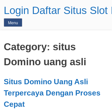
Login Daftar Situs Slo
Menu
Category:
situs
Domino uang asli
Situs Domino Uang Asli
Terpercaya Dengan Proses
Cepat