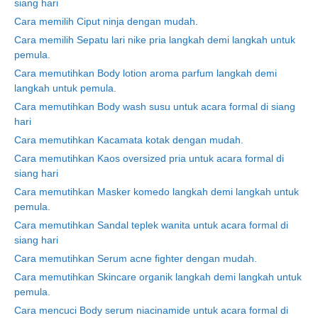
siang hari
Cara memilih Ciput ninja dengan mudah.
Cara memilih Sepatu lari nike pria langkah demi langkah untuk
pemula.
Cara memutihkan Body lotion aroma parfum langkah demi
langkah untuk pemula.
Cara memutihkan Body wash susu untuk acara formal di siang
hari
Cara memutihkan Kacamata kotak dengan mudah.
Cara memutihkan Kaos oversized pria untuk acara formal di
siang hari
Cara memutihkan Masker komedo langkah demi langkah untuk
pemula.
Cara memutihkan Sandal teplek wanita untuk acara formal di
siang hari
Cara memutihkan Serum acne fighter dengan mudah.
Cara memutihkan Skincare organik langkah demi langkah untuk
pemula.
Cara mencuci Body serum niacinamide untuk acara formal di