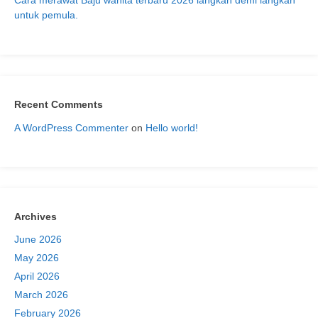
Cara merawat Baju wanita terbaru 2026 langkah demi langkah
untuk pemula.
Recent Comments
A WordPress Commenter
on
Hello world!
Archives
June 2026
May 2026
April 2026
March 2026
February 2026