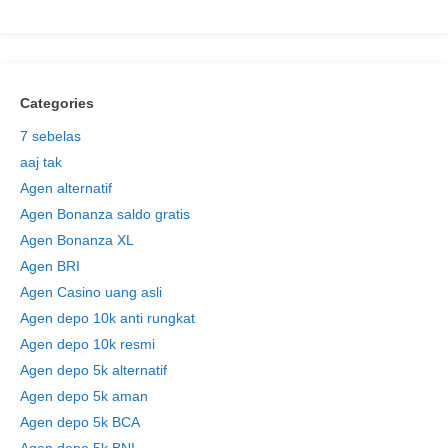
Categories
7 sebelas
aaj tak
Agen alternatif
Agen Bonanza saldo gratis
Agen Bonanza XL
Agen BRI
Agen Casino uang asli
Agen depo 10k anti rungkat
Agen depo 10k resmi
Agen depo 5k alternatif
Agen depo 5k aman
Agen depo 5k BCA
Agen depo 5k BNI