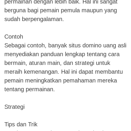
permainan dengan lebih baik. Hal ini sangat
berguna bagi pemain pemula maupun yang
sudah berpengalaman.
Contoh
Sebagai contoh, banyak situs domino uang asli
menyediakan panduan lengkap tentang cara
bermain, aturan main, dan strategi untuk
meraih kemenangan. Hal ini dapat membantu
pemain meningkatkan pemahaman mereka
tentang permainan.
Strategi
Tips dan Trik