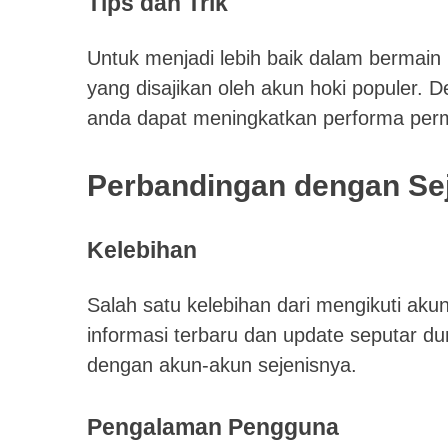
Tips dan Trik
Untuk menjadi lebih baik dalam bermain 
yang disajikan oleh akun hoki populer. 
anda dapat meningkatkan performa per
Perbandingan dengan Se
Kelebihan
Salah satu kelebihan dari mengikuti ak
informasi terbaru dan update seputar du
dengan akun-akun sejenisnya.
Pengalaman Pengguna