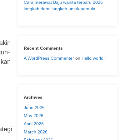
Cara merawat Baju wanita terbaru 2026
langkah demi langkah untuk pemula.
akin
Recent Comments
kun-
A WordPress Commenter
on
Hello world!
hkan
Archives
June 2026
May 2026
April 2026
ategi
March 2026
February 2026