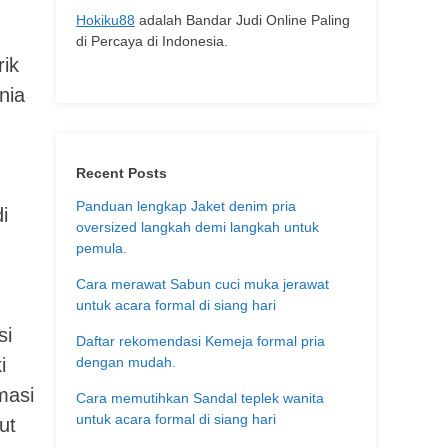
Hokiku88
adalah Bandar Judi Online Paling
di Percaya di Indonesia.
rik
nia
Recent Posts
.
Panduan lengkap Jaket denim pria
i
oversized langkah demi langkah untuk
pemula.
Cara merawat Sabun cuci muka jerawat
untuk acara formal di siang hari
si
Daftar rekomendasi Kemeja formal pria
dengan mudah.
i
masi
Cara memutihkan Sandal teplek wanita
untuk acara formal di siang hari
ut