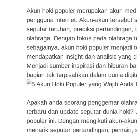
Akun hoki populer merupakan akun media
pengguna internet. Akun-akun tersebut 
seputar taruhan, prediksi pertandingan, t
olahraga. Dengan fokus pada olahraga ter
sebagainya, akun hoki populer menjadi 
mendapatkan insight dan analisis yang
Menjadi sumber inspirasi dan hiburan ba
bagian tak terpisahkan dalam dunia digita
Apakah anda seorang penggemar olahra
terbaru dan update seputar dunia hoki? 
populer ini. Dengan mengikuti akun-aku
menarik seputar pertandingan, pemain, sta