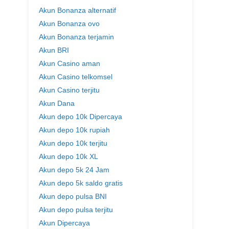
Akun Bonanza alternatif
Akun Bonanza ovo
Akun Bonanza terjamin
Akun BRI
Akun Casino aman
Akun Casino telkomsel
Akun Casino terjitu
Akun Dana
Akun depo 10k Dipercaya
Akun depo 10k rupiah
Akun depo 10k terjitu
Akun depo 10k XL
Akun depo 5k 24 Jam
Akun depo 5k saldo gratis
Akun depo pulsa BNI
Akun depo pulsa terjitu
Akun Dipercaya