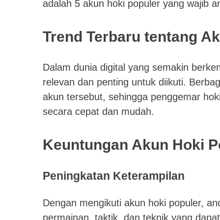
adalah 5 akun hoki populer yang wajib an
Trend Terbaru tentang A
Dalam dunia digital yang semakin berke
relevan dan penting untuk diikuti. Berba
akun tersebut, sehingga penggemar hok
secara cepat dan mudah.
Keuntungan Akun Hoki P
Peningkatan Keterampilan
Dengan mengikuti akun hoki populer, and
permainan, taktik, dan teknik yang dap