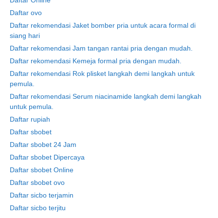
Daftar Online
Daftar ovo
Daftar rekomendasi Jaket bomber pria untuk acara formal di
siang hari
Daftar rekomendasi Jam tangan rantai pria dengan mudah.
Daftar rekomendasi Kemeja formal pria dengan mudah.
Daftar rekomendasi Rok plisket langkah demi langkah untuk
pemula.
Daftar rekomendasi Serum niacinamide langkah demi langkah
untuk pemula.
Daftar rupiah
Daftar sbobet
Daftar sbobet 24 Jam
Daftar sbobet Dipercaya
Daftar sbobet Online
Daftar sbobet ovo
Daftar sicbo terjamin
Daftar sicbo terjitu