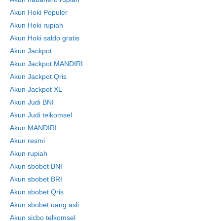
Akun Hoki Populer
Akun Hoki rupiah
Akun Hoki saldo gratis
Akun Jackpot
Akun Jackpot MANDIRI
Akun Jackpot Qris
Akun Jackpot XL
Akun Judi BNI
Akun Judi telkomsel
Akun MANDIRI
Akun resmi
Akun rupiah
Akun sbobet BNI
Akun sbobet BRI
Akun sbobet Qris
Akun sbobet uang asli
Akun sicbo telkomsel