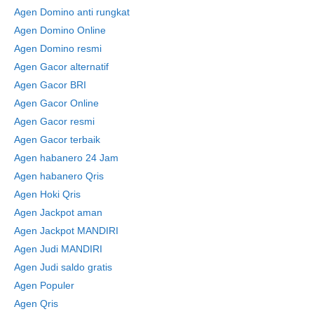
Agen Domino anti rungkat
Agen Domino Online
Agen Domino resmi
Agen Gacor alternatif
Agen Gacor BRI
Agen Gacor Online
Agen Gacor resmi
Agen Gacor terbaik
Agen habanero 24 Jam
Agen habanero Qris
Agen Hoki Qris
Agen Jackpot aman
Agen Jackpot MANDIRI
Agen Judi MANDIRI
Agen Judi saldo gratis
Agen Populer
Agen Qris