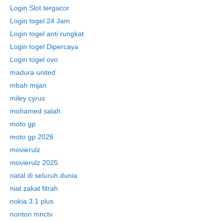
Login Slot tergacor
Login togel 24 Jam
Login togel anti rungkat
Login togel Dipercaya
Login togel ovo
madura united
mbah mijan
miley cyrus
mohamed salah
moto gp
moto gp 2026
movierulz
movierulz 2025
natal di seluruh dunia
niat zakat fitrah
nokia 3.1 plus
nonton mnctv