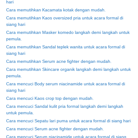
hari
Cara memutihkan Kacamata kotak dengan mudah.
Cara memutihkan Kaos oversized pria untuk acara formal di
siang hari
Cara memutihkan Masker komedo langkah demi langkah untuk
pemula.
Cara memutihkan Sandal teplek wanita untuk acara formal di
siang hari
Cara memutihkan Serum acne fighter dengan mudah.
Cara memutihkan Skincare organik langkah demi langkah untuk
pemula.
Cara mencuci Body serum niacinamide untuk acara formal di
siang hari
Cara mencuci Kaos crop top dengan mudah.
Cara mencuci Sandal kulit pria formal langkah demi langkah
untuk pemula.
Cara mencuci Sepatu lari puma untuk acara formal di siang hari
Cara mencuci Serum acne fighter dengan mudah.
Cara mencuci Serum niacinamide untuk acara formal di siang