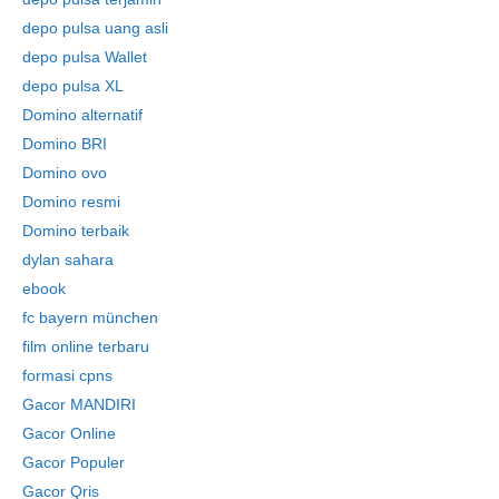
depo pulsa uang asli
depo pulsa Wallet
depo pulsa XL
Domino alternatif
Domino BRI
Domino ovo
Domino resmi
Domino terbaik
dylan sahara
ebook
fc bayern münchen
film online terbaru
formasi cpns
Gacor MANDIRI
Gacor Online
Gacor Populer
Gacor Qris