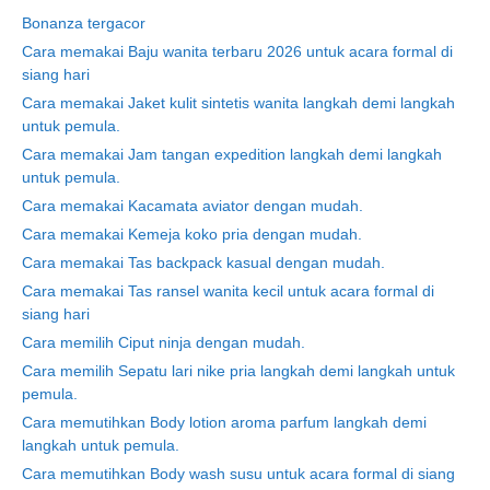
Bonanza tergacor
Cara memakai Baju wanita terbaru 2026 untuk acara formal di
siang hari
Cara memakai Jaket kulit sintetis wanita langkah demi langkah
untuk pemula.
Cara memakai Jam tangan expedition langkah demi langkah
untuk pemula.
Cara memakai Kacamata aviator dengan mudah.
Cara memakai Kemeja koko pria dengan mudah.
Cara memakai Tas backpack kasual dengan mudah.
Cara memakai Tas ransel wanita kecil untuk acara formal di
siang hari
Cara memilih Ciput ninja dengan mudah.
Cara memilih Sepatu lari nike pria langkah demi langkah untuk
pemula.
Cara memutihkan Body lotion aroma parfum langkah demi
langkah untuk pemula.
Cara memutihkan Body wash susu untuk acara formal di siang