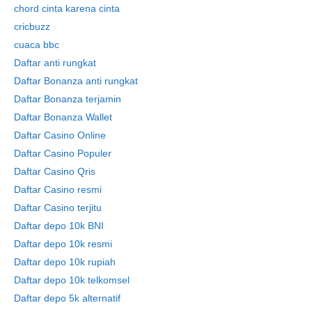
chord cinta karena cinta
cricbuzz
cuaca bbc
Daftar anti rungkat
Daftar Bonanza anti rungkat
Daftar Bonanza terjamin
Daftar Bonanza Wallet
Daftar Casino Online
Daftar Casino Populer
Daftar Casino Qris
Daftar Casino resmi
Daftar Casino terjitu
Daftar depo 10k BNI
Daftar depo 10k resmi
Daftar depo 10k rupiah
Daftar depo 10k telkomsel
Daftar depo 5k alternatif