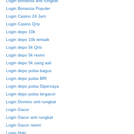
Login Bonanza anti rungkat
Login Bonanza Populer
Login Casino 24 Jam
Login Casino Qris
Login depo 10k
Login depo 10k terbaik
Login depo 5k Qris
Login depo 5k resmi
Login depo 5k uang asli
Login depo pulsa bagus
Login depo pulsa BRI
Login depo pulsa Dipercaya
Login depo pulsa tergacor
Login Domino anti rungkat
Login Gacor
Login Gacor anti rungkat
Login Gacor resmi
Login Hoki