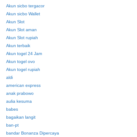
Akun sicbo tergacor
Akun sicbo Wallet
Akun Slot
Akun Slot aman
Akun Slot rupiah
Akun terbaik
Akun togel 24 Jam
Akun togel ovo
Akun togel rupiah
aldi
american express
anak prabowo
aulia kesuma
babes
bagaikan langit
ban-pt
bandar Bonanza Dipercaya