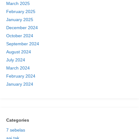
March 2025
February 2025
January 2025
December 2024
October 2024
September 2024
August 2024
July 2024
March 2024
February 2024
January 2024
Categories
7 sebelas
aaj tak