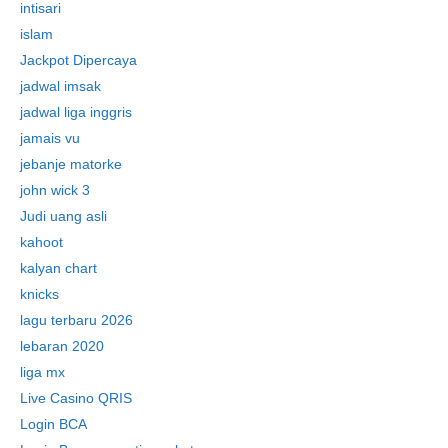
intisari
islam
Jackpot Dipercaya
jadwal imsak
jadwal liga inggris
jamais vu
jebanje matorke
john wick 3
Judi uang asli
kahoot
kalyan chart
knicks
lagu terbaru 2026
lebaran 2020
liga mx
Live Casino QRIS
Login BCA