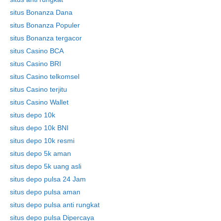
situs Bonanza Dana
situs Bonanza Populer
situs Bonanza tergacor
situs Casino BCA
situs Casino BRI
situs Casino telkomsel
situs Casino terjitu
situs Casino Wallet
situs depo 10k
situs depo 10k BNI
situs depo 10k resmi
situs depo 5k aman
situs depo 5k uang asli
situs depo pulsa 24 Jam
situs depo pulsa aman
situs depo pulsa anti rungkat
situs depo pulsa Dipercaya