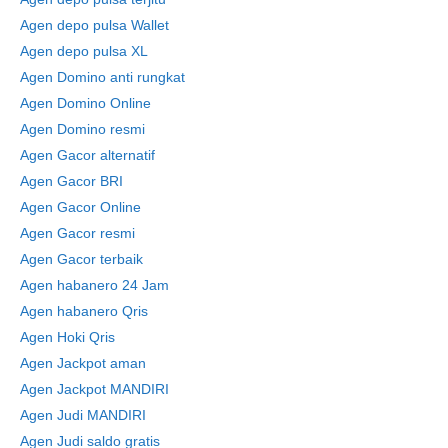
Agen depo pulsa Wallet
Agen depo pulsa XL
Agen Domino anti rungkat
Agen Domino Online
Agen Domino resmi
Agen Gacor alternatif
Agen Gacor BRI
Agen Gacor Online
Agen Gacor resmi
Agen Gacor terbaik
Agen habanero 24 Jam
Agen habanero Qris
Agen Hoki Qris
Agen Jackpot aman
Agen Jackpot MANDIRI
Agen Judi MANDIRI
Agen Judi saldo gratis