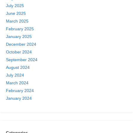
July 2025
June 2025
March 2025
February 2025
January 2025
December 2024
October 2024
September 2024
August 2024
July 2024
March 2024
February 2024
January 2024
Categories