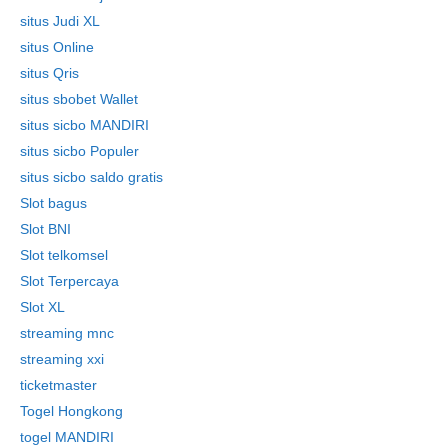
situs Judi XL
situs Online
situs Qris
situs sbobet Wallet
situs sicbo MANDIRI
situs sicbo Populer
situs sicbo saldo gratis
Slot bagus
Slot BNI
Slot telkomsel
Slot Terpercaya
Slot XL
streaming mnc
streaming xxi
ticketmaster
Togel Hongkong
togel MANDIRI