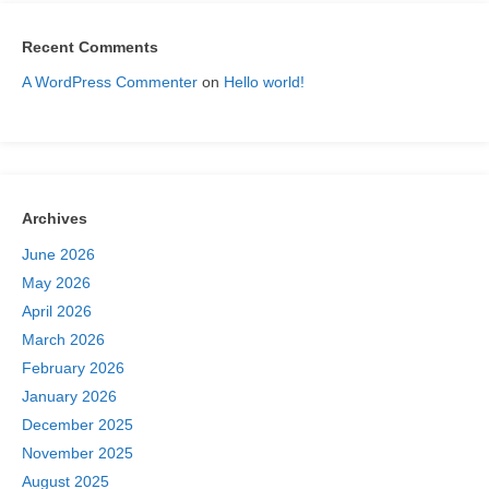
Recent Comments
A WordPress Commenter
on
Hello world!
Archives
June 2026
May 2026
April 2026
March 2026
February 2026
January 2026
December 2025
November 2025
August 2025