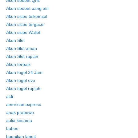
Akun sbobet Qris
Akun sbobet uang asli
Akun sicbo telkomsel
Akun sicbo tergacor
Akun sicbo Wallet
Akun Slot
Akun Slot aman
Akun Slot rupiah
Akun terbaik
Akun togel 24 Jam
Akun togel ovo
Akun togel rupiah
aldi
american express
anak prabowo
aulia kesuma
babes
bagaikan langit