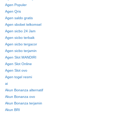
Agen Populer
Agen Qris
Agen saldo gratis
Agen sbobet telkomsel
Agen sicbo 24 Jam
Agen sicbo terbaik
Agen sicbo tergacor
Agen sicbo terjamin
Agen Slot MANDIRI
Agen Slot Online
Agen Slot ovo
Agen togel resmi
ai
Akun Bonanza alternatif
Akun Bonanza ovo
Akun Bonanza terjamin
Akun BRI