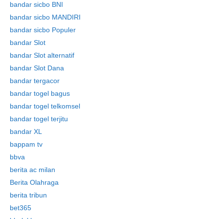
bandar sicbo BNI
bandar sicbo MANDIRI
bandar sicbo Populer
bandar Slot
bandar Slot alternatif
bandar Slot Dana
bandar tergacor
bandar togel bagus
bandar togel telkomsel
bandar togel terjitu
bandar XL
bappam tv
bbva
berita ac milan
Berita Olahraga
berita tribun
bet365