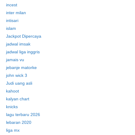
incest
inter milan
intisari
islam
Jackpot Dipercaya
jadwal imsak
jadwal liga inggris
jamais vu
jebanje matorke
john wick 3
Judi uang asli
kahoot
kalyan chart
knicks
lagu terbaru 2026
lebaran 2020
liga mx