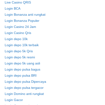
Live Casino QRIS
Login BCA
Login Bonanza anti rungkat
Login Bonanza Populer
Login Casino 24 Jam
Login Casino Qris
Login depo 10k
Login depo 10k terbaik
Login depo 5k Qris
Login depo 5k resmi
Login depo 5k uang asli
Login depo pulsa bagus
Login depo pulsa BRI
Login depo pulsa Dipercaya
Login depo pulsa tergacor
Login Domino anti rungkat
Login Gacor