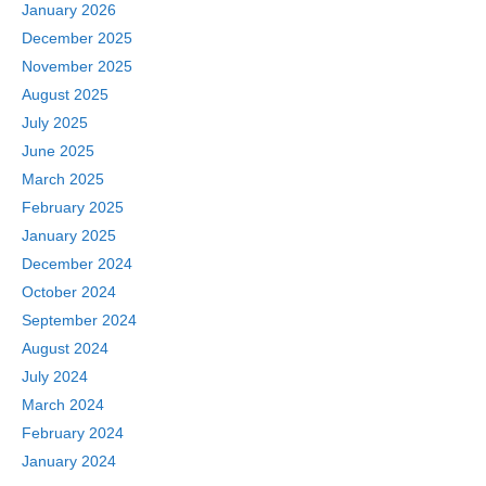
January 2026
December 2025
November 2025
August 2025
July 2025
June 2025
March 2025
February 2025
January 2025
December 2024
October 2024
September 2024
August 2024
July 2024
March 2024
February 2024
January 2024