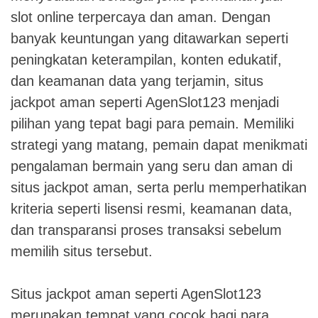
slot online terpercaya dan aman. Dengan
banyak keuntungan yang ditawarkan seperti
peningkatan keterampilan, konten edukatif,
dan keamanan data yang terjamin, situs
jackpot aman seperti AgenSlot123 menjadi
pilihan yang tepat bagi para pemain. Memiliki
strategi yang matang, pemain dapat menikmati
pengalaman bermain yang seru dan aman di
situs jackpot aman, serta perlu memperhatikan
kriteria seperti lisensi resmi, keamanan data,
dan transparansi proses transaksi sebelum
memilih situs tersebut.
Situs jackpot aman seperti AgenSlot123
merupakan tempat yang cocok bagi para