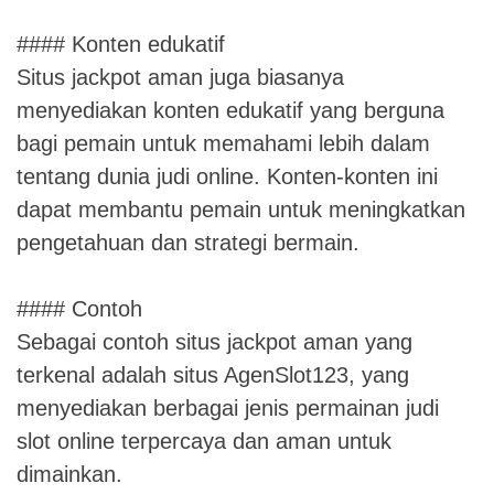
#### Konten edukatif
Situs jackpot aman juga biasanya
menyediakan konten edukatif yang berguna
bagi pemain untuk memahami lebih dalam
tentang dunia judi online. Konten-konten ini
dapat membantu pemain untuk meningkatkan
pengetahuan dan strategi bermain.
#### Contoh
Sebagai contoh situs jackpot aman yang
terkenal adalah situs AgenSlot123, yang
menyediakan berbagai jenis permainan judi
slot online terpercaya dan aman untuk
dimainkan.