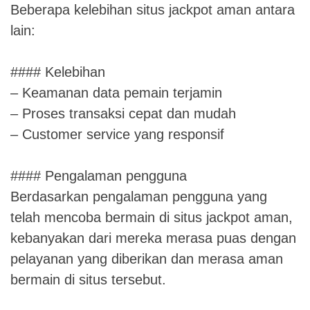
Beberapa kelebihan situs jackpot aman antara
lain:
#### Kelebihan
– Keamanan data pemain terjamin
– Proses transaksi cepat dan mudah
– Customer service yang responsif
#### Pengalaman pengguna
Berdasarkan pengalaman pengguna yang
telah mencoba bermain di situs jackpot aman,
kebanyakan dari mereka merasa puas dengan
pelayanan yang diberikan dan merasa aman
bermain di situs tersebut.