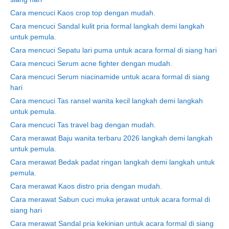
Cara mencuci Kaos crop top dengan mudah.
Cara mencuci Sandal kulit pria formal langkah demi langkah
untuk pemula.
Cara mencuci Sepatu lari puma untuk acara formal di siang hari
Cara mencuci Serum acne fighter dengan mudah.
Cara mencuci Serum niacinamide untuk acara formal di siang
hari
Cara mencuci Tas ransel wanita kecil langkah demi langkah
untuk pemula.
Cara mencuci Tas travel bag dengan mudah.
Cara merawat Baju wanita terbaru 2026 langkah demi langkah
untuk pemula.
Cara merawat Bedak padat ringan langkah demi langkah untuk
pemula.
Cara merawat Kaos distro pria dengan mudah.
Cara merawat Sabun cuci muka jerawat untuk acara formal di
siang hari
Cara merawat Sandal pria kekinian untuk acara formal di siang