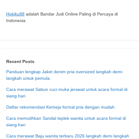
Hokiku88
adalah Bandar Judi Online Paling di Percaya di
Indonesia.
Recent Posts
Panduan lengkap Jaket denim pria oversized langkah demi
langkah untuk pemula.
Cara merawat Sabun cuci muka jerawat untuk acara formal di
siang hari
Daftar rekomendasi Kemeja formal pria dengan mudah.
Cara memutihkan Sandal teplek wanita untuk acara formal di
siang hari
Cara merawat Baju wanita terbaru 2026 langkah demi langkah