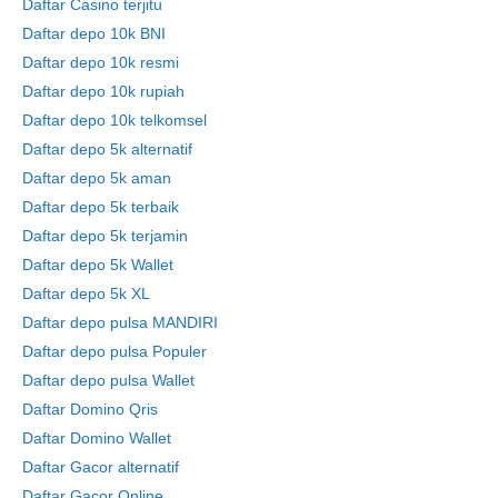
Daftar Casino terjitu
Daftar depo 10k BNI
Daftar depo 10k resmi
Daftar depo 10k rupiah
Daftar depo 10k telkomsel
Daftar depo 5k alternatif
Daftar depo 5k aman
Daftar depo 5k terbaik
Daftar depo 5k terjamin
Daftar depo 5k Wallet
Daftar depo 5k XL
Daftar depo pulsa MANDIRI
Daftar depo pulsa Populer
Daftar depo pulsa Wallet
Daftar Domino Qris
Daftar Domino Wallet
Daftar Gacor alternatif
Daftar Gacor Online