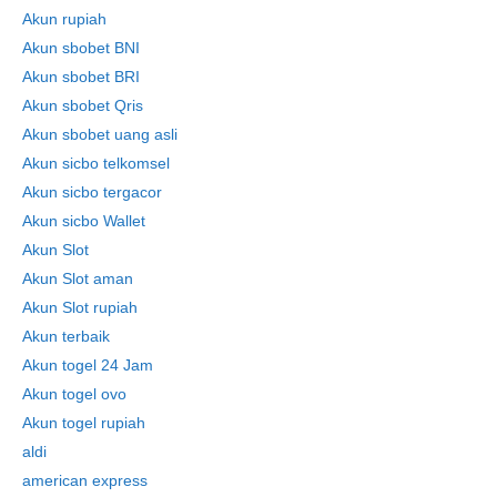
Akun rupiah
Akun sbobet BNI
Akun sbobet BRI
Akun sbobet Qris
Skip
to
Akun sbobet uang asli
content
Akun sicbo telkomsel
Akun sicbo tergacor
Akun sicbo Wallet
Akun Slot
Akun Slot aman
Akun Slot rupiah
Akun terbaik
Akun togel 24 Jam
Akun togel ovo
Akun togel rupiah
aldi
american express