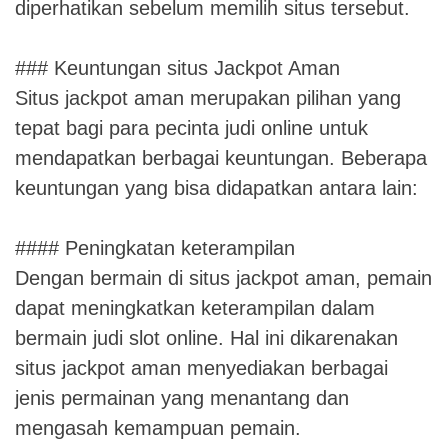
diperhatikan sebelum memilih situs tersebut.
### Keuntungan situs Jackpot Aman
Situs jackpot aman merupakan pilihan yang
tepat bagi para pecinta judi online untuk
mendapatkan berbagai keuntungan. Beberapa
keuntungan yang bisa didapatkan antara lain:
#### Peningkatan keterampilan
Dengan bermain di situs jackpot aman, pemain
dapat meningkatkan keterampilan dalam
bermain judi slot online. Hal ini dikarenakan
situs jackpot aman menyediakan berbagai
jenis permainan yang menantang dan
mengasah kemampuan pemain.