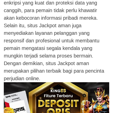
enkripsi yang kuat dan proteksi data yang
canggih, para pemain tidak perlu khawatir
akan kebocoran informasi pribadi mereka.
Selain itu, situs Jackpot aman juga
menyediakan layanan pelanggan yang
responsif dan profesional untuk membantu
pemain mengatasi segala kendala yang
mungkin terjadi selama proses bermain.
Dengan demikian, situs Jackpot aman
merupakan pilihan terbaik bagi para pencinta
perjudian online.