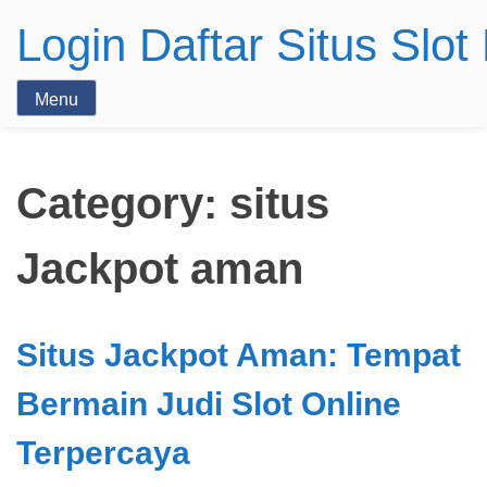
Login Daftar Situs Slo
Menu
Category:
situs
Jackpot aman
Situs Jackpot Aman: Tempat
Bermain Judi Slot Online
Terpercaya