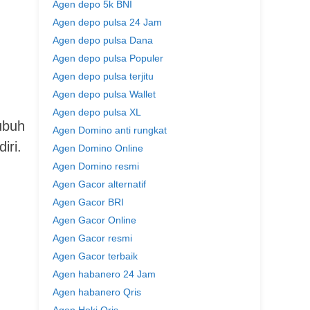
Agen depo 5k BNI
Agen depo pulsa 24 Jam
Agen depo pulsa Dana
Agen depo pulsa Populer
Agen depo pulsa terjitu
Agen depo pulsa Wallet
Agen depo pulsa XL
ubuh
Agen Domino anti rungkat
iri.
Agen Domino Online
Agen Domino resmi
Agen Gacor alternatif
Agen Gacor BRI
Agen Gacor Online
n
Agen Gacor resmi
Agen Gacor terbaik
Agen habanero 24 Jam
Agen habanero Qris