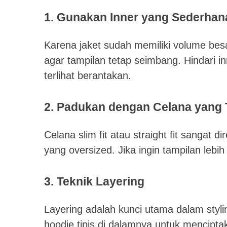
1. Gunakan Inner yang Sederhan
Karena jaket sudah memiliki volume besar
agar tampilan tetap seimbang. Hindari i
terlihat berantakan.
2. Padukan dengan Celana yang 
Celana slim fit atau straight fit sanga
yang oversized. Jika ingin tampilan lebi
3. Teknik Layering
Layering adalah kunci utama dalam styl
hoodie tipis di dalamnya untuk mencipta