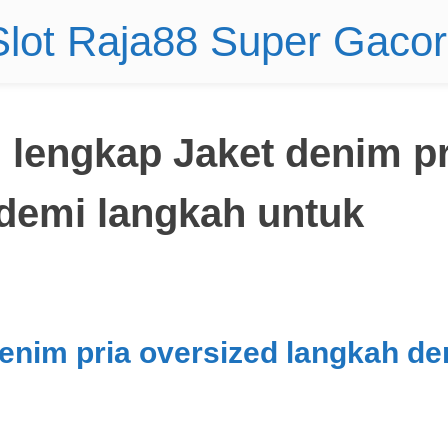
 Slot Raja88 Super Gaco
lengkap Jaket denim pr
 demi langkah untuk
enim pria oversized langkah de