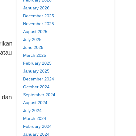
January 2026
December 2025
November 2025
August 2025
July 2025
rikan
June 2025
 atau
March 2025
February 2025
January 2025
December 2024
October 2024
September 2024
i dan
August 2024
July 2024
March 2024
February 2024
January 2024