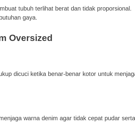
mbuat tubuh terlihat berat dan tidak proporsional.
butuhan gaya.
im Oversized
 Cukup dicuci ketika benar-benar kotor untuk menjag
menjaga warna denim agar tidak cepat pudar sert