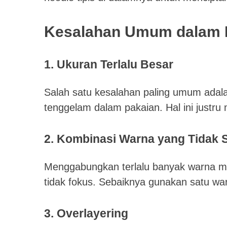
Kesalahan Umum dalam 
1. Ukuran Terlalu Besar
Salah satu kesalahan paling umum adala
tenggelam dalam pakaian. Hal ini justru 
2. Kombinasi Warna yang Tidak
Menggabungkan terlalu banyak warna me
tidak fokus. Sebaiknya gunakan satu w
3. Overlayering