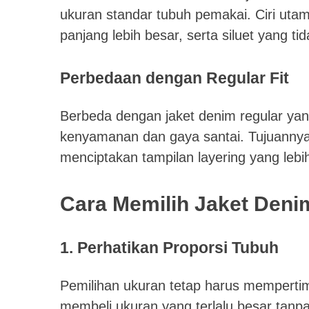
ukuran standar tubuh pemakai. Ciri utam
panjang lebih besar, serta siluet yang t
Perbedaan dengan Regular Fit
Berbeda dengan jaket denim regular yan
kenyamanan dan gaya santai. Tujuannya
menciptakan tampilan layering yang lebi
Cara Memilih Jaket Deni
1. Perhatikan Proporsi Tubuh
Pemilihan ukuran tetap harus mempertim
membeli ukuran yang terlalu besar tanpa 