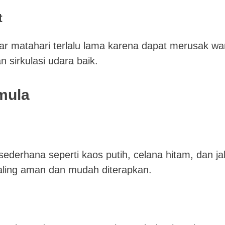
t
ar matahari terlalu lama karena dapat merusak wa
 sirkulasi udara baik.
mula
derhana seperti kaos putih, celana hitam, dan ja
paling aman dan mudah diterapkan.