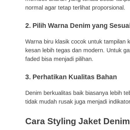
normal agar tetap terlihat proporsional.
2. Pilih Warna Denim yang Sesua
Warna biru klasik cocok untuk tampilan
kesan lebih tegas dan modern. Untuk ga
faded bisa menjadi pilihan.
3. Perhatikan Kualitas Bahan
Denim berkualitas baik biasanya lebih t
tidak mudah rusak juga menjadi indikato
Cara Styling Jaket Deni