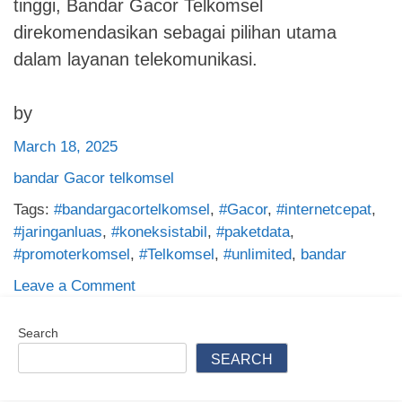
tinggi, Bandar Gacor Telkomsel
direkomendasikan sebagai pilihan utama
dalam layanan telekomunikasi.
by
March 18, 2025
bandar Gacor telkomsel
Tags:
#bandargacortelkomsel
,
#Gacor
,
#internetcepat
,
#jaringanluas
,
#koneksistabil
,
#paketdata
,
#promoterkomsel
,
#Telkomsel
,
#unlimited
,
bandar
on
Leave a Comment
Bandar
Gacor
Search
Telkomsel:
SEARCH
Tips
Agar