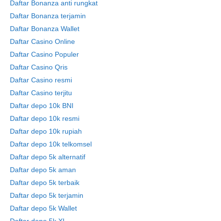
Daftar Bonanza anti rungkat
Daftar Bonanza terjamin
Daftar Bonanza Wallet
Daftar Casino Online
Daftar Casino Populer
Daftar Casino Qris
Daftar Casino resmi
Daftar Casino terjitu
Daftar depo 10k BNI
Daftar depo 10k resmi
Daftar depo 10k rupiah
Daftar depo 10k telkomsel
Daftar depo 5k alternatif
Daftar depo 5k aman
Daftar depo 5k terbaik
Daftar depo 5k terjamin
Daftar depo 5k Wallet
Daftar depo 5k XL