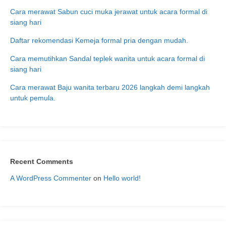
Cara merawat Sabun cuci muka jerawat untuk acara formal di
siang hari
Daftar rekomendasi Kemeja formal pria dengan mudah.
Cara memutihkan Sandal teplek wanita untuk acara formal di
siang hari
Cara merawat Baju wanita terbaru 2026 langkah demi langkah
untuk pemula.
Recent Comments
A WordPress Commenter
on
Hello world!