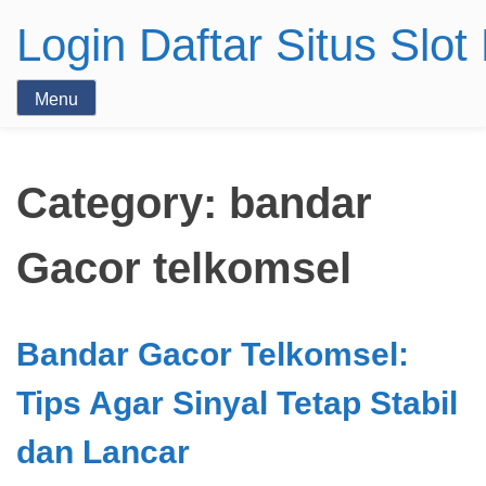
Login Daftar Situs Slo
Menu
Category:
bandar
Gacor telkomsel
Bandar Gacor Telkomsel:
Tips Agar Sinyal Tetap Stabil
dan Lancar