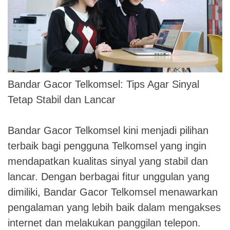
Bandar Gacor Telkomsel: Tips Agar Sinyal
Tetap Stabil dan Lancar
Bandar Gacor Telkomsel kini menjadi pilihan
terbaik bagi pengguna Telkomsel yang ingin
mendapatkan kualitas sinyal yang stabil dan
lancar. Dengan berbagai fitur unggulan yang
dimiliki, Bandar Gacor Telkomsel menawarkan
pengalaman yang lebih baik dalam mengakses
internet dan melakukan panggilan telepon.