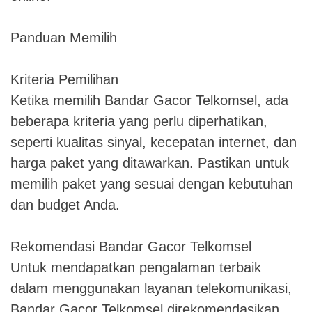
Panduan Memilih
Kriteria Pemilihan
Ketika memilih Bandar Gacor Telkomsel, ada
beberapa kriteria yang perlu diperhatikan,
seperti kualitas sinyal, kecepatan internet, dan
harga paket yang ditawarkan. Pastikan untuk
memilih paket yang sesuai dengan kebutuhan
dan budget Anda.
Rekomendasi Bandar Gacor Telkomsel
Untuk mendapatkan pengalaman terbaik
dalam menggunakan layanan telekomunikasi,
Bandar Gacor Telkomsel direkomendasikan