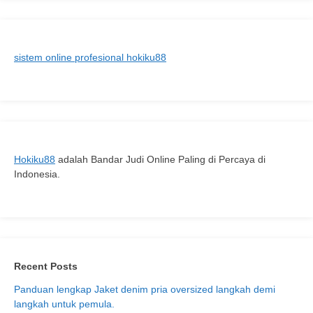
Sinyal
Tetap
Stabil
sistem online profesional hokiku88
dan
Lancar
Hokiku88
adalah Bandar Judi Online Paling di Percaya di
Indonesia.
Recent Posts
Panduan lengkap Jaket denim pria oversized langkah demi
langkah untuk pemula.