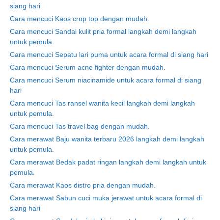
siang hari
Cara mencuci Kaos crop top dengan mudah.
Cara mencuci Sandal kulit pria formal langkah demi langkah
untuk pemula.
Cara mencuci Sepatu lari puma untuk acara formal di siang hari
Cara mencuci Serum acne fighter dengan mudah.
Cara mencuci Serum niacinamide untuk acara formal di siang
hari
Cara mencuci Tas ransel wanita kecil langkah demi langkah
untuk pemula.
Cara mencuci Tas travel bag dengan mudah.
Cara merawat Baju wanita terbaru 2026 langkah demi langkah
untuk pemula.
Cara merawat Bedak padat ringan langkah demi langkah untuk
pemula.
Cara merawat Kaos distro pria dengan mudah.
Cara merawat Sabun cuci muka jerawat untuk acara formal di
siang hari