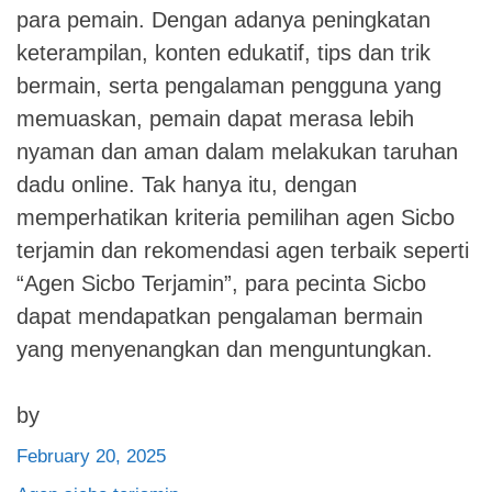
para pemain. Dengan adanya peningkatan
keterampilan, konten edukatif, tips dan trik
bermain, serta pengalaman pengguna yang
memuaskan, pemain dapat merasa lebih
nyaman dan aman dalam melakukan taruhan
dadu online. Tak hanya itu, dengan
memperhatikan kriteria pemilihan agen Sicbo
terjamin dan rekomendasi agen terbaik seperti
“Agen Sicbo Terjamin”, para pecinta Sicbo
dapat mendapatkan pengalaman bermain
yang menyenangkan dan menguntungkan.
by
February 20, 2025