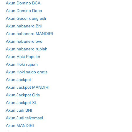
Akun Domino BCA
Akun Domino Dana
Akun Gacor uang asli
Akun habanero BNI
Akun habanero MANDIRI
Akun habanero ovo
Akun habanero rupiah
Akun Hoki Populer
Akun Hoki rupiah
Akun Hoki saldo gratis
Akun Jackpot
Akun Jackpot MANDIRI
Akun Jackpot Qris
Akun Jackpot XL
Akun Judi BNI
Akun Judi telkomsel
Akun MANDIRI