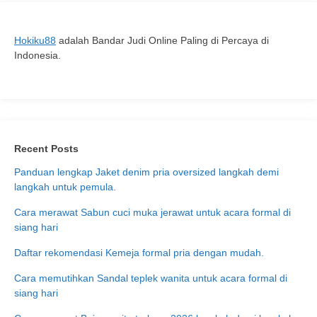
Hokiku88
adalah Bandar Judi Online Paling di Percaya di
Indonesia.
Recent Posts
Panduan lengkap Jaket denim pria oversized langkah demi
langkah untuk pemula.
Cara merawat Sabun cuci muka jerawat untuk acara formal di
siang hari
Daftar rekomendasi Kemeja formal pria dengan mudah.
Cara memutihkan Sandal teplek wanita untuk acara formal di
siang hari