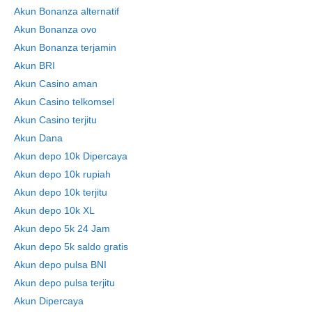
Akun Bonanza alternatif
Akun Bonanza ovo
Akun Bonanza terjamin
Akun BRI
Akun Casino aman
Akun Casino telkomsel
Akun Casino terjitu
Akun Dana
Akun depo 10k Dipercaya
Akun depo 10k rupiah
Akun depo 10k terjitu
Akun depo 10k XL
Akun depo 5k 24 Jam
Akun depo 5k saldo gratis
Akun depo pulsa BNI
Akun depo pulsa terjitu
Akun Dipercaya