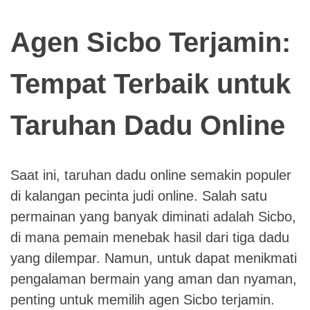
Agen Sicbo Terjamin:
Tempat Terbaik untuk
Taruhan Dadu Online
Saat ini, taruhan dadu online semakin populer
di kalangan pecinta judi online. Salah satu
permainan yang banyak diminati adalah Sicbo,
di mana pemain menebak hasil dari tiga dadu
yang dilempar. Namun, untuk dapat menikmati
pengalaman bermain yang aman dan nyaman,
penting untuk memilih agen Sicbo terjamin.