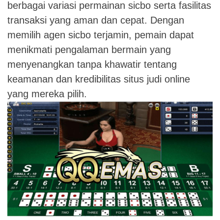
berbagai variasi permainan sicbo serta fasilitas
transaksi yang aman dan cepat. Dengan
memilih agen sicbo terjamin, pemain dapat
menikmati pengalaman bermain yang
menyenangkan tanpa khawatir tentang
keamanan dan kredibilitas situs judi online
yang mereka pilih.