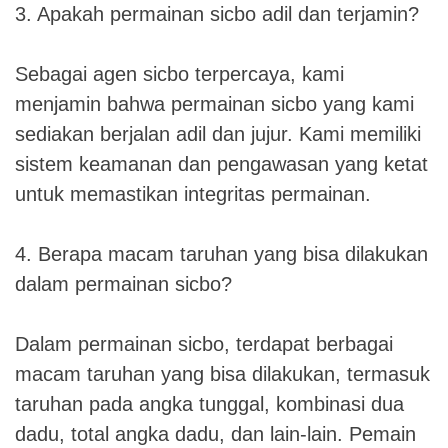
3. Apakah permainan sicbo adil dan terjamin?
Sebagai agen sicbo terpercaya, kami
menjamin bahwa permainan sicbo yang kami
sediakan berjalan adil dan jujur. Kami memiliki
sistem keamanan dan pengawasan yang ketat
untuk memastikan integritas permainan.
4. Berapa macam taruhan yang bisa dilakukan
dalam permainan sicbo?
Dalam permainan sicbo, terdapat berbagai
macam taruhan yang bisa dilakukan, termasuk
taruhan pada angka tunggal, kombinasi dua
dadu, total angka dadu, dan lain-lain. Pemain