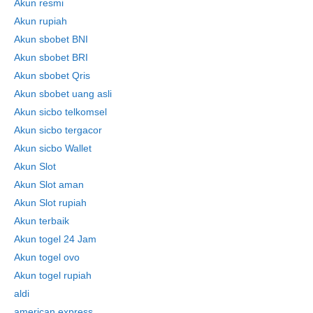
Akun resmi
Akun rupiah
Akun sbobet BNI
Akun sbobet BRI
Skip
Akun sbobet Qris
to
Akun sbobet uang asli
content
Akun sicbo telkomsel
Akun sicbo tergacor
Akun sicbo Wallet
Akun Slot
Akun Slot aman
Akun Slot rupiah
Akun terbaik
Akun togel 24 Jam
Akun togel ovo
Akun togel rupiah
aldi
american express