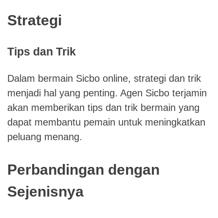
Strategi
Tips dan Trik
Dalam bermain Sicbo online, strategi dan trik
menjadi hal yang penting. Agen Sicbo terjamin
akan memberikan tips dan trik bermain yang
dapat membantu pemain untuk meningkatkan
peluang menang.
Perbandingan dengan
Sejenisnya