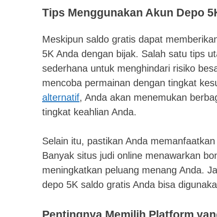
Tips Menggunakan Akun Depo 5K
Meskipun saldo gratis dapat memberikan
5K Anda dengan bijak. Salah satu tips 
sederhana untuk menghindari risiko besa
mencoba permainan dengan tingkat kesuli
alternatif
, Anda akan menemukan berbagai
tingkat keahlian Anda.
Selain itu, pastikan Anda memanfaatkan 
Banyak situs judi online menawarkan bon
meningkatkan peluang menang Anda. Ja
depo 5K saldo gratis Anda bisa digunak
Pentingnya Memilih Platform yan