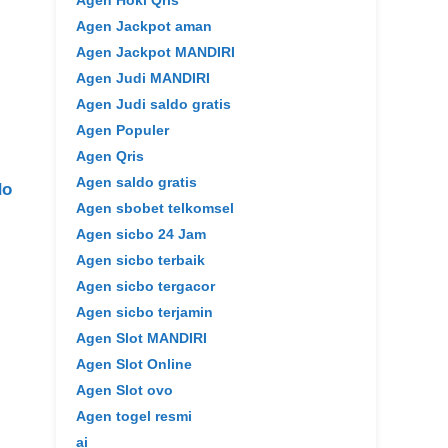
Agen Hoki Qris
Agen Jackpot aman
Agen Jackpot MANDIRI
Agen Judi MANDIRI
Agen Judi saldo gratis
Agen Populer
Agen Qris
Agen saldo gratis
do
Agen sbobet telkomsel
Agen sicbo 24 Jam
Agen sicbo terbaik
Agen sicbo tergacor
Agen sicbo terjamin
Agen Slot MANDIRI
Agen Slot Online
Agen Slot ovo
Agen togel resmi
ai