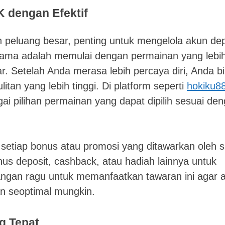
 dengan Efektif
 peluang besar, penting untuk mengelola akun de
utama adalah memulai dengan permainan yang lebi
r. Setelah Anda merasa lebih percaya diri, Anda b
tan yang lebih tinggi. Di platform seperti
hokiku88
 pilihan permainan yang dapat dipilih sesuai de
setiap bonus atau promosi yang ditawarkan oleh si
us deposit, cashback, atau hadiah lainnya untuk
ngan ragu untuk memanfaatkan tawaran ini agar 
an seoptimal mungkin.
g Tepat