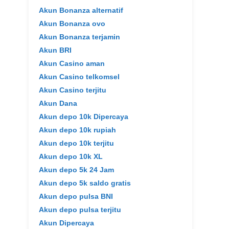
Akun Bonanza alternatif
Akun Bonanza ovo
Akun Bonanza terjamin
Akun BRI
Akun Casino aman
Akun Casino telkomsel
Akun Casino terjitu
Akun Dana
Akun depo 10k Dipercaya
Akun depo 10k rupiah
Akun depo 10k terjitu
Akun depo 10k XL
Akun depo 5k 24 Jam
Akun depo 5k saldo gratis
Akun depo pulsa BNI
Akun depo pulsa terjitu
Akun Dipercaya