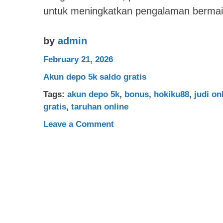
untuk meningkatkan pengalaman bermai
by
admin
February 21, 2026
Akun depo 5k saldo gratis
Tags:
akun depo 5k
,
bonus
,
hokiku88
,
judi on
gratis
,
taruhan online
on
Leave a Comment
Akun
depo
5k
saldo
gratis