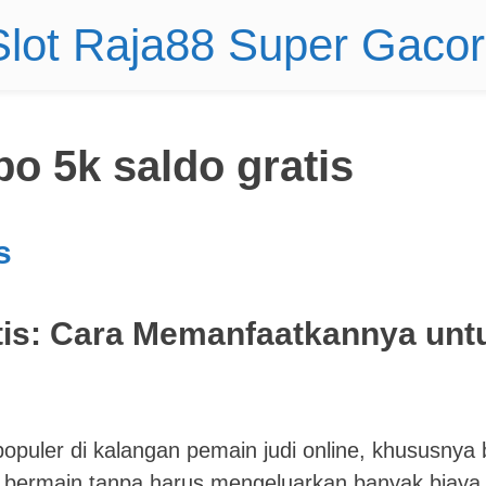
 Slot Raja88 Super Gaco
o 5k saldo gratis
s
tis: Cara Memanfaatkannya unt
populer di kalangan pemain judi online, khususnya 
 bermain tanpa harus mengeluarkan banyak biaya