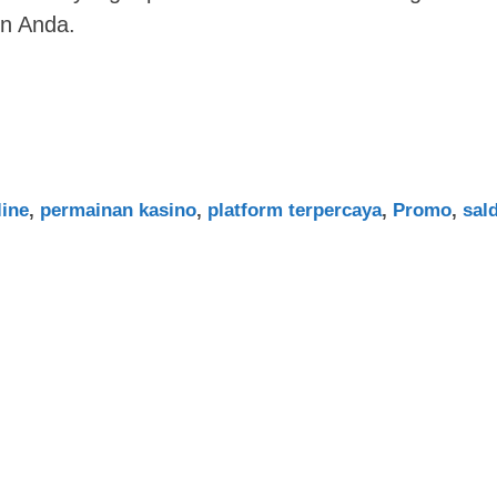
n Anda.
line
,
permainan kasino
,
platform terpercaya
,
Promo
,
sal