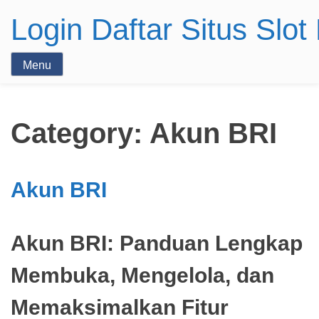
Login Daftar Situs Slo
Menu
Category:
Akun BRI
Akun BRI
Akun BRI: Panduan Lengkap
Membuka, Mengelola, dan
Memaksimalkan Fitur