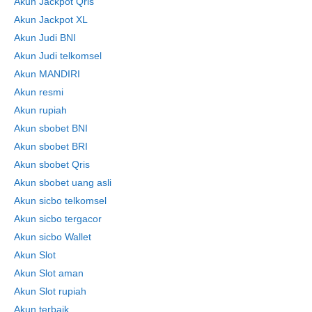
Akun Jackpot Qris
Akun Jackpot XL
Akun Judi BNI
Akun Judi telkomsel
Akun MANDIRI
Akun resmi
Akun rupiah
Akun sbobet BNI
Akun sbobet BRI
Akun sbobet Qris
Akun sbobet uang asli
Akun sicbo telkomsel
Akun sicbo tergacor
Akun sicbo Wallet
Akun Slot
Akun Slot aman
Akun Slot rupiah
Akun terbaik