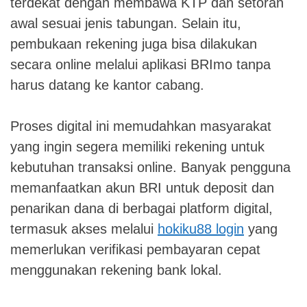
terdekat dengan membawa KTP dan setoran
awal sesuai jenis tabungan. Selain itu,
pembukaan rekening juga bisa dilakukan
secara online melalui aplikasi BRImo tanpa
harus datang ke kantor cabang.
Proses digital ini memudahkan masyarakat
yang ingin segera memiliki rekening untuk
kebutuhan transaksi online. Banyak pengguna
memanfaatkan akun BRI untuk deposit dan
penarikan dana di berbagai platform digital,
termasuk akses melalui
hokiku88 login
yang
memerlukan verifikasi pembayaran cepat
menggunakan rekening bank lokal.