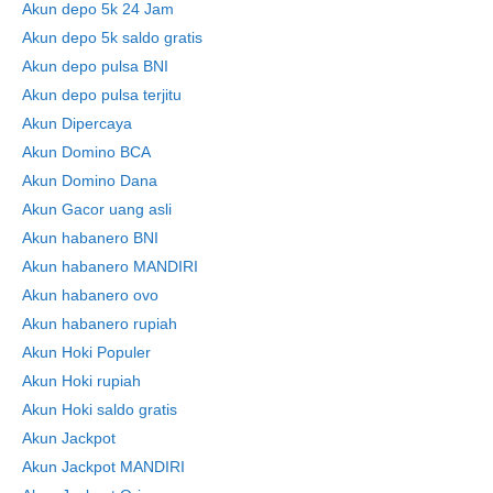
Akun depo 5k 24 Jam
Akun depo 5k saldo gratis
Akun depo pulsa BNI
Akun depo pulsa terjitu
Akun Dipercaya
Akun Domino BCA
Akun Domino Dana
Akun Gacor uang asli
Akun habanero BNI
Akun habanero MANDIRI
Akun habanero ovo
Akun habanero rupiah
Akun Hoki Populer
Akun Hoki rupiah
Akun Hoki saldo gratis
Akun Jackpot
Akun Jackpot MANDIRI