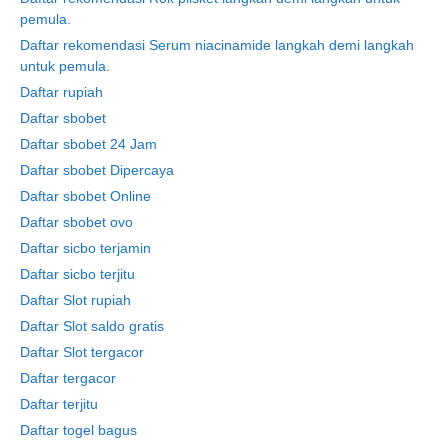
pemula.
Daftar rekomendasi Serum niacinamide langkah demi langkah
untuk pemula.
Daftar rupiah
Daftar sbobet
Daftar sbobet 24 Jam
Daftar sbobet Dipercaya
Daftar sbobet Online
Daftar sbobet ovo
Daftar sicbo terjamin
Daftar sicbo terjitu
Daftar Slot rupiah
Daftar Slot saldo gratis
Daftar Slot tergacor
Daftar tergacor
Daftar terjitu
Daftar togel bagus