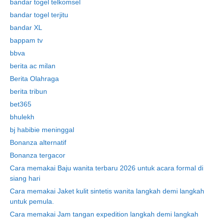
bandar togel telkomsel
bandar togel terjitu
bandar XL
bappam tv
bbva
berita ac milan
Berita Olahraga
berita tribun
bet365
bhulekh
bj habibie meninggal
Bonanza alternatif
Bonanza tergacor
Cara memakai Baju wanita terbaru 2026 untuk acara formal di
siang hari
Cara memakai Jaket kulit sintetis wanita langkah demi langkah
untuk pemula.
Cara memakai Jam tangan expedition langkah demi langkah