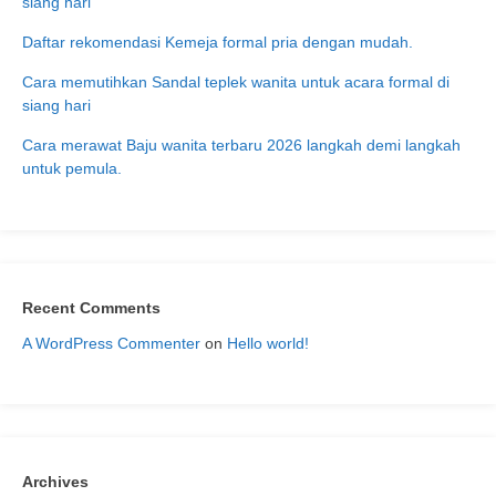
siang hari
Daftar rekomendasi Kemeja formal pria dengan mudah.
Cara memutihkan Sandal teplek wanita untuk acara formal di
siang hari
Cara merawat Baju wanita terbaru 2026 langkah demi langkah
untuk pemula.
Recent Comments
A WordPress Commenter
on
Hello world!
Archives