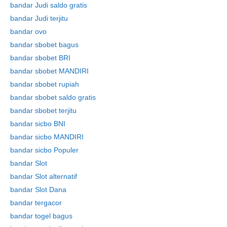
bandar Judi saldo gratis
bandar Judi terjitu
bandar ovo
bandar sbobet bagus
bandar sbobet BRI
bandar sbobet MANDIRI
bandar sbobet rupiah
bandar sbobet saldo gratis
bandar sbobet terjitu
bandar sicbo BNI
bandar sicbo MANDIRI
bandar sicbo Populer
bandar Slot
bandar Slot alternatif
bandar Slot Dana
bandar tergacor
bandar togel bagus