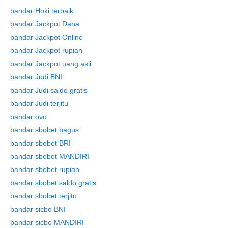
bandar Hoki terbaik
bandar Jackpot Dana
bandar Jackpot Online
bandar Jackpot rupiah
bandar Jackpot uang asli
bandar Judi BNI
bandar Judi saldo gratis
bandar Judi terjitu
bandar ovo
bandar sbobet bagus
bandar sbobet BRI
bandar sbobet MANDIRI
bandar sbobet rupiah
bandar sbobet saldo gratis
bandar sbobet terjitu
bandar sicbo BNI
bandar sicbo MANDIRI