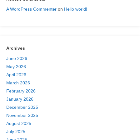
A WordPress Commenter
on
Hello world!
Archives
June 2026
May 2026
April 2026
March 2026
February 2026
January 2026
December 2025
November 2025
August 2025
July 2025
June 2025