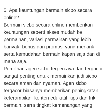
5. Apa keuntungan bermain sicbo secara
online?
Bermain sicbo secara online memberikan
keuntungan seperti akses mudah ke
permainan, variasi permainan yang lebih
banyak, bonus dan promosi yang menarik,
serta kemudahan bermain kapan saja dan di
mana saja.
Pemilihan agen sicbo terpercaya dan tergacor
sangat penting untuk memainkan judi sicbo
secara aman dan nyaman. Agen sicbo
tergacor biasanya memberikan peningkatan
keterampilan, konten edukatif, tips dan trik
bermain, serta tingkat kemenangan yang