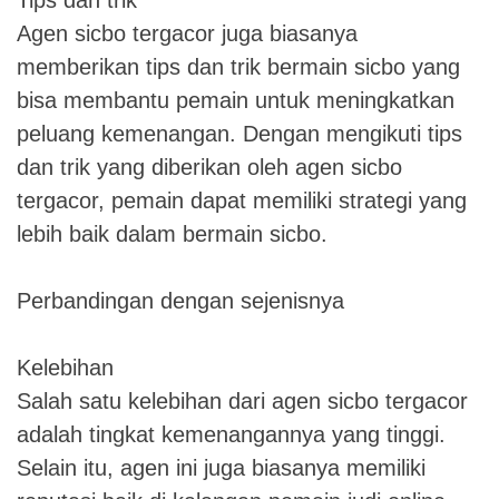
Agen sicbo tergacor juga biasanya
memberikan tips dan trik bermain sicbo yang
bisa membantu pemain untuk meningkatkan
peluang kemenangan. Dengan mengikuti tips
dan trik yang diberikan oleh agen sicbo
tergacor, pemain dapat memiliki strategi yang
lebih baik dalam bermain sicbo.
Perbandingan dengan sejenisnya
Kelebihan
Salah satu kelebihan dari agen sicbo tergacor
adalah tingkat kemenangannya yang tinggi.
Selain itu, agen ini juga biasanya memiliki