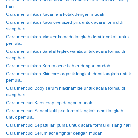
hari
Cara memutihkan Kacamata kotak dengan mudah.
Cara memutihkan Kaos oversized pria untuk acara formal di
siang hari
Cara memutihkan Masker komedo langkah demi langkah untuk
pemula.
Cara memutihkan Sandal teplek wanita untuk acara formal di
siang hari
Cara memutihkan Serum acne fighter dengan mudah.
Cara memutihkan Skincare organik langkah demi langkah untuk
pemula.
Cara mencuci Body serum niacinamide untuk acara formal di
siang hari
Cara mencuci Kaos crop top dengan mudah.
Cara mencuci Sandal kulit pria formal langkah demi langkah
untuk pemula.
Cara mencuci Sepatu lari puma untuk acara formal di siang hari
Cara mencuci Serum acne fighter dengan mudah.