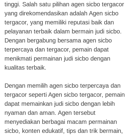
tinggi. Salah satu pilihan agen sicbo tergacor
yang direkomendasikan adalah Agen sicbo
tergacor, yang memiliki reputasi baik dan
pelayanan terbaik dalam bermain judi sicbo.
Dengan bergabung bersama agen sicbo
terpercaya dan tergacor, pemain dapat
menikmati permainan judi sicbo dengan
kualitas terbaik.
Dengan memilih agen sicbo terpercaya dan
tergacor seperti Agen sicbo tergacor, pemain
dapat memainkan judi sicbo dengan lebih
nyaman dan aman. Agen tersebut
menyediakan berbagai macam permainan
sicbo, konten edukatif, tips dan trik bermain,