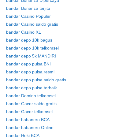
bandar Bonanza Dipercaya
bandar Bonanza terjitu
bandar Casino Populer
bandar Casino saldo gratis
bandar Casino XL
bandar depo 10k bagus
bandar depo 10k telkomsel
bandar depo 5k MANDIRI
bandar depo pulsa BNI
bandar depo pulsa resmi
bandar depo pulsa saldo gratis
bandar depo pulsa terbaik
bandar Domino telkomsel
bandar Gacor saldo gratis
bandar Gacor telkomsel
bandar habanero BCA
bandar habanero Online
bandar Hoki BCA