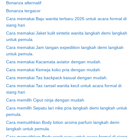
Bonanza alternatif
Bonanza tergacor
Cara memakai Baju wanita terbaru 2026 untuk acara formal di
siang hari
Cara memakai Jaket kulit sintetis wanita langkah demi langkah
untuk pemula.
Cara memakai Jam tangan expedition langkah demi langkah
untuk pemula.
Cara memakai Kacamata aviator dengan mudah.
Cara memakai Kemeja koko pria dengan mudah.
Cara memakai Tas backpack kasual dengan mudah.
Cara memakai Tas ransel wanita kecil untuk acara formal di
siang hari
Cara memilih Ciput ninja dengan mudah.
Cara memilih Sepatu lari nike pria langkah demi langkah untuk
pemula.
Cara memutihkan Body lotion aroma parfum langkah demi
langkah untuk pemula.
Cara memutihkan Body wash susu untuk acara formal di siang