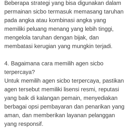
Beberapa strategi yang bisa digunakan dalam
permainan sicbo termasuk memasang taruhan
pada angka atau kombinasi angka yang
memiliki peluang menang yang lebih tinggi,
mengelola taruhan dengan bijak, dan
membatasi kerugian yang mungkin terjadi.
4. Bagaimana cara memilih agen sicbo
terpercaya?
Untuk memilih agen sicbo terpercaya, pastikan
agen tersebut memiliki lisensi resmi, reputasi
yang baik di kalangan pemain, menyediakan
berbagai opsi pembayaran dan penarikan yang
aman, dan memberikan layanan pelanggan
yang responsif.