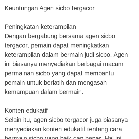
Keuntungan Agen sicbo tergacor
Peningkatan keterampilan
Dengan bergabung bersama agen sicbo
tergacor, pemain dapat meningkatkan
keterampilan dalam bermain judi sicbo. Agen
ini biasanya menyediakan berbagai macam
permainan sicbo yang dapat membantu
pemain untuk berlatih dan mengasah
kemampuan dalam bermain.
Konten edukatif
Selain itu, agen sicbo tergacor juga biasanya
menyediakan konten edukatif tentang cara
bermain sicbo yang baik dan benar. Hal ini