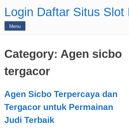
Login Daftar Situs Slo
Menu
Category:
Agen sicbo
tergacor
Agen Sicbo Terpercaya dan
Tergacor untuk Permainan
Judi Terbaik