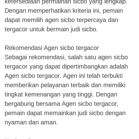
ketersediaan permainan sicbo yang lengkap.
Dengan memperhatikan kriteria ini, pemain
dapat memilih agen sicbo terpercaya dan
tergacor untuk bermain judi sicbo.
Rekomendasi Agen sicbo tergacor
Sebagai rekomendasi, salah satu agen sicbo
tergacor yang dapat dipertimbangkan adalah
Agen sicbo tergacor. Agen ini telah terbukti
memberikan pelayanan terbaik dan memiliki
tingkat kemenangan yang tinggi. Dengan
bergabung bersama Agen sicbo tergacor,
pemain dapat memainkan judi sicbo dengan
nyaman dan aman.