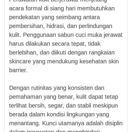
acara formal di siang hari membutuhkan
pendekatan yang seimbang antara
pembersihan, hidrasi, dan perlindungan
kulit. Penggunaan sabun cuci muka jerawat
harus dilakukan secara tepat, tidak
berlebihan, dan diikuti dengan rangkaian
skincare yang mendukung kesehatan skin
barrier.
Dengan rutinitas yang konsisten dan
pemahaman yang benar, kulit dapat tetap
terlihat bersih, segar, dan stabil meskipun
berada dalam kondisi lingkungan yang
menantang. Kunci utamanya adalah disiplin
dalam perawatan dan menghindari