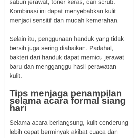
sabun jerawat, toner keras, dan scrub.
Kombinasi ini dapat menyebabkan kulit
menjadi sensitif dan mudah kemerahan.
Selain itu, penggunaan handuk yang tidak
bersih juga sering diabaikan. Padahal,
bakteri dari handuk dapat memicu jerawat
baru dan mengganggu hasil perawatan
kulit.
Tips menjaga penampilan
selama acara formal siang
hari
Selama acara berlangsung, kulit cenderung
lebih cepat berminyak akibat cuaca dan