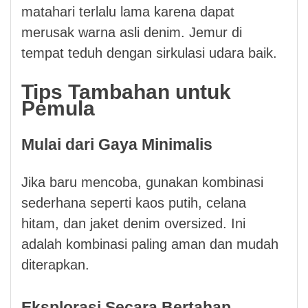
matahari terlalu lama karena dapat
merusak warna asli denim. Jemur di
tempat teduh dengan sirkulasi udara baik.
Tips Tambahan untuk
Pemula
Mulai dari Gaya Minimalis
Jika baru mencoba, gunakan kombinasi
sederhana seperti kaos putih, celana
hitam, dan jaket denim oversized. Ini
adalah kombinasi paling aman dan mudah
diterapkan.
Eksplorasi Secara Bertahap