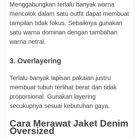
Menggabungkan terlalu banyak warna
mencolok dalam satu outfit dapat membuat
tampilan tidak fokus. Sebaiknya gunakan
satu warna dominan dengan tambahan
warna netral.
3. Overlayering
Terlalu banyak lapisan pakaian justru
membuat tubuh terlihat berat dan tidak
proporsional. Gunakan layering
secukupnya sesuai kebutuhan gaya.
Cara Merawat Jaket Denim
Oversized