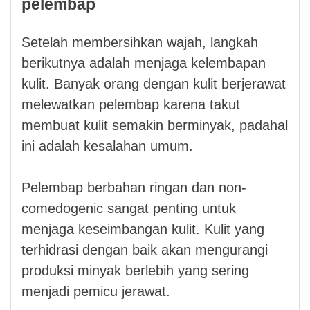
pelembap
Setelah membersihkan wajah, langkah
berikutnya adalah menjaga kelembapan
kulit. Banyak orang dengan kulit berjerawat
melewatkan pelembap karena takut
membuat kulit semakin berminyak, padahal
ini adalah kesalahan umum.
Pelembap berbahan ringan dan non-
comedogenic sangat penting untuk
menjaga keseimbangan kulit. Kulit yang
terhidrasi dengan baik akan mengurangi
produksi minyak berlebih yang sering
menjadi pemicu jerawat.