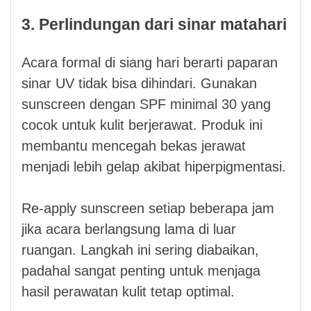
3. Perlindungan dari sinar matahari
Acara formal di siang hari berarti paparan
sinar UV tidak bisa dihindari. Gunakan
sunscreen dengan SPF minimal 30 yang
cocok untuk kulit berjerawat. Produk ini
membantu mencegah bekas jerawat
menjadi lebih gelap akibat hiperpigmentasi.
Re-apply sunscreen setiap beberapa jam
jika acara berlangsung lama di luar
ruangan. Langkah ini sering diabaikan,
padahal sangat penting untuk menjaga
hasil perawatan kulit tetap optimal.