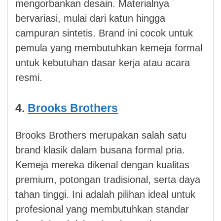
mengorbankan desain. Materialnya
bervariasi, mulai dari katun hingga
campuran sintetis. Brand ini cocok untuk
pemula yang membutuhkan kemeja formal
untuk kebutuhan dasar kerja atau acara
resmi.
4.
Brooks Brothers
Brooks Brothers merupakan salah satu
brand klasik dalam busana formal pria.
Kemeja mereka dikenal dengan kualitas
premium, potongan tradisional, serta daya
tahan tinggi. Ini adalah pilihan ideal untuk
profesional yang membutuhkan standar