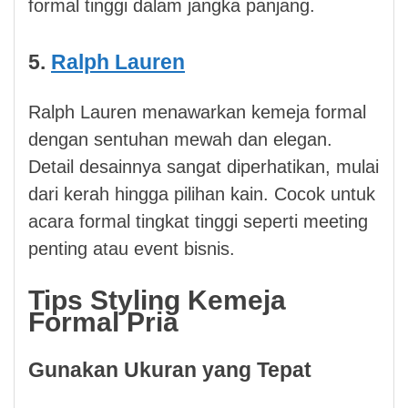
formal tinggi dalam jangka panjang.
5.
Ralph Lauren
Ralph Lauren menawarkan kemeja formal
dengan sentuhan mewah dan elegan.
Detail desainnya sangat diperhatikan, mulai
dari kerah hingga pilihan kain. Cocok untuk
acara formal tingkat tinggi seperti meeting
penting atau event bisnis.
Tips Styling Kemeja
Formal Pria
Gunakan Ukuran yang Tepat