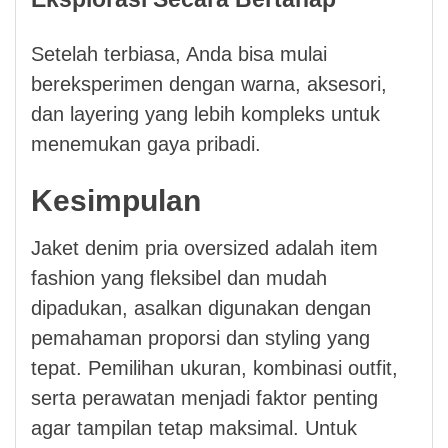
Setelah terbiasa, Anda bisa mulai
bereksperimen dengan warna, aksesori,
dan layering yang lebih kompleks untuk
menemukan gaya pribadi.
Kesimpulan
Jaket denim pria oversized adalah item
fashion yang fleksibel dan mudah
dipadukan, asalkan digunakan dengan
pemahaman proporsi dan styling yang
tepat. Pemilihan ukuran, kombinasi outfit,
serta perawatan menjadi faktor penting
agar tampilan tetap maksimal. Untuk