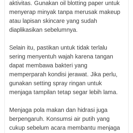
aktivitas. Gunakan oil blotting paper untuk
menyerap minyak tanpa merusak makeup
atau lapisan skincare yang sudah
diaplikasikan sebelumnya.
Selain itu, pastikan untuk tidak terlalu
sering menyentuh wajah karena tangan
dapat membawa bakteri yang
memperparah kondisi jerawat. Jika perlu,
gunakan setting spray ringan untuk
menjaga tampilan tetap segar lebih lama.
Menjaga pola makan dan hidrasi juga
berpengaruh. Konsumsi air putih yang
cukup sebelum acara membantu menjaga