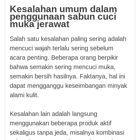
Kesalahan umum dalam
penggunaan sabun cuci
muka jerawat
Salah satu kesalahan paling sering adalah
mencuci wajah terlalu sering sebelum
acara penting. Beberapa orang berpikir
bahwa semakin sering mencuci muka,
semakin bersih hasilnya. Faktanya, hal ini
dapat mengganggu keseimbangan minyak
alami kulit.
Kesalahan lain adalah langsung
menggunakan beberapa produk aktif
sekaligus tanpa jeda, misalnya kombinasi