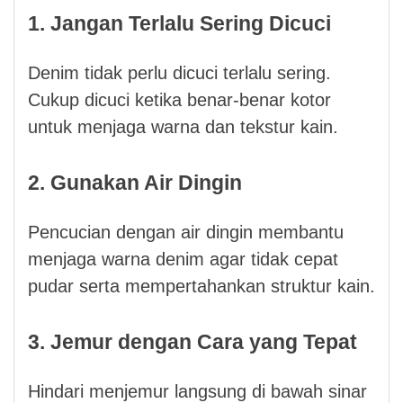
1. Jangan Terlalu Sering Dicuci
Denim tidak perlu dicuci terlalu sering.
Cukup dicuci ketika benar-benar kotor
untuk menjaga warna dan tekstur kain.
2. Gunakan Air Dingin
Pencucian dengan air dingin membantu
menjaga warna denim agar tidak cepat
pudar serta mempertahankan struktur kain.
3. Jemur dengan Cara yang Tepat
Hindari menjemur langsung di bawah sinar