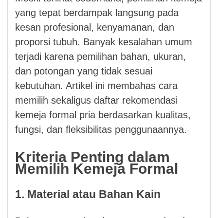
yang tepat berdampak langsung pada
kesan profesional, kenyamanan, dan
proporsi tubuh. Banyak kesalahan umum
terjadi karena pemilihan bahan, ukuran,
dan potongan yang tidak sesuai
kebutuhan. Artikel ini membahas cara
memilih sekaligus daftar rekomendasi
kemeja formal pria berdasarkan kualitas,
fungsi, dan fleksibilitas penggunaannya.
Kriteria Penting dalam
Memilih Kemeja Formal
1. Material atau Bahan Kain