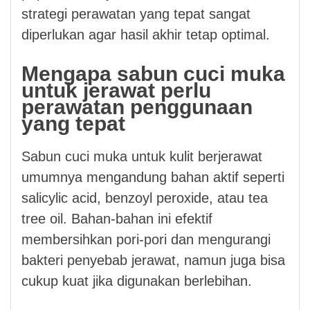
strategi perawatan yang tepat sangat
diperlukan agar hasil akhir tetap optimal.
Mengapa sabun cuci muka
untuk jerawat perlu
perawatan penggunaan
yang tepat
Sabun cuci muka untuk kulit berjerawat
umumnya mengandung bahan aktif seperti
salicylic acid, benzoyl peroxide, atau tea
tree oil. Bahan-bahan ini efektif
membersihkan pori-pori dan mengurangi
bakteri penyebab jerawat, namun juga bisa
cukup kuat jika digunakan berlebihan.