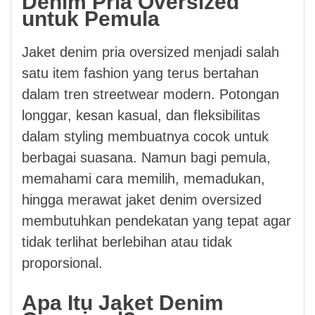
Denim Pria Oversized
untuk Pemula
Jaket denim pria oversized menjadi salah
satu item fashion yang terus bertahan
dalam tren streetwear modern. Potongan
longgar, kesan kasual, dan fleksibilitas
dalam styling membuatnya cocok untuk
berbagai suasana. Namun bagi pemula,
memahami cara memilih, memadukan,
hingga merawat jaket denim oversized
membutuhkan pendekatan yang tepat agar
tidak terlihat berlebihan atau tidak
proporsional.
Apa Itu Jaket Denim