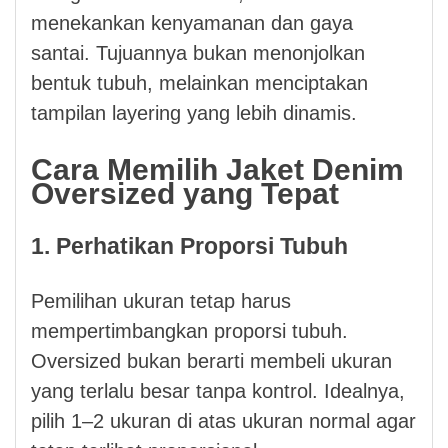
menekankan kenyamanan dan gaya
santai. Tujuannya bukan menonjolkan
bentuk tubuh, melainkan menciptakan
tampilan layering yang lebih dinamis.
Cara Memilih Jaket Denim
Oversized yang Tepat
1. Perhatikan Proporsi Tubuh
Pemilihan ukuran tetap harus
mempertimbangkan proporsi tubuh.
Oversized bukan berarti membeli ukuran
yang terlalu besar tanpa kontrol. Idealnya,
pilih 1–2 ukuran di atas ukuran normal agar