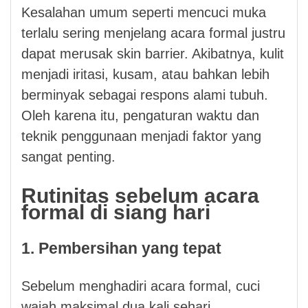
Kesalahan umum seperti mencuci muka
terlalu sering menjelang acara formal justru
dapat merusak skin barrier. Akibatnya, kulit
menjadi iritasi, kusam, atau bahkan lebih
berminyak sebagai respons alami tubuh.
Oleh karena itu, pengaturan waktu dan
teknik penggunaan menjadi faktor yang
sangat penting.
Rutinitas sebelum acara
formal di siang hari
1. Pembersihan yang tepat
Sebelum menghadiri acara formal, cuci
wajah maksimal dua kali sehari