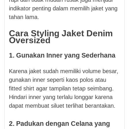
indikator penting dalam memilih jaket yang
tahan lama.
Cara Styling Jaket Denim
Oversized
1. Gunakan Inner yang Sederhana
Karena jaket sudah memiliki volume besar,
gunakan inner seperti kaos polos atau
fitted shirt agar tampilan tetap seimbang.
Hindari inner yang terlalu longgar karena
dapat membuat siluet terlihat berantakan.
2. Padukan dengan Celana yang