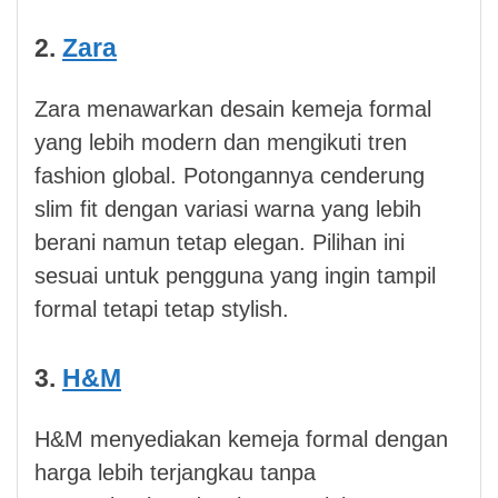
2.
Zara
Zara menawarkan desain kemeja formal
yang lebih modern dan mengikuti tren
fashion global. Potongannya cenderung
slim fit dengan variasi warna yang lebih
berani namun tetap elegan. Pilihan ini
sesuai untuk pengguna yang ingin tampil
formal tetapi tetap stylish.
3.
H&M
H&M menyediakan kemeja formal dengan
harga lebih terjangkau tanpa