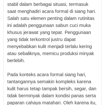
stabil dalam berbagai situasi, termasuk
saat menghadiri acara formal di siang hari.
Salah satu elemen penting dalam rutinitas
ini adalah penggunaan sabun cuci muka
khusus jerawat yang tepat. Penggunaan
yang tidak terkontrol justru dapat
menyebabkan kulit menjadi terlalu kering
atau sebaliknya, memicu produksi minyak
berlebih.
Pada konteks acara formal siang hari,
tantangannya semakin kompleks karena
kulit harus tetap tampak bersih, segar, dan
tidak berminyak dalam kondisi panas serta
paparan cahaya matahari. Oleh karena itu,