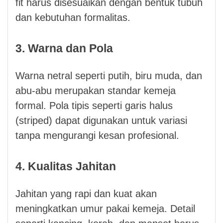
fit harus disesuaikan dengan bentuk tubuh
dan kebutuhan formalitas.
3. Warna dan Pola
Warna netral seperti putih, biru muda, dan
abu-abu merupakan standar kemeja
formal. Pola tipis seperti garis halus
(striped) dapat digunakan untuk variasi
tanpa mengurangi kesan profesional.
4. Kualitas Jahitan
Jahitan yang rapi dan kuat akan
meningkatkan umur pakai kemeja. Detail