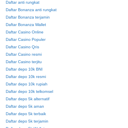
Daftar anti rungkat
Daftar Bonanza anti rungkat
Daftar Bonanza terjamin
Daftar Bonanza Wallet
Daftar Casino Online
Daftar Casino Populer
Daftar Casino Qris
Daftar Casino resmi
Daftar Casino terjitu
Daftar depo 10k BNI
Daftar depo 10k resmi
Daftar depo 10k rupiah
Daftar depo 10k telkomsel
Daftar depo 5k alternatif
Daftar depo 5k aman
Daftar depo 5k terbaik
Daftar depo 5k terjamin