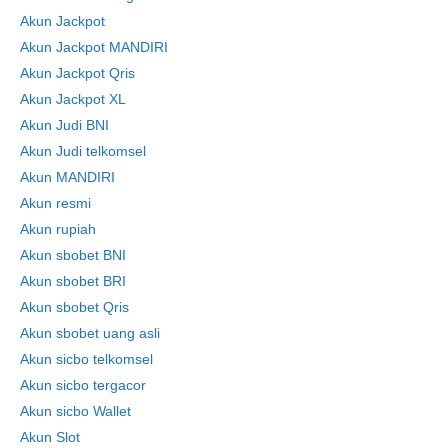
Akun Jackpot
Akun Jackpot MANDIRI
Akun Jackpot Qris
Akun Jackpot XL
Akun Judi BNI
Akun Judi telkomsel
Akun MANDIRI
Akun resmi
Akun rupiah
Akun sbobet BNI
Akun sbobet BRI
Akun sbobet Qris
Akun sbobet uang asli
Akun sicbo telkomsel
Akun sicbo tergacor
Akun sicbo Wallet
Skip
Akun Slot