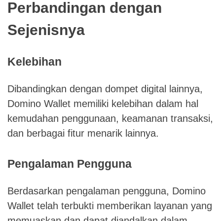
Perbandingan dengan
Sejenisnya
Kelebihan
Dibandingkan dengan dompet digital lainnya,
Domino Wallet memiliki kelebihan dalam hal
kemudahan penggunaan, keamanan transaksi,
dan berbagai fitur menarik lainnya.
Pengalaman Pengguna
Berdasarkan pengalaman pengguna, Domino
Wallet telah terbukti memberikan layanan yang
memuaskan dan dapat diandalkan dalam