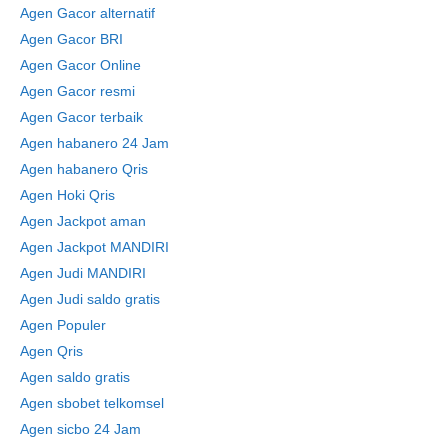
Agen Gacor alternatif
Agen Gacor BRI
Agen Gacor Online
Agen Gacor resmi
Agen Gacor terbaik
Agen habanero 24 Jam
Agen habanero Qris
Agen Hoki Qris
Agen Jackpot aman
Agen Jackpot MANDIRI
Agen Judi MANDIRI
Agen Judi saldo gratis
Agen Populer
Agen Qris
Agen saldo gratis
Agen sbobet telkomsel
Agen sicbo 24 Jam