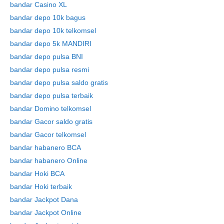
bandar Casino XL
bandar depo 10k bagus
bandar depo 10k telkomsel
bandar depo 5k MANDIRI
bandar depo pulsa BNI
bandar depo pulsa resmi
bandar depo pulsa saldo gratis
bandar depo pulsa terbaik
bandar Domino telkomsel
bandar Gacor saldo gratis
bandar Gacor telkomsel
bandar habanero BCA
bandar habanero Online
bandar Hoki BCA
bandar Hoki terbaik
bandar Jackpot Dana
bandar Jackpot Online