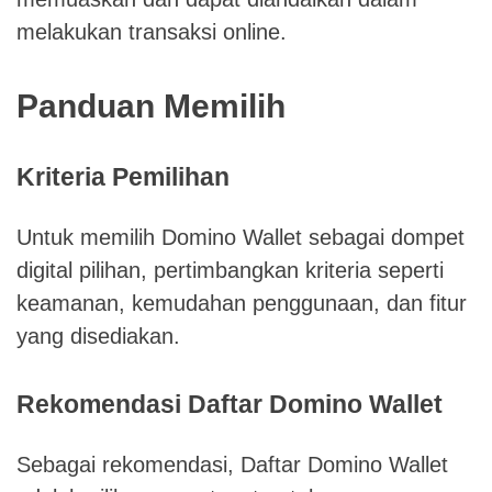
melakukan transaksi online.
Panduan Memilih
Kriteria Pemilihan
Untuk memilih Domino Wallet sebagai dompet
digital pilihan, pertimbangkan kriteria seperti
keamanan, kemudahan penggunaan, dan fitur
yang disediakan.
Rekomendasi Daftar Domino Wallet
Sebagai rekomendasi, Daftar Domino Wallet