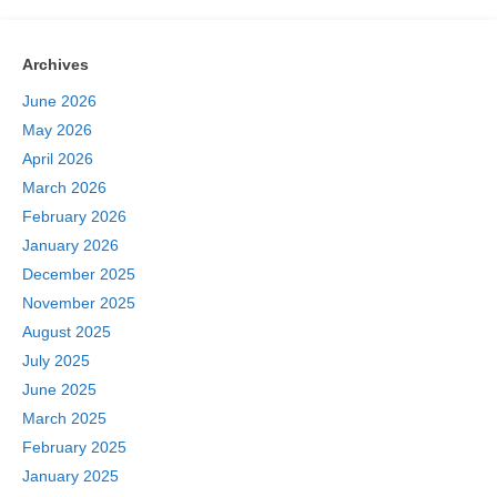
Archives
June 2026
May 2026
April 2026
March 2026
February 2026
January 2026
December 2025
November 2025
August 2025
July 2025
June 2025
March 2025
February 2025
January 2025