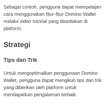
Sebagai contoh, pengguna dapat mempelajari
cara menggunakan fitur-fitur Domino Wallet
melalui video tutorial yang disediakan di
platform.
Strategi
Tips dan Trik
Untuk mengoptimalkan penggunaan Domino
Wallet, pengguna dapat mengikuti tips dan trik
yang diberikan oleh platform untuk
mendapatkan pengalaman terbaik.