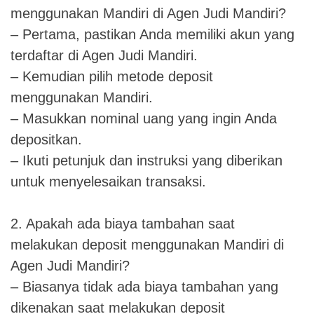
menggunakan Mandiri di Agen Judi Mandiri?
– Pertama, pastikan Anda memiliki akun yang
terdaftar di Agen Judi Mandiri.
– Kemudian pilih metode deposit
menggunakan Mandiri.
– Masukkan nominal uang yang ingin Anda
depositkan.
– Ikuti petunjuk dan instruksi yang diberikan
untuk menyelesaikan transaksi.
2. Apakah ada biaya tambahan saat
melakukan deposit menggunakan Mandiri di
Agen Judi Mandiri?
– Biasanya tidak ada biaya tambahan yang
dikenakan saat melakukan deposit