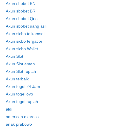
Akun sbobet BNI
Akun sbobet BRI
Akun sbobet Qris
Akun sbobet uang asli
Akun sicbo telkomsel
Akun sicbo tergacor
Akun sicbo Wallet
Akun Slot
Akun Slot aman
Akun Slot rupiah
Akun terbaik
Akun togel 24 Jam
Skip
Akun togel ovo
to
Akun togel rupiah
content
aldi
american express
anak prabowo