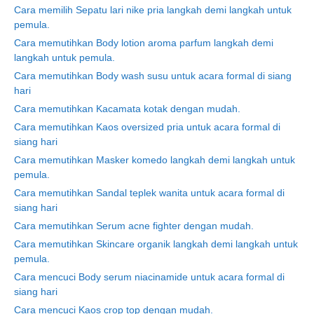
Cara memilih Sepatu lari nike pria langkah demi langkah untuk
pemula.
Cara memutihkan Body lotion aroma parfum langkah demi
langkah untuk pemula.
Cara memutihkan Body wash susu untuk acara formal di siang
hari
Cara memutihkan Kacamata kotak dengan mudah.
Cara memutihkan Kaos oversized pria untuk acara formal di
siang hari
Cara memutihkan Masker komedo langkah demi langkah untuk
pemula.
Cara memutihkan Sandal teplek wanita untuk acara formal di
siang hari
Cara memutihkan Serum acne fighter dengan mudah.
Cara memutihkan Skincare organik langkah demi langkah untuk
pemula.
Cara mencuci Body serum niacinamide untuk acara formal di
siang hari
Cara mencuci Kaos crop top dengan mudah.