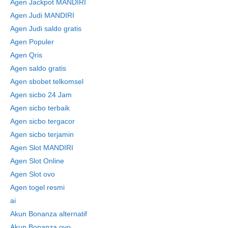
Agen Jackpot MANDIRI
Agen Judi MANDIRI
Agen Judi saldo gratis
Agen Populer
Agen Qris
Agen saldo gratis
Agen sbobet telkomsel
Agen sicbo 24 Jam
Agen sicbo terbaik
Agen sicbo tergacor
Agen sicbo terjamin
Agen Slot MANDIRI
Agen Slot Online
Agen Slot ovo
Agen togel resmi
ai
Akun Bonanza alternatif
Akun Bonanza ovo