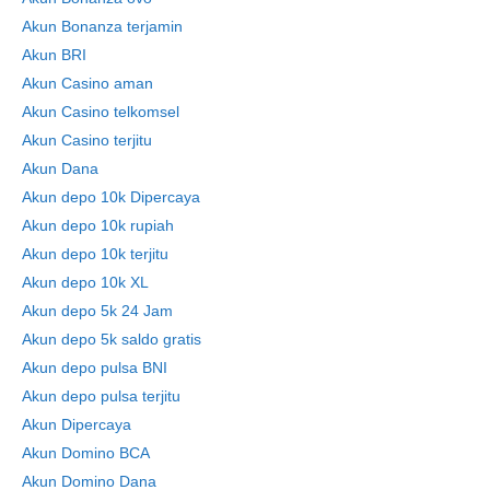
Akun Bonanza terjamin
Akun BRI
Akun Casino aman
Akun Casino telkomsel
Akun Casino terjitu
Akun Dana
Akun depo 10k Dipercaya
Akun depo 10k rupiah
Akun depo 10k terjitu
Akun depo 10k XL
Akun depo 5k 24 Jam
Akun depo 5k saldo gratis
Akun depo pulsa BNI
Akun depo pulsa terjitu
Akun Dipercaya
Akun Domino BCA
Akun Domino Dana