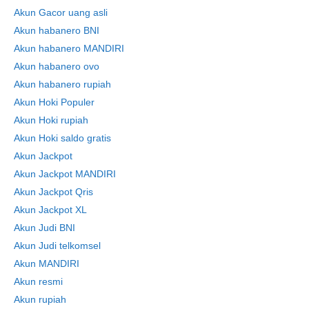
Akun Gacor uang asli
Akun habanero BNI
Akun habanero MANDIRI
Akun habanero ovo
Akun habanero rupiah
Akun Hoki Populer
Akun Hoki rupiah
Akun Hoki saldo gratis
Akun Jackpot
Akun Jackpot MANDIRI
Akun Jackpot Qris
Akun Jackpot XL
Akun Judi BNI
Akun Judi telkomsel
Akun MANDIRI
Akun resmi
Akun rupiah