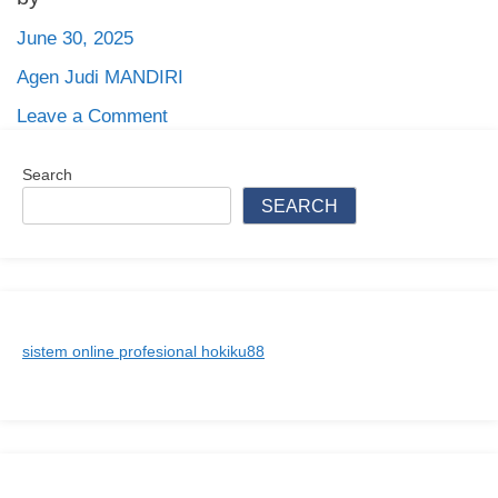
June 30, 2025
Agen Judi MANDIRI
on
Leave a Comment
Agen
Judi
Search
MANDIRI
SEARCH
Terpercaya
dan
Terbaik
sistem online profesional hokiku88