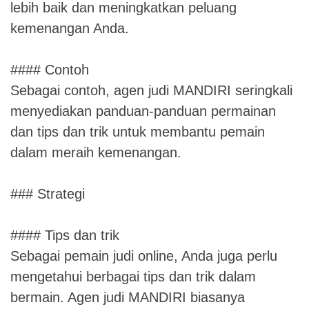
lebih baik dan meningkatkan peluang
kemenangan Anda.
#### Contoh
Sebagai contoh, agen judi MANDIRI seringkali
menyediakan panduan-panduan permainan
dan tips dan trik untuk membantu pemain
dalam meraih kemenangan.
### Strategi
#### Tips dan trik
Sebagai pemain judi online, Anda juga perlu
mengetahui berbagai tips dan trik dalam
bermain. Agen judi MANDIRI biasanya