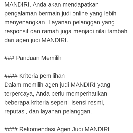
MANDIRI, Anda akan mendapatkan
pengalaman bermain judi online yang lebih
menyenangkan. Layanan pelanggan yang
responsif dan ramah juga menjadi nilai tambah
dari agen judi MANDIRI.
### Panduan Memilih
#### Kriteria pemilihan
Dalam memilih agen judi MANDIRI yang
terpercaya, Anda perlu memperhatikan
beberapa kriteria seperti lisensi resmi,
reputasi, dan layanan pelanggan.
#### Rekomendasi Agen Judi MANDIRI