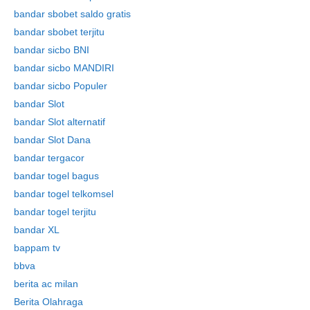
bandar sbobet saldo gratis
bandar sbobet terjitu
bandar sicbo BNI
bandar sicbo MANDIRI
bandar sicbo Populer
bandar Slot
bandar Slot alternatif
bandar Slot Dana
bandar tergacor
bandar togel bagus
bandar togel telkomsel
bandar togel terjitu
bandar XL
bappam tv
bbva
berita ac milan
Berita Olahraga