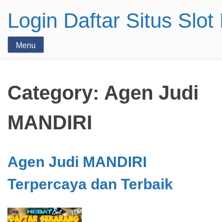
Login Daftar Situs Slo
Menu
Category:
Agen Judi
MANDIRI
Agen Judi MANDIRI
Terpercaya dan Terbaik