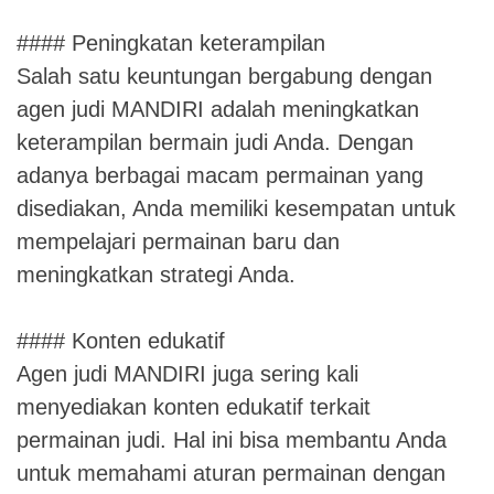
#### Peningkatan keterampilan
Salah satu keuntungan bergabung dengan
agen judi MANDIRI adalah meningkatkan
keterampilan bermain judi Anda. Dengan
adanya berbagai macam permainan yang
disediakan, Anda memiliki kesempatan untuk
mempelajari permainan baru dan
meningkatkan strategi Anda.
#### Konten edukatif
Agen judi MANDIRI juga sering kali
menyediakan konten edukatif terkait
permainan judi. Hal ini bisa membantu Anda
untuk memahami aturan permainan dengan