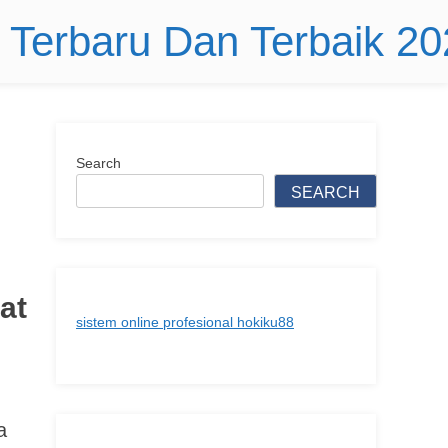
r Terbaru Dan Terbaik 2
Search
SEARCH
at
sistem online profesional hokiku88
a