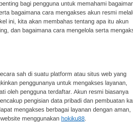
 penting bagi pengguna untuk memahami bagaima
rta bagaimana cara mengakses akun resmi melal
kel ini, kita akan membahas tentang apa itu akun
ing, dan bagaimana cara mengelola serta mengak
ecara sah di suatu platform atau situs web yang
ungkinkan penggunanya untuk mengakses layanan,
ati oleh pengguna terdaftar. Akun resmi biasanya
ncakup pengisian data pribadi dan pembuatan ka
a dapat mengakses berbagai layanan dengan aman,
au website menggunakan
hokiku88
.