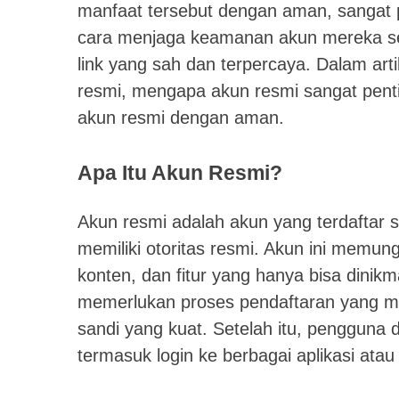
manfaat tersebut dengan aman, sangat
cara menjaga keamanan akun mereka se
link yang sah dan terpercaya. Dalam arti
resmi, mengapa akun resmi sangat pent
akun resmi dengan aman.
Apa Itu Akun Resmi?
Akun resmi adalah akun yang terdaftar s
memiliki otoritas resmi. Akun ini mem
konten, dan fitur yang hanya bisa dinikm
memerlukan proses pendaftaran yang me
sandi yang kuat. Setelah itu, penggun
termasuk login ke berbagai aplikasi at