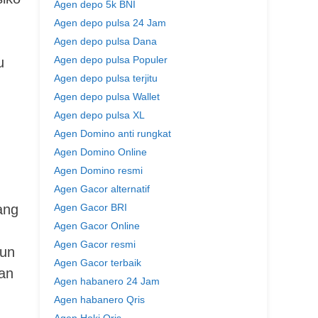
Agen depo 5k BNI
Agen depo pulsa 24 Jam
Agen depo pulsa Dana
Agen depo pulsa Populer
u
Agen depo pulsa terjitu
Agen depo pulsa Wallet
Agen depo pulsa XL
Agen Domino anti rungkat
Agen Domino Online
Agen Domino resmi
Agen Gacor alternatif
ang
Agen Gacor BRI
Agen Gacor Online
Agen Gacor resmi
kun
Agen Gacor terbaik
an
Agen habanero 24 Jam
Agen habanero Qris