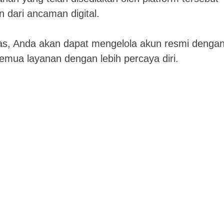
dari ancaman digital.
tas, Anda akan dapat mengelola akun resmi denga
emua layanan dengan lebih percaya diri.