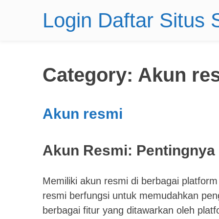
Login Daftar Situs
Category:
Akun re
Akun resmi
Akun Resmi: Pentingnya
Memiliki akun resmi di berbagai platform
resmi berfungsi untuk memudahkan pen
berbagai fitur yang ditawarkan oleh pl