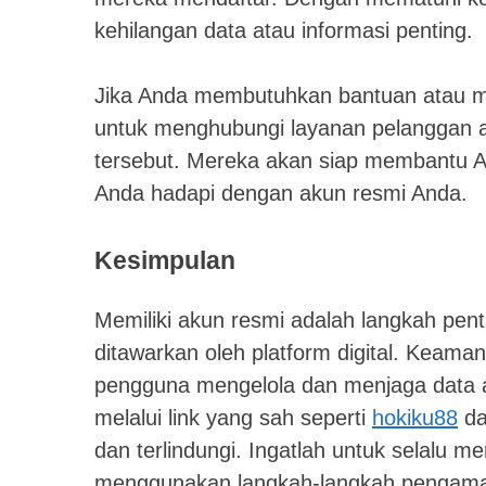
kehilangan data atau informasi penting.
Jika Anda membutuhkan bantuan atau m
untuk menghubungi layanan pelanggan a
tersebut. Mereka akan siap membantu 
Anda hadapi dengan akun resmi Anda.
Kesimpulan
Memiliki akun resmi adalah langkah pen
ditawarkan oleh platform digital. Keam
pengguna mengelola dan menjaga data 
melalui link yang sah seperti
hokiku88
d
dan terlindungi. Ingatlah untuk selalu 
menggunakan langkah-langkah pengamana