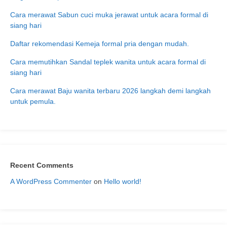
Cara merawat Sabun cuci muka jerawat untuk acara formal di
siang hari
Daftar rekomendasi Kemeja formal pria dengan mudah.
Cara memutihkan Sandal teplek wanita untuk acara formal di
siang hari
Cara merawat Baju wanita terbaru 2026 langkah demi langkah
untuk pemula.
Recent Comments
A WordPress Commenter
on
Hello world!