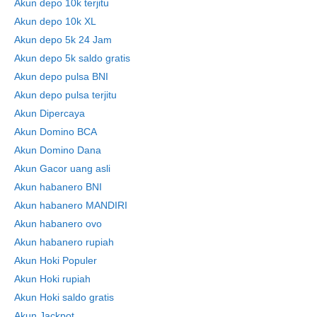
Akun depo 10k terjitu
Akun depo 10k XL
Akun depo 5k 24 Jam
Akun depo 5k saldo gratis
Akun depo pulsa BNI
Akun depo pulsa terjitu
Akun Dipercaya
Akun Domino BCA
Skip
Akun Domino Dana
to
Akun Gacor uang asli
content
Akun habanero BNI
Akun habanero MANDIRI
Akun habanero ovo
Akun habanero rupiah
Akun Hoki Populer
Akun Hoki rupiah
Akun Hoki saldo gratis
Akun Jackpot