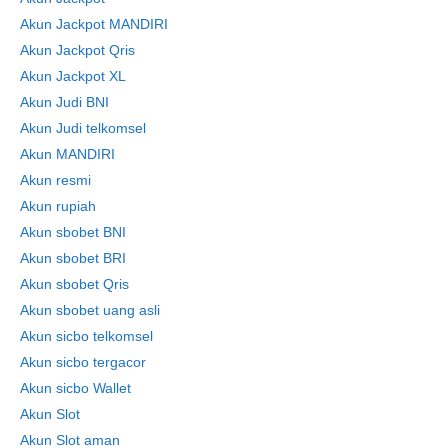
Akun Jackpot MANDIRI
Akun Jackpot Qris
Akun Jackpot XL
Akun Judi BNI
Akun Judi telkomsel
Akun MANDIRI
Akun resmi
Akun rupiah
Akun sbobet BNI
Akun sbobet BRI
Akun sbobet Qris
Akun sbobet uang asli
Akun sicbo telkomsel
Akun sicbo tergacor
Akun sicbo Wallet
Akun Slot
Akun Slot aman