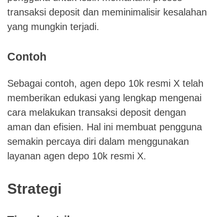
transaksi deposit dan meminimalisir kesalahan
yang mungkin terjadi.
Contoh
Sebagai contoh, agen depo 10k resmi X telah
memberikan edukasi yang lengkap mengenai
cara melakukan transaksi deposit dengan
aman dan efisien. Hal ini membuat pengguna
semakin percaya diri dalam menggunakan
layanan agen depo 10k resmi X.
Strategi