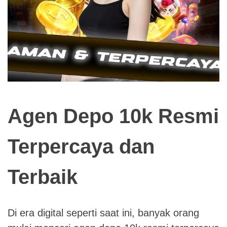
Agen Depo 10k Resmi
Terpercaya dan
Terbaik
Di era digital seperti saat ini, banyak orang