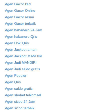
Agen Gacor BRI
Agen Gacor Online
Agen Gacor resmi
Agen Gacor terbaik
Agen habanero 24 Jam
Agen habanero Qris
Agen Hoki Qris
Agen Jackpot aman
Agen Jackpot MANDIRI
Agen Judi MANDIRI
Agen Judi saldo gratis
Agen Populer
Agen Qris
Agen saldo gratis
Agen sbobet telkomsel
Agen sicbo 24 Jam
Agen sicbo terbaik