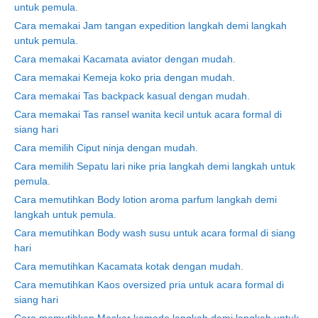
untuk pemula.
Cara memakai Jam tangan expedition langkah demi langkah
untuk pemula.
Cara memakai Kacamata aviator dengan mudah.
Cara memakai Kemeja koko pria dengan mudah.
Cara memakai Tas backpack kasual dengan mudah.
Cara memakai Tas ransel wanita kecil untuk acara formal di
siang hari
Cara memilih Ciput ninja dengan mudah.
Cara memilih Sepatu lari nike pria langkah demi langkah untuk
pemula.
Cara memutihkan Body lotion aroma parfum langkah demi
langkah untuk pemula.
Cara memutihkan Body wash susu untuk acara formal di siang
hari
Cara memutihkan Kacamata kotak dengan mudah.
Cara memutihkan Kaos oversized pria untuk acara formal di
siang hari