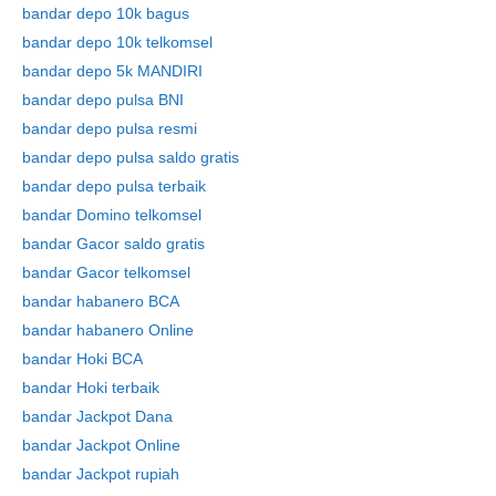
bandar depo 10k bagus
bandar depo 10k telkomsel
bandar depo 5k MANDIRI
bandar depo pulsa BNI
bandar depo pulsa resmi
bandar depo pulsa saldo gratis
bandar depo pulsa terbaik
bandar Domino telkomsel
bandar Gacor saldo gratis
bandar Gacor telkomsel
bandar habanero BCA
bandar habanero Online
bandar Hoki BCA
bandar Hoki terbaik
bandar Jackpot Dana
bandar Jackpot Online
bandar Jackpot rupiah