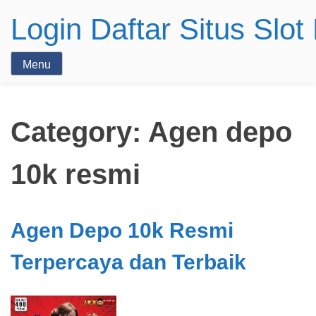
Login Daftar Situs Slo
Menu
Category:
Agen depo
10k resmi
Agen Depo 10k Resmi
Terpercaya dan Terbaik