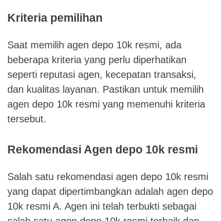
Kriteria pemilihan
Saat memilih agen depo 10k resmi, ada
beberapa kriteria yang perlu diperhatikan
seperti reputasi agen, kecepatan transaksi,
dan kualitas layanan. Pastikan untuk memilih
agen depo 10k resmi yang memenuhi kriteria
tersebut.
Rekomendasi Agen depo 10k resmi
Salah satu rekomendasi agen depo 10k resmi
yang dapat dipertimbangkan adalah agen depo
10k resmi A. Agen ini telah terbukti sebagai