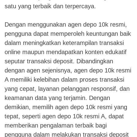
satu yang terbaik dan terpercaya.
Dengan menggunakan agen depo 10k resmi,
pengguna dapat memperoleh keuntungan baik
dalam meningkatkan keterampilan transaksi
online maupun mendapatkan konten edukatif
seputar transaksi deposit. Dibandingkan
dengan agen sejenisnya, agen depo 10k resmi
A memiliki kelebihan dalam proses transaksi
yang cepat, layanan pelanggan responsif, dan
keamanan data yang terjamin. Dengan
demikian, memilih agen depo 10k resmi yang
tepat, seperti agen depo 10k resmi A, dapat
memberikan pengalaman terbaik bagi
pengguna dalam melakukan transaksi deposit