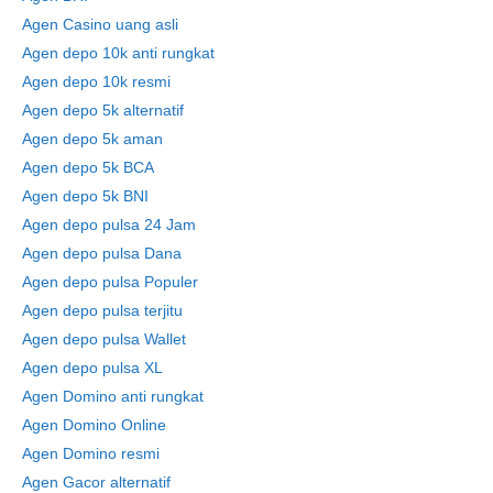
Agen Casino uang asli
Agen depo 10k anti rungkat
Agen depo 10k resmi
Agen depo 5k alternatif
Agen depo 5k aman
Agen depo 5k BCA
Agen depo 5k BNI
Agen depo pulsa 24 Jam
Agen depo pulsa Dana
Agen depo pulsa Populer
Agen depo pulsa terjitu
Agen depo pulsa Wallet
Agen depo pulsa XL
Agen Domino anti rungkat
Agen Domino Online
Agen Domino resmi
Agen Gacor alternatif