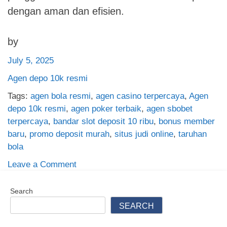
dengan aman dan efisien.
by
July 5, 2025
Agen depo 10k resmi
Tags:
agen bola resmi
,
agen casino terpercaya
,
Agen
depo 10k resmi
,
agen poker terbaik
,
agen sbobet
terpercaya
,
bandar slot deposit 10 ribu
,
bonus member
baru
,
promo deposit murah
,
situs judi online
,
taruhan
bola
on
Leave a Comment
Agen
Depo
Search
10k
SEARCH
Resmi