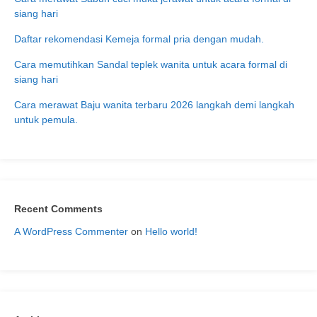
siang hari
Daftar rekomendasi Kemeja formal pria dengan mudah.
Cara memutihkan Sandal teplek wanita untuk acara formal di
siang hari
Cara merawat Baju wanita terbaru 2026 langkah demi langkah
untuk pemula.
Recent Comments
A WordPress Commenter
on
Hello world!