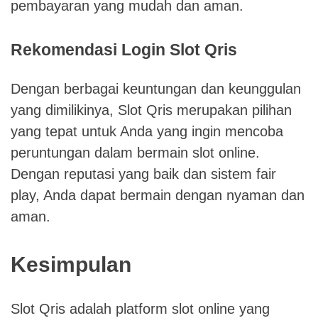
pembayaran yang mudah dan aman.
Rekomendasi Login Slot Qris
Dengan berbagai keuntungan dan keunggulan
yang dimilikinya, Slot Qris merupakan pilihan
yang tepat untuk Anda yang ingin mencoba
peruntungan dalam bermain slot online.
Dengan reputasi yang baik dan sistem fair
play, Anda dapat bermain dengan nyaman dan
aman.
Kesimpulan
Slot Qris adalah platform slot online yang