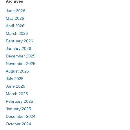
Archives
June 2026
May 2026
April 2026
March 2026
February 2026
January 2026
December 2025
November 2025
August 2025
July 2025
June 2025
March 2025
February 2025
January 2025
December 2024
October 2024