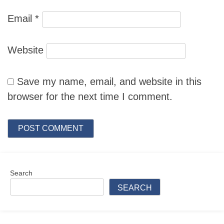
Email
*
Website
Save my name, email, and website in this
browser for the next time I comment.
Search
SEARCH