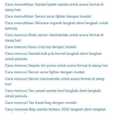
Cara memutihkan Sandal teplek wanita untuk acara formal di
siang hari
Cara memutihkan Serum acne fighter dengan mudah.
Cara memutihkan Skincare organik langkah demi langkah untuk
pemula.
Cara mencuci Body serum niacinamide untuk acara formal di
siang hari
Cara mencuci Kaos crop top dengan mudah.
Cara mencuci Sandal kulit pria formal langkah demi langkah
untuk pemula.
Cara mencuci Sepatu lari puma untuk acara formal di siang hari
Cara mencuci Serum acne fighter dengan mudah.
Cara mencuci Serum niacinamide untuk acara formal di siang
hari
Cara mencuci Tas ransel wanita kecil langkah demi langkah
untuk pemula.
Cara mencuci Tas travel bag dengan mudah.
Cara merawat Baju wanita terbaru 2026 langkah demi langkah