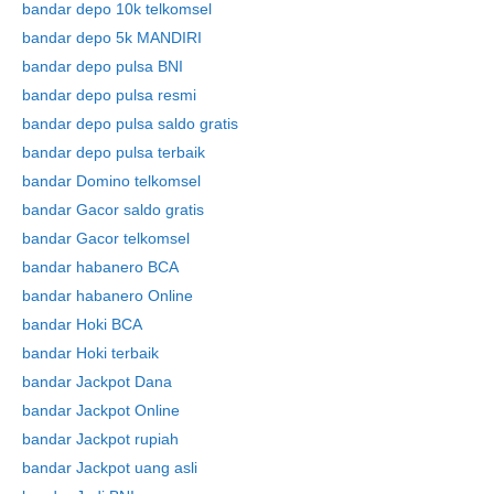
bandar depo 10k telkomsel
bandar depo 5k MANDIRI
bandar depo pulsa BNI
bandar depo pulsa resmi
bandar depo pulsa saldo gratis
bandar depo pulsa terbaik
bandar Domino telkomsel
bandar Gacor saldo gratis
bandar Gacor telkomsel
bandar habanero BCA
bandar habanero Online
bandar Hoki BCA
bandar Hoki terbaik
bandar Jackpot Dana
bandar Jackpot Online
bandar Jackpot rupiah
bandar Jackpot uang asli