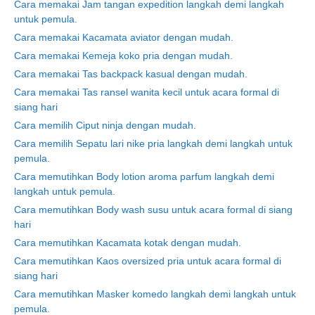
Cara memakai Jam tangan expedition langkah demi langkah
untuk pemula.
Cara memakai Kacamata aviator dengan mudah.
Cara memakai Kemeja koko pria dengan mudah.
Cara memakai Tas backpack kasual dengan mudah.
Cara memakai Tas ransel wanita kecil untuk acara formal di
siang hari
Cara memilih Ciput ninja dengan mudah.
Cara memilih Sepatu lari nike pria langkah demi langkah untuk
pemula.
Cara memutihkan Body lotion aroma parfum langkah demi
langkah untuk pemula.
Cara memutihkan Body wash susu untuk acara formal di siang
hari
Cara memutihkan Kacamata kotak dengan mudah.
Cara memutihkan Kaos oversized pria untuk acara formal di
siang hari
Cara memutihkan Masker komedo langkah demi langkah untuk
pemula.