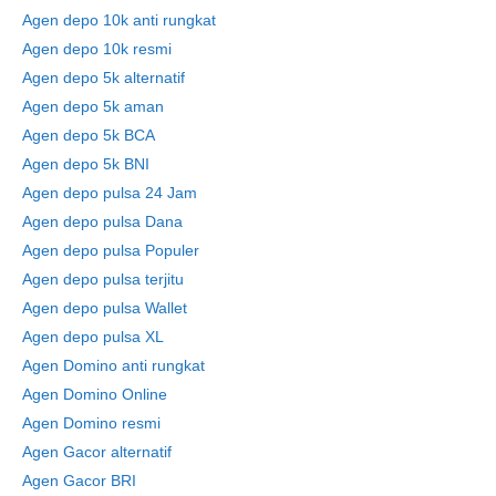
Agen depo 10k anti rungkat
Agen depo 10k resmi
Agen depo 5k alternatif
Agen depo 5k aman
Agen depo 5k BCA
Agen depo 5k BNI
Agen depo pulsa 24 Jam
Agen depo pulsa Dana
Agen depo pulsa Populer
Agen depo pulsa terjitu
Agen depo pulsa Wallet
Agen depo pulsa XL
Agen Domino anti rungkat
Agen Domino Online
Agen Domino resmi
Agen Gacor alternatif
Agen Gacor BRI