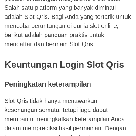
Salah satu platform yang banyak diminati
adalah Slot Qris. Bagi Anda yang tertarik untuk
mencoba peruntungan di dunia slot online,
berikut adalah panduan praktis untuk
mendaftar dan bermain Slot Qris.
Keuntungan Login Slot Qris
Peningkatan keterampilan
Slot Qris tidak hanya menawarkan
kesenangan semata, tetapi juga dapat
membantu meningkatkan keterampilan Anda
dalam memprediksi hasil permainan. Dengan