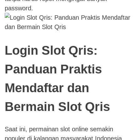
password.
Login Slot Qris:
Panduan Praktis
Mendaftar dan
Bermain Slot Qris
Saat ini, permainan slot online semakin
populer di kalangan masyarakat Indonesia.