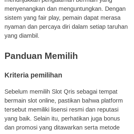
menyenangkan dan menguntungkan. Dengan
sistem yang fair play, pemain dapat merasa
nyaman dan percaya diri dalam setiap taruhan
yang diambil.
Panduan Memilih
Kriteria pemilihan
Sebelum memilih Slot Qris sebagai tempat
bermain slot online, pastikan bahwa platform
tersebut memiliki lisensi resmi dan reputasi
yang baik. Selain itu, perhatikan juga bonus
dan promosi yang ditawarkan serta metode