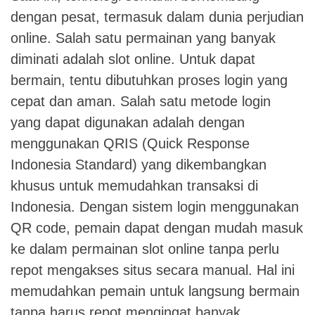
dengan pesat, termasuk dalam dunia perjudian
online. Salah satu permainan yang banyak
diminati adalah slot online. Untuk dapat
bermain, tentu dibutuhkan proses login yang
cepat dan aman. Salah satu metode login
yang dapat digunakan adalah dengan
menggunakan QRIS (Quick Response
Indonesia Standard) yang dikembangkan
khusus untuk memudahkan transaksi di
Indonesia. Dengan sistem login menggunakan
QR code, pemain dapat dengan mudah masuk
ke dalam permainan slot online tanpa perlu
repot mengakses situs secara manual. Hal ini
memudahkan pemain untuk langsung bermain
tanpa harus repot mengingat banyak