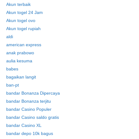
Akun terbaik
Akun togel 24 Jam
Akun togel ovo
Akun togel rupiah
aldi
american express
anak prabowo
aulia kesuma
babes
bagaikan langit
ban-pt
bandar Bonanza Dipercaya
bandar Bonanza terjitu
bandar Casino Populer
bandar Casino saldo gratis
bandar Casino XL
bandar depo 10k bagus