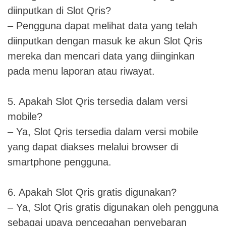
diinputkan di Slot Qris?
– Pengguna dapat melihat data yang telah
diinputkan dengan masuk ke akun Slot Qris
mereka dan mencari data yang diinginkan
pada menu laporan atau riwayat.
5. Apakah Slot Qris tersedia dalam versi
mobile?
– Ya, Slot Qris tersedia dalam versi mobile
yang dapat diakses melalui browser di
smartphone pengguna.
6. Apakah Slot Qris gratis digunakan?
– Ya, Slot Qris gratis digunakan oleh pengguna
sebagai upaya pencegahan penyebaran