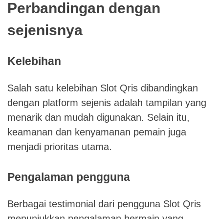
Perbandingan dengan
sejenisnya
Kelebihan
Salah satu kelebihan Slot Qris dibandingkan
dengan platform sejenis adalah tampilan yang
menarik dan mudah digunakan. Selain itu,
keamanan dan kenyamanan pemain juga
menjadi prioritas utama.
Pengalaman pengguna
Berbagai testimonial dari pengguna Slot Qris
menunjukkan pengalaman bermain yang