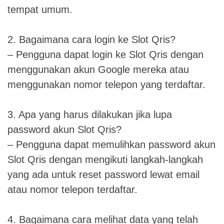
tempat umum.
2. Bagaimana cara login ke Slot Qris?
– Pengguna dapat login ke Slot Qris dengan
menggunakan akun Google mereka atau
menggunakan nomor telepon yang terdaftar.
3. Apa yang harus dilakukan jika lupa
password akun Slot Qris?
– Pengguna dapat memulihkan password akun
Slot Qris dengan mengikuti langkah-langkah
yang ada untuk reset password lewat email
atau nomor telepon terdaftar.
4. Bagaimana cara melihat data yang telah