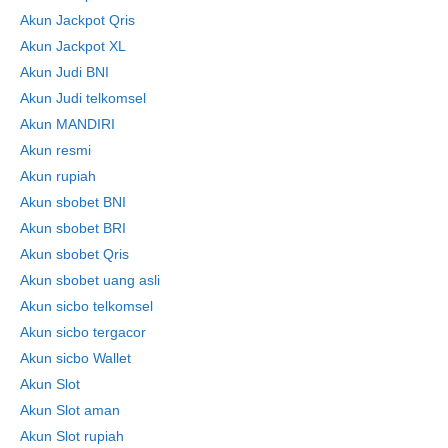
content
Akun Jackpot Qris
Akun Jackpot XL
Akun Judi BNI
Akun Judi telkomsel
Akun MANDIRI
Akun resmi
Akun rupiah
Akun sbobet BNI
Akun sbobet BRI
Akun sbobet Qris
Akun sbobet uang asli
Akun sicbo telkomsel
Akun sicbo tergacor
Akun sicbo Wallet
Akun Slot
Akun Slot aman
Akun Slot rupiah