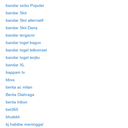
bandar sicbo Populer
bandar Slot
bandar Slot alternatif
bandar Slot Dana
bandar tergacor
bandar togel bagus
bandar togel telkomsel
bandar togel terjitu
bandar XL
bappam tv
bbva
berita ac milan
Berita Olahraga
berita tribun
bet365
bhulekh
bj habibie meninggal