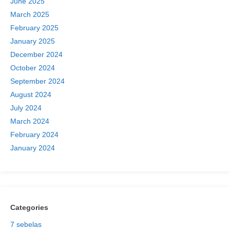
June 2025
March 2025
February 2025
January 2025
December 2024
October 2024
September 2024
August 2024
July 2024
March 2024
February 2024
January 2024
Categories
7 sebelas