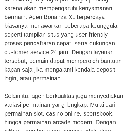
karena akan mempengaruhi kenyamanan
bermain. Agen Bonanza XL terpercaya
biasanya menawarkan beberapa keunggulan
seperti tampilan situs yang user-friendly,
proses pendaftaran cepat, serta dukungan
customer service 24 jam. Dengan layanan
tersebut, pemain dapat memperoleh bantuan
kapan saja jika mengalami kendala deposit,
login, atau permainan.
Selain itu, agen berkualitas juga menyediakan
variasi permainan yang lengkap. Mulai dari
permainan slot, casino online, sportsbook,
hingga permainan arcade modern. Dengan