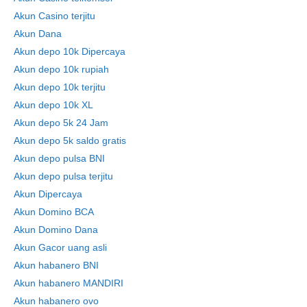
Akun Casino terjitu
Akun Dana
Akun depo 10k Dipercaya
Akun depo 10k rupiah
Akun depo 10k terjitu
Akun depo 10k XL
Akun depo 5k 24 Jam
Akun depo 5k saldo gratis
Akun depo pulsa BNI
Skip
Akun depo pulsa terjitu
to
Akun Dipercaya
content
Akun Domino BCA
Akun Domino Dana
Akun Gacor uang asli
Akun habanero BNI
Akun habanero MANDIRI
Akun habanero ovo