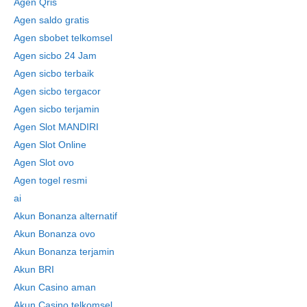
Agen Qris
Agen saldo gratis
Agen sbobet telkomsel
Agen sicbo 24 Jam
Agen sicbo terbaik
Agen sicbo tergacor
Agen sicbo terjamin
Agen Slot MANDIRI
Agen Slot Online
Agen Slot ovo
Agen togel resmi
ai
Akun Bonanza alternatif
Akun Bonanza ovo
Akun Bonanza terjamin
Akun BRI
Akun Casino aman
Akun Casino telkomsel