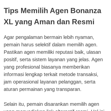
Tips Memilih Agen Bonanza
XL yang Aman dan Resmi
Agar pengalaman bermain lebih nyaman,
pemain harus selektif dalam memilih agen.
Pastikan agen memiliki reputasi baik, ulasan
positif, serta sistem layanan yang jelas. Agen
yang profesional biasanya memberikan
informasi lengkap terkait metode transaksi,
jam operasional layanan pelanggan, serta
aturan permainan yang transparan.
Selain itu, pemain disarankan memilih agen