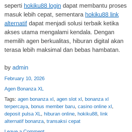
seperti
hokiku88 login
dapat membantu proses
masuk lebih cepat, sementara
hokiku88 link
alternatif
dapat menjadi solusi terbaik ketika
akses utama mengalami kendala. Dengan
memilih agen berkualitas, hiburan digital akan
terasa lebih maksimal dan bebas hambatan.
by
admin
February 10, 2026
Agen Bonanza XL
Tags:
agen bonanza xl
,
agen slot xl
,
bonanza xl
terpercaya
,
bonus member baru
,
casino online xl
,
deposit pulsa XL
,
hiburan online
,
hokiku88
,
link
alternatif bonanza
,
transaksi cepat
on
Leave a Comment