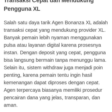
Transaksi Cepat dan Mendukung
Pengguna XL
Salah satu daya tarik Agen Bonanza XL adalah
transaksi cepat yang mendukung provider XL.
Banyak pemain lebih nyaman menggunakan
pulsa atau layanan digital karena prosesnya
instan. Dengan deposit yang cepat, pengguna
bisa langsung bermain tanpa menunggu lama.
Selain itu, sistem withdraw juga menjadi poin
penting, karena pemain tentu ingin hasil
kemenangan dapat diproses dengan cepat.
Agen terpercaya biasanya memiliki prosedur
pencairan dana yang jelas, transparan, dan
aman.