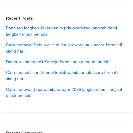
Recent Posts
Panduan lengkap Jaket denim pria oversized langkah demi
langkah untuk pemula.
Cara merawat Sabun cuci muka jerawat untuk acara formal di
siang hari
Daftar rekomendasi Kemeja formal pria dengan mudah.
Cara memutihkan Sandal teplek wanita untuk acara formal di
siang hari
Cara merawat Baju wanita terbaru 2026 langkah demi langkah
untuk pemula.
Recent Comments