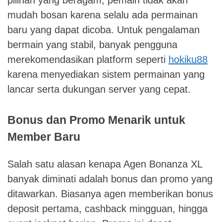
pilihan yang beragam, pemain tidak akan
mudah bosan karena selalu ada permainan
baru yang dapat dicoba. Untuk pengalaman
bermain yang stabil, banyak pengguna
merekomendasikan platform seperti
hokiku88
karena menyediakan sistem permainan yang
lancar serta dukungan server yang cepat.
Bonus dan Promo Menarik untuk
Member Baru
Salah satu alasan kenapa Agen Bonanza XL
banyak diminati adalah bonus dan promo yang
ditawarkan. Biasanya agen memberikan bonus
deposit pertama, cashback mingguan, hingga