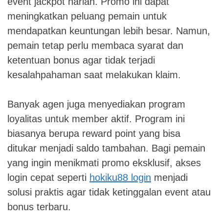
event jackpot harian. Promo ini dapat
meningkatkan peluang pemain untuk
mendapatkan keuntungan lebih besar. Namun,
pemain tetap perlu membaca syarat dan
ketentuan bonus agar tidak terjadi
kesalahpahaman saat melakukan klaim.
Banyak agen juga menyediakan program
loyalitas untuk member aktif. Program ini
biasanya berupa reward point yang bisa
ditukar menjadi saldo tambahan. Bagi pemain
yang ingin menikmati promo eksklusif, akses
login cepat seperti
hokiku88 login
menjadi
solusi praktis agar tidak ketinggalan event atau
bonus terbaru.