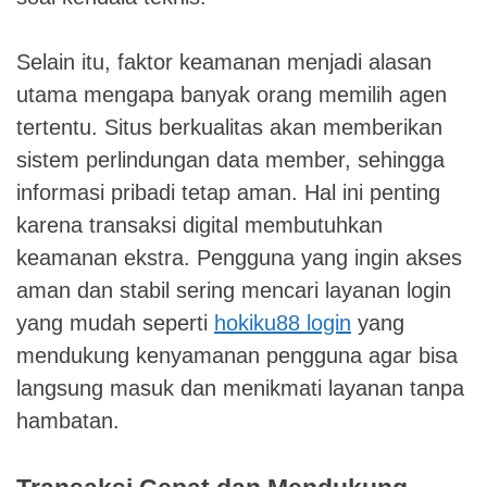
Selain itu, faktor keamanan menjadi alasan
utama mengapa banyak orang memilih agen
tertentu. Situs berkualitas akan memberikan
sistem perlindungan data member, sehingga
informasi pribadi tetap aman. Hal ini penting
karena transaksi digital membutuhkan
keamanan ekstra. Pengguna yang ingin akses
aman dan stabil sering mencari layanan login
yang mudah seperti
hokiku88 login
yang
mendukung kenyamanan pengguna agar bisa
langsung masuk dan menikmati layanan tanpa
hambatan.