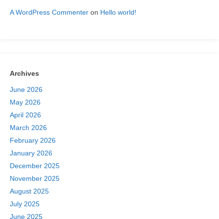
A WordPress Commenter
on
Hello world!
Archives
June 2026
May 2026
April 2026
March 2026
February 2026
January 2026
December 2025
November 2025
August 2025
July 2025
June 2025