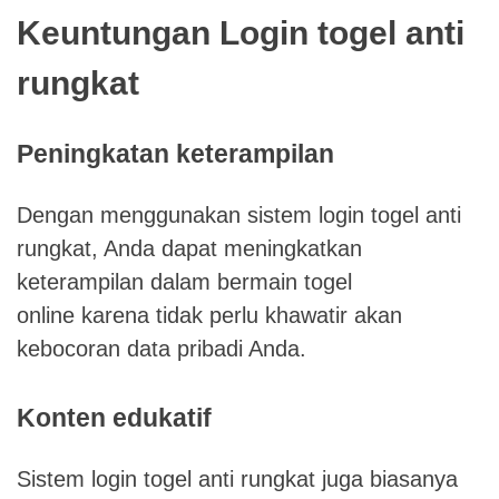
Keuntungan Login togel anti
rungkat
Peningkatan keterampilan
Dengan menggunakan sistem login togel anti
rungkat, Anda dapat meningkatkan
keterampilan dalam bermain togel
online karena tidak perlu khawatir akan
kebocoran data pribadi Anda.
Konten edukatif
Sistem login togel anti rungkat juga biasanya