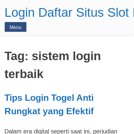
Login Daftar Situs Slo
Menu
Tag:
sistem login
terbaik
Tips Login Togel Anti
Rungkat yang Efektif
Dalam era digital seperti saat ini, perjudian