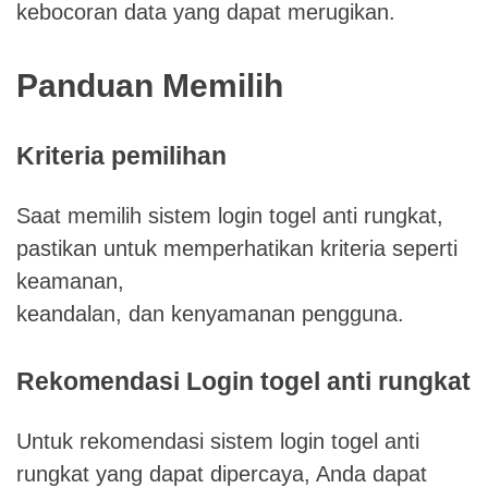
kebocoran data yang dapat merugikan.
Panduan Memilih
Kriteria pemilihan
Saat memilih sistem login togel anti rungkat,
pastikan untuk memperhatikan kriteria seperti
keamanan,
keandalan, dan kenyamanan pengguna.
Rekomendasi Login togel anti rungkat
Untuk rekomendasi sistem login togel anti
rungkat yang dapat dipercaya, Anda dapat