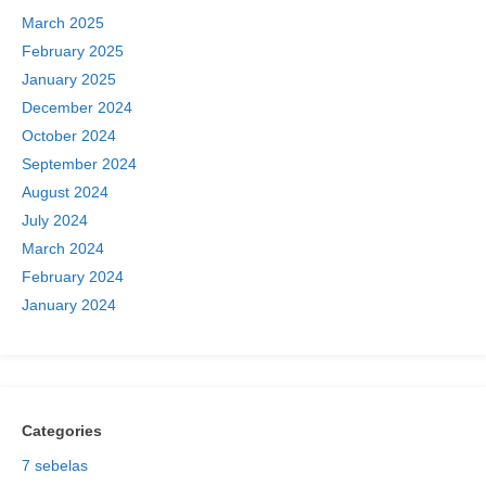
March 2025
February 2025
January 2025
December 2024
October 2024
September 2024
August 2024
July 2024
March 2024
February 2024
January 2024
Categories
7 sebelas