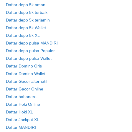
Daftar depo 5k aman
Daftar depo 5k terbaik
Daftar depo 5k terjamin
Daftar depo 5k Wallet
Daftar depo 5k XL
Daftar depo pulsa MANDIRI
Daftar depo pulsa Populer
Daftar depo pulsa Wallet
Daftar Domino Qris
Daftar Domino Wallet
Daftar Gacor alternatif
Daftar Gacor Online
Daftar habanero
Daftar Hoki Online
Daftar Hoki XL
Daftar Jackpot XL
Daftar MANDIRI