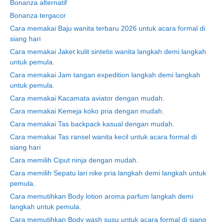
Bonanza alternatif
Bonanza tergacor
Cara memakai Baju wanita terbaru 2026 untuk acara formal di
siang hari
Cara memakai Jaket kulit sintetis wanita langkah demi langkah
untuk pemula.
Cara memakai Jam tangan expedition langkah demi langkah
untuk pemula.
Cara memakai Kacamata aviator dengan mudah.
Cara memakai Kemeja koko pria dengan mudah.
Cara memakai Tas backpack kasual dengan mudah.
Cara memakai Tas ransel wanita kecil untuk acara formal di
siang hari
Cara memilih Ciput ninja dengan mudah.
Cara memilih Sepatu lari nike pria langkah demi langkah untuk
pemula.
Cara memutihkan Body lotion aroma parfum langkah demi
langkah untuk pemula.
Cara memutihkan Body wash susu untuk acara formal di siang