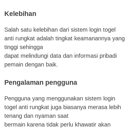
Kelebihan
Salah satu kelebihan dari sistem login togel
anti rungkat adalah tingkat keamanannya yang
tinggi sehingga
dapat melindungi data dan informasi pribadi
pemain dengan baik.
Pengalaman pengguna
Pengguna yang menggunakan sistem login
togel anti rungkat juga biasanya merasa lebih
tenang dan nyaman saat
bermain karena tidak perlu khawatir akan