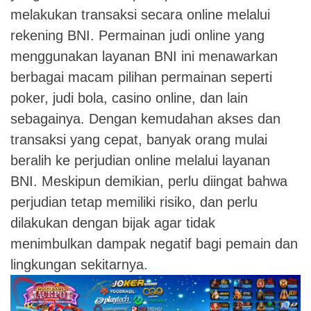
melakukan transaksi secara online melalui
rekening BNI. Permainan judi online yang
menggunakan layanan BNI ini menawarkan
berbagai macam pilihan permainan seperti
poker, judi bola, casino online, dan lain
sebagainya. Dengan kemudahan akses dan
transaksi yang cepat, banyak orang mulai
beralih ke perjudian online melalui layanan
BNI. Meskipun demikian, perlu diingat bahwa
perjudian tetap memiliki risiko, dan perlu
dilakukan dengan bijak agar tidak
menimbulkan dampak negatif bagi pemain dan
lingkungan sekitarnya.