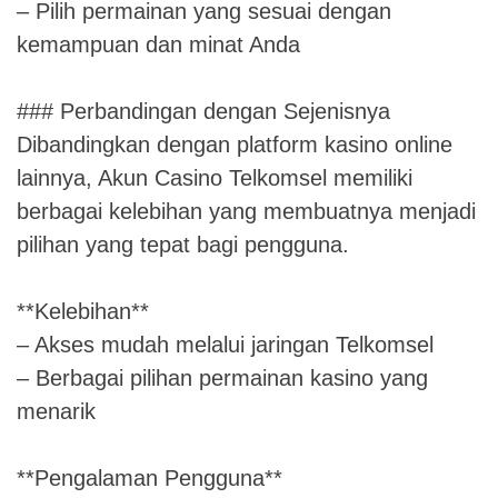
– Pilih permainan yang sesuai dengan
kemampuan dan minat Anda
### Perbandingan dengan Sejenisnya
Dibandingkan dengan platform kasino online
lainnya, Akun Casino Telkomsel memiliki
berbagai kelebihan yang membuatnya menjadi
pilihan yang tepat bagi pengguna.
**Kelebihan**
– Akses mudah melalui jaringan Telkomsel
– Berbagai pilihan permainan kasino yang
menarik
**Pengalaman Pengguna**