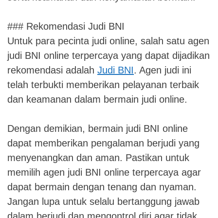
### Rekomendasi Judi BNI
Untuk para pecinta judi online, salah satu agen
judi BNI online terpercaya yang dapat dijadikan
rekomendasi adalah
Judi BNI
. Agen judi ini
telah terbukti memberikan pelayanan terbaik
dan keamanan dalam bermain judi online.
Dengan demikian, bermain judi BNI online
dapat memberikan pengalaman berjudi yang
menyenangkan dan aman. Pastikan untuk
memilih agen judi BNI online terpercaya agar
dapat bermain dengan tenang dan nyaman.
Jangan lupa untuk selalu bertanggung jawab
dalam berjudi dan mengontrol diri agar tidak