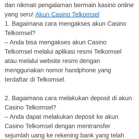
dan nikmati pengalaman bermain kasino online
yang seru!
Akun Casino Telkomsel
1. Bagaimana cara mengakses akun Casino
Telkomsel?
– Anda bisa mengakses akun Casino
Telkomsel melalui aplikasi resmi Telkomsel
atau melalui website resmi dengan
menggunakan nomor handphone yang
terdaftar di Telkomsel.
2. Bagaimana cara melakukan deposit di akun
Casino Telkomsel?
– Anda dapat melakukan deposit ke akun
Casino Telkomsel dengan mentransfer
sejumlah uang ke rekening bank yang telah