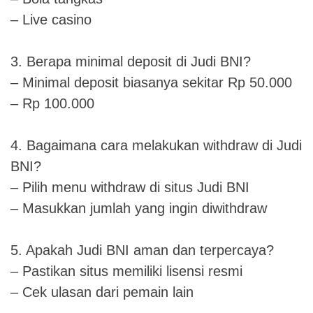
– Live casino
3. Berapa minimal deposit di Judi BNI?
– Minimal deposit biasanya sekitar Rp 50.000
– Rp 100.000
4. Bagaimana cara melakukan withdraw di Judi
BNI?
– Pilih menu withdraw di situs Judi BNI
– Masukkan jumlah yang ingin diwithdraw
5. Apakah Judi BNI aman dan terpercaya?
– Pastikan situs memiliki lisensi resmi
– Cek ulasan dari pemain lain