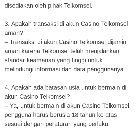
disediakan oleh pihak Telkomsel.
3. Apakah transaksi di akun Casino Telkomsel
aman?
– Transaksi di akun Casino Telkomsel dijamin
aman karena Telkomsel telah menjalankan
standar keamanan yang tinggi untuk
melindungi informasi dan data penggunanya.
4. Apakah ada batasan usia untuk bermain di
akun Casino Telkomsel?
– Ya, untuk bermain di akun Casino Telkomsel,
pengguna harus berusia 18 tahun ke atas
sesuai dengan peraturan yang berlaku.