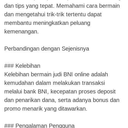
dan tips yang tepat. Memahami cara bermain
dan mengetahui trik-trik tertentu dapat
membantu meningkatkan peluang
kemenangan.
Perbandingan dengan Sejenisnya
### Kelebihan
Kelebihan bermain judi BNI online adalah
kemudahan dalam melakukan transaksi
melalui bank BNI, kecepatan proses deposit
dan penarikan dana, serta adanya bonus dan
promo menarik yang ditawarkan.
### Pengalaman Pengguna