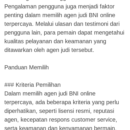
Pengalaman pengguna juga menjadi faktor
penting dalam memilih agen judi BNI online
terpercaya. Melalui ulasan dan testimoni dari
pengguna lain, para pemain dapat mengetahui
kualitas pelayanan dan keamanan yang
ditawarkan oleh agen judi tersebut.
Panduan Memilih
### Kriteria Pemilihan
Dalam memilih agen judi BNI online
terpercaya, ada beberapa kriteria yang perlu
diperhatikan, seperti lisensi resmi, reputasi
agen, kecepatan respons customer service,
serta keamanan dan kenyamanan bermain.