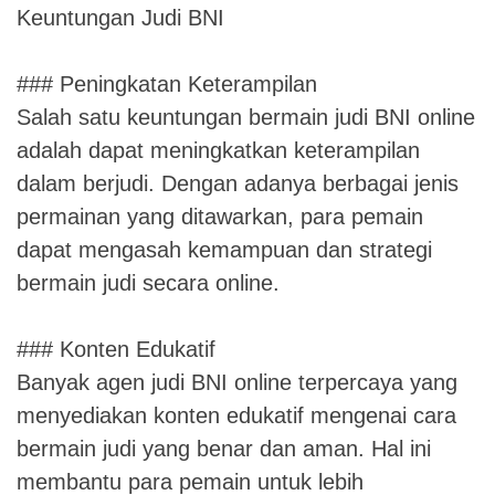
Keuntungan Judi BNI
### Peningkatan Keterampilan
Salah satu keuntungan bermain judi BNI online
adalah dapat meningkatkan keterampilan
dalam berjudi. Dengan adanya berbagai jenis
permainan yang ditawarkan, para pemain
dapat mengasah kemampuan dan strategi
bermain judi secara online.
### Konten Edukatif
Banyak agen judi BNI online terpercaya yang
menyediakan konten edukatif mengenai cara
bermain judi yang benar dan aman. Hal ini
membantu para pemain untuk lebih