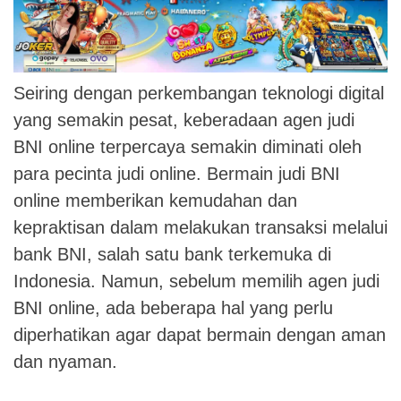
Seiring dengan perkembangan teknologi digital
yang semakin pesat, keberadaan agen judi
BNI online terpercaya semakin diminati oleh
para pecinta judi online. Bermain judi BNI
online memberikan kemudahan dan
kepraktisan dalam melakukan transaksi melalui
bank BNI, salah satu bank terkemuka di
Indonesia. Namun, sebelum memilih agen judi
BNI online, ada beberapa hal yang perlu
diperhatikan agar dapat bermain dengan aman
dan nyaman.