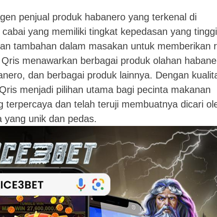
gen penjual produk habanero yang terkenal di
 cabai yang memiliki tingkat kepedasan yang tinggi
han tambahan dalam masakan untuk memberikan 
Qris menawarkan berbagai produk olahan habane
anero, dan berbagai produk lainnya. Dengan kualit
Qris menjadi pilihan utama bagi pecinta makanan
 terpercaya dan telah teruji membuatnya dicari ol
a yang unik dan pedas.