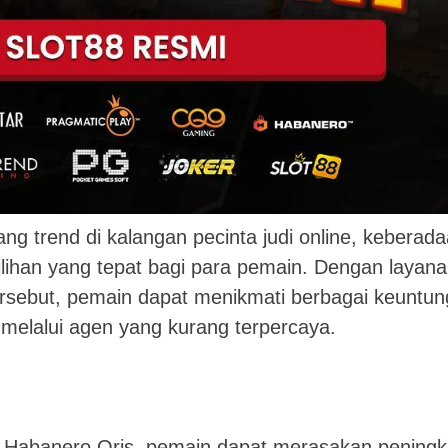
g trend di kalangan pecinta judi online, keberad
lihan yang tepat bagi para pemain. Dengan layan
ersebut, pemain dapat menikmati berbagai keuntu
 melalui agen yang kurang terpercaya.
Habanero Qris, pemain dapat merasakan peningk