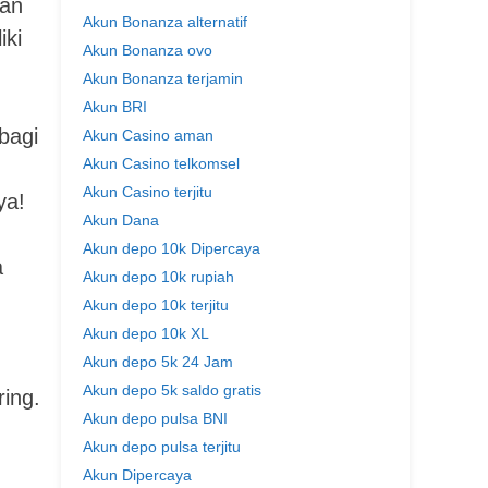
kan
Akun Bonanza alternatif
iki
Akun Bonanza ovo
Akun Bonanza terjamin
Akun BRI
bagi
Akun Casino aman
Akun Casino telkomsel
Akun Casino terjitu
ya!
Akun Dana
Akun depo 10k Dipercaya
a
Akun depo 10k rupiah
Akun depo 10k terjitu
Akun depo 10k XL
Akun depo 5k 24 Jam
Akun depo 5k saldo gratis
ring.
Akun depo pulsa BNI
Akun depo pulsa terjitu
Akun Dipercaya