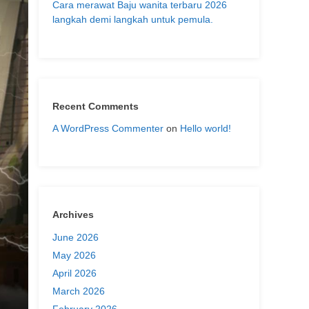
Cara merawat Baju wanita terbaru 2026
langkah demi langkah untuk pemula.
Recent Comments
A WordPress Commenter
on
Hello world!
Archives
June 2026
May 2026
April 2026
March 2026
February 2026