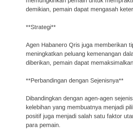
memungkinkan pemain untuk mempraktikka
demikian, pemain dapat mengasah kete
**Strategi**
Agen Habanero Qris juga memberikan ti
meningkatkan peluang kemenangan dalam
diberikan, pemain dapat memaksimalka
**Perbandingan dengan Sejenisnya**
Dibandingkan dengan agen-agen sejenis
kelebihan yang membuatnya menjadi pil
positif juga menjadi salah satu faktor 
para pemain.