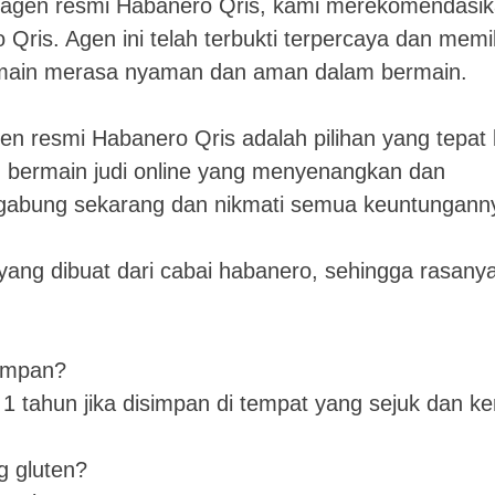
h agen resmi Habanero Qris, kami merekomendasi
is. Agen ini telah terbukti terpercaya dan memil
main merasa nyaman dan aman dalam bermain.
 resmi Habanero Qris adalah pilihan yang tepat 
 bermain judi online yang menyenangkan dan
gabung sekarang dan nikmati semua keuntungann
yang dibuat dari cabai habanero, sehingga rasany
simpan?
 tahun jika disimpan di tempat yang sejuk dan ke
g gluten?