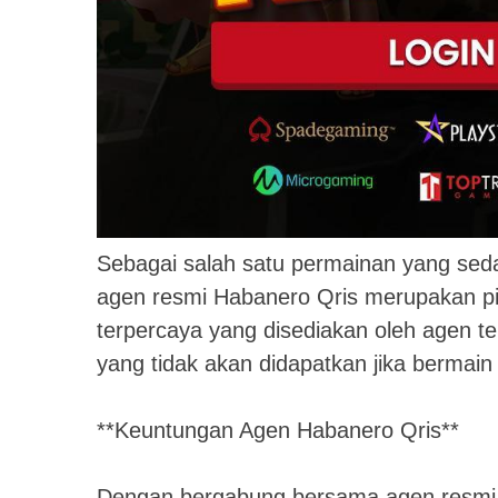
Sebagai salah satu permainan yang sedan
agen resmi Habanero Qris merupakan pi
terpercaya yang disediakan oleh agen t
yang tidak akan didapatkan jika bermain
**Keuntungan Agen Habanero Qris**
Dengan bergabung bersama agen resmi 