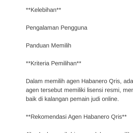
**Kelebihan**
Pengalaman Pengguna
Panduan Memilih
**Kriteria Pemilihan**
Dalam memilih agen Habanero Qris, ada b
agen tersebut memiliki lisensi resmi, m
baik di kalangan pemain judi online.
**Rekomendasi Agen Habanero Qris**