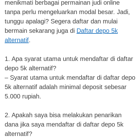
menikmati berbagai permainan judi online
tanpa perlu mengeluarkan modal besar. Jadi,
tunggu apalagi? Segera daftar dan mulai
bermain sekarang juga di
Daftar depo 5k
alternatif
.
1. Apa syarat utama untuk mendaftar di daftar
depo 5k alternatif?
– Syarat utama untuk mendaftar di daftar depo
5k alternatif adalah minimal deposit sebesar
5.000 rupiah.
2. Apakah saya bisa melakukan penarikan
dana jika saya mendaftar di daftar depo 5k
alternatif?