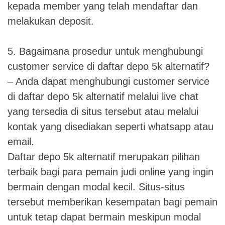
kepada member yang telah mendaftar dan
melakukan deposit.
5. Bagaimana prosedur untuk menghubungi
customer service di daftar depo 5k alternatif?
– Anda dapat menghubungi customer service
di daftar depo 5k alternatif melalui live chat
yang tersedia di situs tersebut atau melalui
kontak yang disediakan seperti whatsapp atau
email.
Daftar depo 5k alternatif merupakan pilihan
terbaik bagi para pemain judi online yang ingin
bermain dengan modal kecil. Situs-situs
tersebut memberikan kesempatan bagi pemain
untuk tetap dapat bermain meskipun modal