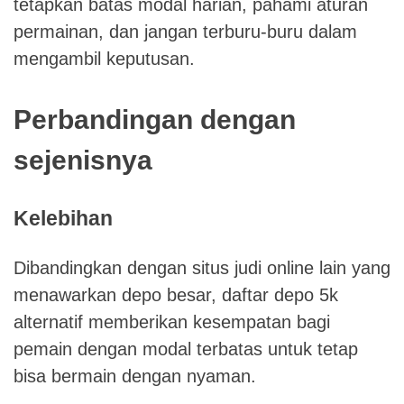
tetapkan batas modal harian, pahami aturan
permainan, dan jangan terburu-buru dalam
mengambil keputusan.
Perbandingan dengan
sejenisnya
Kelebihan
Dibandingkan dengan situs judi online lain yang
menawarkan depo besar, daftar depo 5k
alternatif memberikan kesempatan bagi
pemain dengan modal terbatas untuk tetap
bisa bermain dengan nyaman.