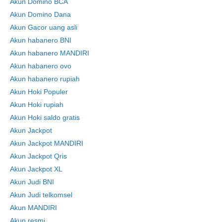
Akun Domino BCA
Akun Domino Dana
Akun Gacor uang asli
Akun habanero BNI
Akun habanero MANDIRI
Akun habanero ovo
Akun habanero rupiah
Akun Hoki Populer
Akun Hoki rupiah
Akun Hoki saldo gratis
Akun Jackpot
Akun Jackpot MANDIRI
Akun Jackpot Qris
Akun Jackpot XL
Akun Judi BNI
Akun Judi telkomsel
Akun MANDIRI
Akun resmi