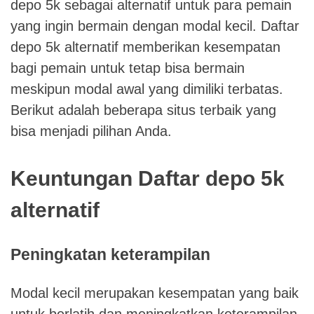
depo 5k sebagai alternatif untuk para pemain
yang ingin bermain dengan modal kecil. Daftar
depo 5k alternatif memberikan kesempatan
bagi pemain untuk tetap bisa bermain
meskipun modal awal yang dimiliki terbatas.
Berikut adalah beberapa situs terbaik yang
bisa menjadi pilihan Anda.
Keuntungan Daftar depo 5k
alternatif
Peningkatan keterampilan
Modal kecil merupakan kesempatan yang baik