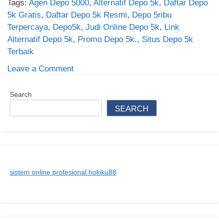
Tags:
Agen Depo 5000
,
Alternatif Depo 5k
,
Daftar Depo
5k Gratis
,
Daftar Depo 5k Resmi
,
Depo 5ribu
Terpercaya
,
Depo5k
,
Judi Online Depo 5k
,
Link
Alternatif Depo 5k
,
Promo Depo 5k.
,
Situs Depo 5k
Terbaik
on
Leave a Comment
Daftar
Depo
Search
5k
SEARCH
Alternatif:
Pilihan
Situs
Terbaik
untuk
sistem online profesional hokiku88
Bermain