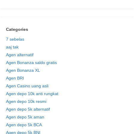
Categories
7 sebelas
aaj tak
Agen alternatif
Agen Bonanza saldo gratis
Agen Bonanza XL
Agen BRI
Agen Casino uang asli
Agen depo 10k anti rungkat
Agen depo 10k resmi
Agen depo 5k alternatif
Agen depo 5k aman
Agen depo 5k BCA
Agen depo 5k BNI