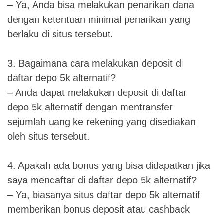
– Ya, Anda bisa melakukan penarikan dana
dengan ketentuan minimal penarikan yang
berlaku di situs tersebut.
3. Bagaimana cara melakukan deposit di
daftar depo 5k alternatif?
– Anda dapat melakukan deposit di daftar
depo 5k alternatif dengan mentransfer
sejumlah uang ke rekening yang disediakan
oleh situs tersebut.
4. Apakah ada bonus yang bisa didapatkan jika
saya mendaftar di daftar depo 5k alternatif?
– Ya, biasanya situs daftar depo 5k alternatif
memberikan bonus deposit atau cashback