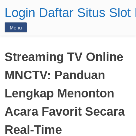
Login Daftar Situs Slo
Menu
Streaming TV Online
MNCTV: Panduan
Lengkap Menonton
Acara Favorit Secara
Real-Time