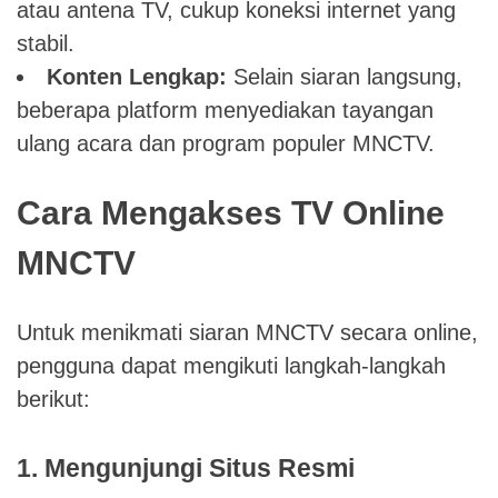
atau antena TV, cukup koneksi internet yang
stabil.
Konten Lengkap:
Selain siaran langsung,
beberapa platform menyediakan tayangan
ulang acara dan program populer MNCTV.
Cara Mengakses TV Online
MNCTV
Untuk menikmati siaran MNCTV secara online,
pengguna dapat mengikuti langkah-langkah
berikut:
1. Mengunjungi Situs Resmi