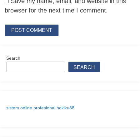
Save my name, email, and website in this
browser for the next time I comment.
Search
SEARCH
sistem online profesional hokiku88