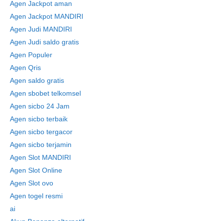
Agen Jackpot aman
Agen Jackpot MANDIRI
Agen Judi MANDIRI
Agen Judi saldo gratis
Agen Populer
Agen Qris
Agen saldo gratis
Agen sbobet telkomsel
Agen sicbo 24 Jam
Agen sicbo terbaik
Agen sicbo tergacor
Agen sicbo terjamin
Agen Slot MANDIRI
Agen Slot Online
Agen Slot ovo
Agen togel resmi
ai