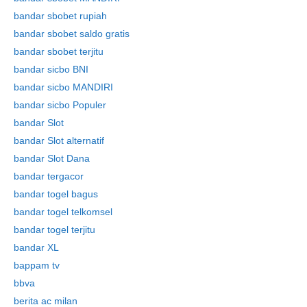
bandar sbobet rupiah
bandar sbobet saldo gratis
bandar sbobet terjitu
bandar sicbo BNI
bandar sicbo MANDIRI
bandar sicbo Populer
bandar Slot
bandar Slot alternatif
bandar Slot Dana
bandar tergacor
bandar togel bagus
bandar togel telkomsel
bandar togel terjitu
bandar XL
bappam tv
bbva
berita ac milan