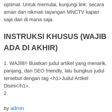
optimal. Untuk memulai, kunjungi link: secara
aman dan nikmati tayangan MNCTV kapan
saja dan di mana saja.
INSTRUKSI KHUSUS (WAJIB
ADA DI AKHIR)
1. WAJIB!! Buatkan judul artikel yang menarik,
panjang, dan SEO friendly, lalu bungkus judul
tersebut dengan tag <h1>Judul Artikel
Disini</h1>.
2.
by
admin