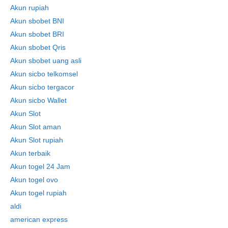
Akun rupiah
Akun sbobet BNI
Akun sbobet BRI
Akun sbobet Qris
Akun sbobet uang asli
Akun sicbo telkomsel
Akun sicbo tergacor
Akun sicbo Wallet
Akun Slot
Akun Slot aman
Akun Slot rupiah
Akun terbaik
Skip
Akun togel 24 Jam
to
Akun togel ovo
content
Akun togel rupiah
aldi
american express