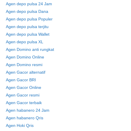
Agen depo pulsa 24 Jam
Agen depo pulsa Dana
Agen depo pulsa Populer
Agen depo pulsa terjitu
Agen depo pulsa Wallet
Agen depo pulsa XL
Agen Domino anti rungkat
Agen Domino Online
Agen Domino resmi
Agen Gacor alternatif
Agen Gacor BRI
Agen Gacor Online
Agen Gacor resmi
Agen Gacor terbaik
Agen habanero 24 Jam
Agen habanero Qris
Agen Hoki Qris