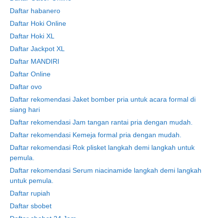
Daftar habanero
Daftar Hoki Online
Daftar Hoki XL
Daftar Jackpot XL
Daftar MANDIRI
Daftar Online
Daftar ovo
Daftar rekomendasi Jaket bomber pria untuk acara formal di
siang hari
Daftar rekomendasi Jam tangan rantai pria dengan mudah.
Daftar rekomendasi Kemeja formal pria dengan mudah.
Daftar rekomendasi Rok plisket langkah demi langkah untuk
pemula.
Daftar rekomendasi Serum niacinamide langkah demi langkah
untuk pemula.
Daftar rupiah
Daftar sbobet