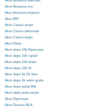
Akun Bonanza alternatif
Akun Bonanza ovo
Akun Bonanza terjamin
Akun BRI
Akun Casino aman
Akun Casino telkomsel
Akun Casino terjitu
Akun Dana
Akun depo 10k Dipercaya
Akun depo 10k rupiah
Akun depo 10k terjitu
Akun depo 10k XL
Akun depo 5k 24 Jam
Akun depo 5k saldo gratis
Akun depo pulsa BNI
Akun depo pulsa terjitu
Akun Dipercaya
Akun Domino BCA