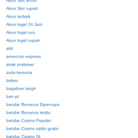
Akun Slot aman
Akun Slot rupiah
Akun terbaik
Akun togel 24 Jam
Akun togel ovo
Akun togel rupiah
aldi
american express
anak prabowo
aulia kesuma
babes
bagaikan langit
ban-pt
bandar Bonanza Dipercaya
bandar Bonanza terjitu
bandar Casino Populer
bandar Casino saldo gratis
bandar Casino XL