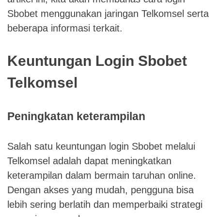
Sbobet menggunakan jaringan Telkomsel serta
beberapa informasi terkait.
Keuntungan Login Sbobet
Telkomsel
Peningkatan keterampilan
Salah satu keuntungan login Sbobet melalui
Telkomsel adalah dapat meningkatkan
keterampilan dalam bermain taruhan online.
Dengan akses yang mudah, pengguna bisa
lebih sering berlatih dan memperbaiki strategi