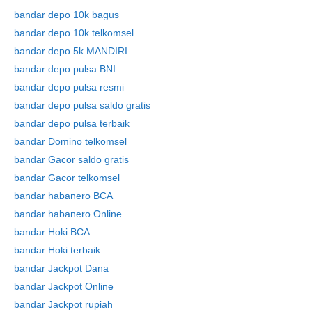
bandar depo 10k bagus
bandar depo 10k telkomsel
bandar depo 5k MANDIRI
bandar depo pulsa BNI
bandar depo pulsa resmi
bandar depo pulsa saldo gratis
bandar depo pulsa terbaik
bandar Domino telkomsel
bandar Gacor saldo gratis
bandar Gacor telkomsel
bandar habanero BCA
bandar habanero Online
bandar Hoki BCA
bandar Hoki terbaik
bandar Jackpot Dana
bandar Jackpot Online
bandar Jackpot rupiah