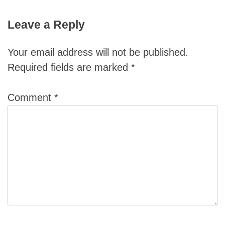
Leave a Reply
Your email address will not be published.
Required fields are marked
*
Comment
*