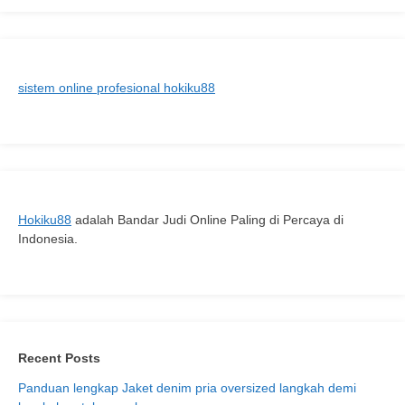
sistem online profesional hokiku88
Hokiku88
adalah Bandar Judi Online Paling di Percaya di
Indonesia.
Recent Posts
Panduan lengkap Jaket denim pria oversized langkah demi