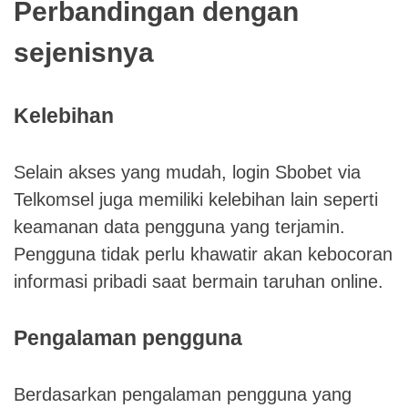
Perbandingan dengan
sejenisnya
Kelebihan
Selain akses yang mudah, login Sbobet via
Telkomsel juga memiliki kelebihan lain seperti
keamanan data pengguna yang terjamin.
Pengguna tidak perlu khawatir akan kebocoran
informasi pribadi saat bermain taruhan online.
Pengalaman pengguna
Berdasarkan pengalaman pengguna yang