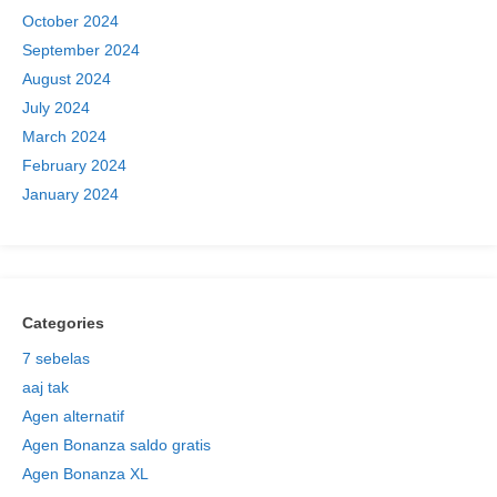
October 2024
September 2024
August 2024
July 2024
March 2024
February 2024
January 2024
Categories
7 sebelas
aaj tak
Agen alternatif
Agen Bonanza saldo gratis
Agen Bonanza XL