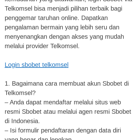
Telkomsel bisa menjadi pilihan terbaik bagi
penggemar taruhan online. Dapatkan
pengalaman bermain yang lebih seru dan
menyenangkan dengan akses yang mudah
melalui provider Telkomsel.
Login sbobet telkomsel
1. Bagaimana cara membuat akun Sbobet di
Telkomsel?
– Anda dapat mendaftar melalui situs web
resmi Sbobet atau melalui agen resmi Sbobet
di Indonesia.
– Isi formulir pendaftaran dengan data diri
yang benar dan lengkap.