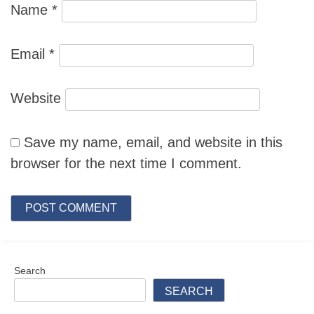
Name
*
Email
*
Website
Save my name, email, and website in this
browser for the next time I comment.
Search
SEARCH