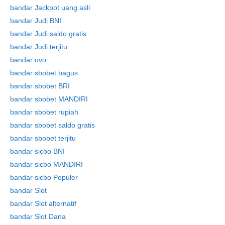
bandar Jackpot uang asli
bandar Judi BNI
bandar Judi saldo gratis
bandar Judi terjitu
bandar ovo
bandar sbobet bagus
bandar sbobet BRI
bandar sbobet MANDIRI
bandar sbobet rupiah
bandar sbobet saldo gratis
bandar sbobet terjitu
bandar sicbo BNI
bandar sicbo MANDIRI
bandar sicbo Populer
bandar Slot
bandar Slot alternatif
bandar Slot Dana