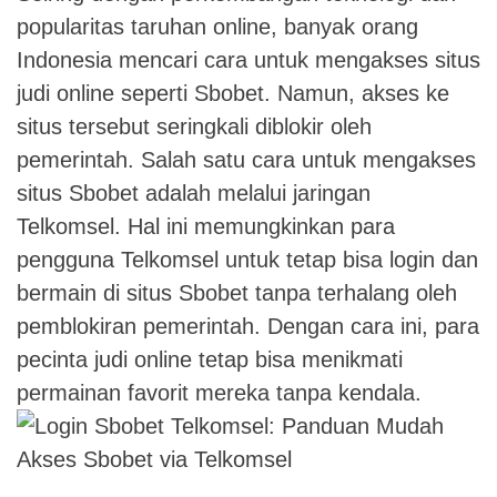
popularitas taruhan online, banyak orang
Indonesia mencari cara untuk mengakses situs
judi online seperti Sbobet. Namun, akses ke
situs tersebut seringkali diblokir oleh
pemerintah. Salah satu cara untuk mengakses
situs Sbobet adalah melalui jaringan
Telkomsel. Hal ini memungkinkan para
pengguna Telkomsel untuk tetap bisa login dan
bermain di situs Sbobet tanpa terhalang oleh
pemblokiran pemerintah. Dengan cara ini, para
pecinta judi online tetap bisa menikmati
permainan favorit mereka tanpa kendala.