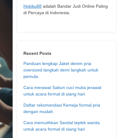
Hokiku88
adalah Bandar Judi Online Paling
di Percaya di Indonesia.
Recent Posts
Panduan lengkap Jaket denim pria
oversized langkah demi langkah untuk
pemula.
Cara merawat Sabun cuci muka jerawat
untuk acara formal di siang hari
Daftar rekomendasi Kemeja formal pria
dengan mudah.
Cara memutihkan Sandal teplek wanita
untuk acara formal di siang hari