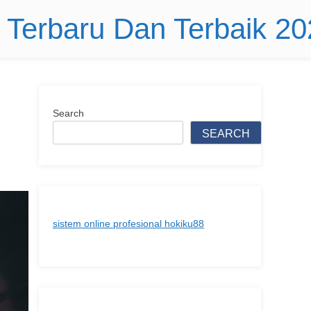
r Terbaru Dan Terbaik 2
Search
SEARCH
sistem online profesional hokiku88