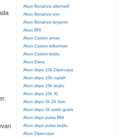
Akun Bonanza alternatif
ada
Akun Bonanza ovo
Akun Bonanza terjamin
Akun BRI
Akun Casino aman
Akun Casino telkomsel
Akun Casino terjitu
Akun Dana
Akun depo 10k Dipercaya
Akun depo 10k rupiah
Akun depo 10k terjitu
Akun depo 10k XL
er.
Akun depo 5k 24 Jam
Akun depo 5k saldo gratis
Akun depo pulsa BNI
evan
Akun depo pulsa terjitu
Akun Dipercaya