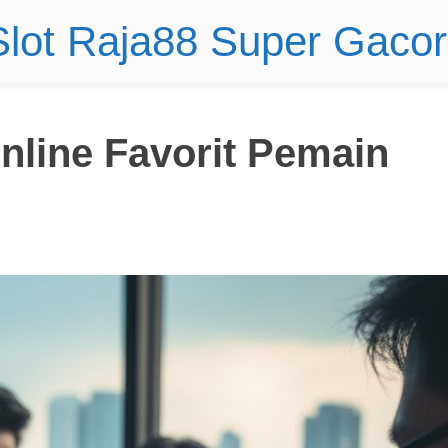
 Slot Raja88 Super Gaco
nline Favorit Pemain