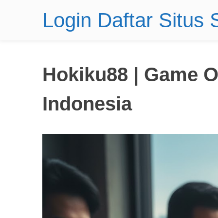
Login Daftar Situs
Hokiku88 | Game O
Indonesia