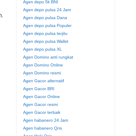
Agen depo 5k BNI
Agen depo pulsa 24 Jam
n.
Agen depo pulsa Dana
Agen depo pulsa Populer
Agen depo pulsa terjitu
Agen depo pulsa Wallet
Agen depo pulsa XL
Agen Domino anti rungkat
Agen Domino Online
Agen Domino resmi
Agen Gacor alternatif
Agen Gacor BRI
Agen Gacor Online
Agen Gacor resmi
Agen Gacor terbaik
Agen habanero 24 Jam
Agen habanero Qris