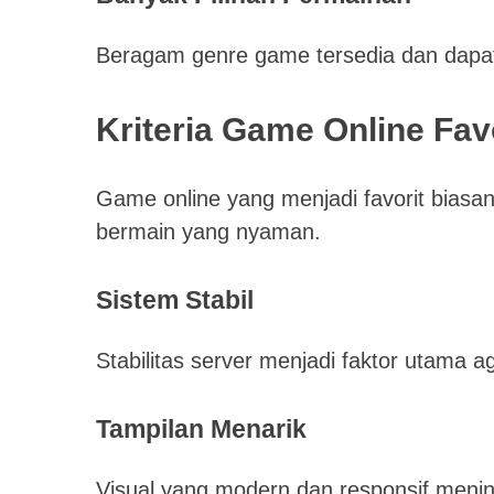
Beragam genre game tersedia dan dapa
Kriteria Game Online Fav
Game online yang menjadi favorit biasa
bermain yang nyaman.
Sistem Stabil
Stabilitas server menjadi faktor utama
Tampilan Menarik
Visual yang modern dan responsif men