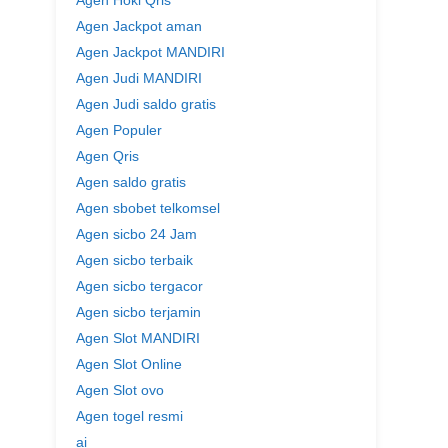
Agen Hoki Qris
Agen Jackpot aman
Agen Jackpot MANDIRI
Agen Judi MANDIRI
Agen Judi saldo gratis
Agen Populer
Agen Qris
Agen saldo gratis
Agen sbobet telkomsel
Agen sicbo 24 Jam
Agen sicbo terbaik
Agen sicbo tergacor
Agen sicbo terjamin
Agen Slot MANDIRI
Agen Slot Online
Agen Slot ovo
Agen togel resmi
ai