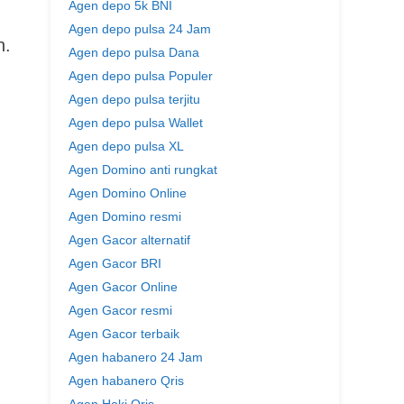
Agen depo 5k BNI
Agen depo pulsa 24 Jam
n.
Agen depo pulsa Dana
Agen depo pulsa Populer
Agen depo pulsa terjitu
Agen depo pulsa Wallet
Agen depo pulsa XL
Agen Domino anti rungkat
Agen Domino Online
Agen Domino resmi
Agen Gacor alternatif
Agen Gacor BRI
Agen Gacor Online
Agen Gacor resmi
Agen Gacor terbaik
Agen habanero 24 Jam
Agen habanero Qris