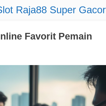
 Slot Raja88 Super Gaco
nline Favorit Pemain