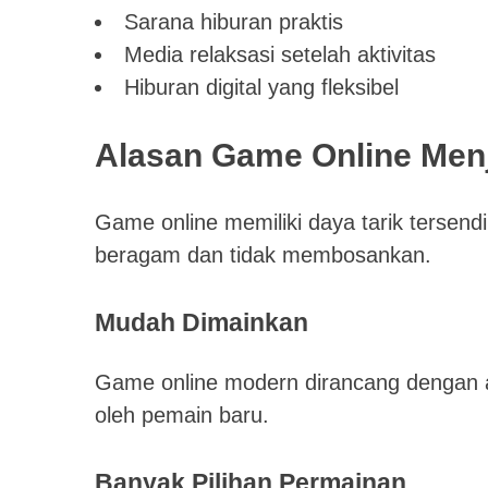
Sarana hiburan praktis
Media relaksasi setelah aktivitas
Hiburan digital yang fleksibel
Alasan Game Online Menj
Game online memiliki daya tarik terse
beragam dan tidak membosankan.
Mudah Dimainkan
Game online modern dirancang dengan 
oleh pemain baru.
Banyak Pilihan Permainan