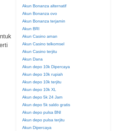
Akun Bonanza alternatif
Akun Bonanza ovo
Akun Bonanza terjamin
Akun BRI
untuk
Akun Casino aman
Akun Casino telkomsel
rti
Akun Casino terjitu
Akun Dana
Akun depo 10k Dipercaya
Akun depo 10k rupiah
Akun depo 10k terjitu
Akun depo 10k XL
Akun depo 5k 24 Jam
Akun depo 5k saldo gratis
Akun depo pulsa BNI
Akun depo pulsa terjitu
Akun Dipercaya