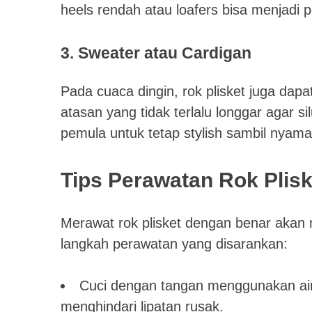
heels rendah atau loafers bisa menjadi 
3. Sweater atau Cardigan
Pada cuaca dingin, rok plisket juga dapa
atasan yang tidak terlalu longgar agar si
pemula untuk tetap stylish sambil nyama
Tips Perawatan Rok Plis
Merawat rok plisket dengan benar akan m
langkah perawatan yang disarankan:
Cuci dengan tangan menggunakan air 
menghindari lipatan rusak.