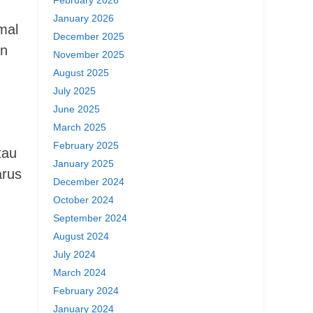
January 2026
mal
December 2025
on
November 2025
August 2025
July 2025
June 2025
March 2025
February 2025
tau
January 2025
arus
December 2024
October 2024
September 2024
August 2024
July 2024
March 2024
February 2024
January 2024