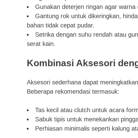
Gunakan deterjen ringan agar warna 
Gantung rok untuk dikeringkan, hind
bahan tidak cepat pudar.
Setrika dengan suhu rendah atau gu
serat kain.
Kombinasi Aksesori deng
Aksesori sederhana dapat meningkatkan
Beberapa rekomendasi termasuk:
Tas kecil atau clutch untuk acara form
Sabuk tipis untuk menekankan pingg
Perhiasan minimalis seperti kalung at