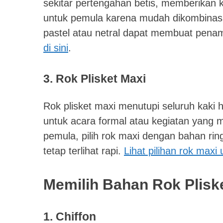
sekitar pertengahan betis, memberikan ke
untuk pemula karena mudah dikombinasi
pastel atau netral dapat membuat penam
di sini
.
3. Rok Plisket Maxi
Rok plisket maxi menutupi seluruh kaki h
untuk acara formal atau kegiatan yang
pemula, pilih rok maxi dengan bahan rin
tetap terlihat rapi.
Lihat pilihan rok maxi 
Memilih Bahan Rok Plisk
1. Chiffon