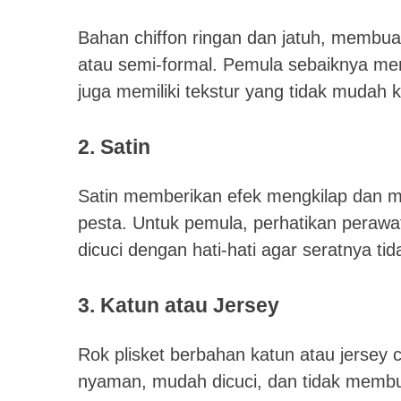
Bahan chiffon ringan dan jatuh, membuat 
atau semi-formal. Pemula sebaiknya me
juga memiliki tekstur yang tidak mudah k
2. Satin
Satin memberikan efek mengkilap dan me
pesta. Untuk pemula, perhatikan perawat
dicuci dengan hati-hati agar seratnya tid
3. Katun atau Jersey
Rok plisket berbahan katun atau jersey 
nyaman, mudah dicuci, dan tidak memb