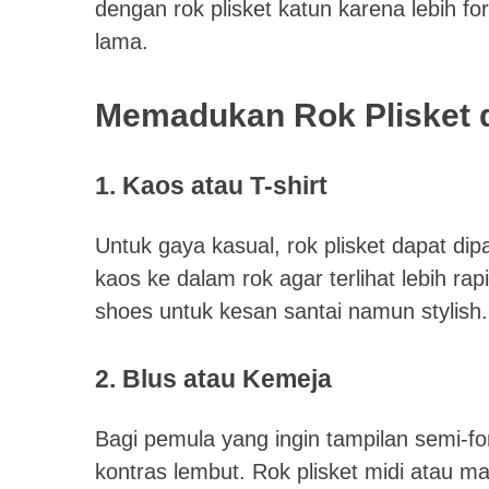
dengan rok plisket katun karena lebih fo
lama.
Memadukan Rok Plisket 
1. Kaos atau T-shirt
Untuk gaya kasual, rok plisket dapat dip
kaos ke dalam rok agar terlihat lebih ra
shoes untuk kesan santai namun stylish.
2. Blus atau Kemeja
Bagi pemula yang ingin tampilan semi-fo
kontras lembut. Rok plisket midi atau m