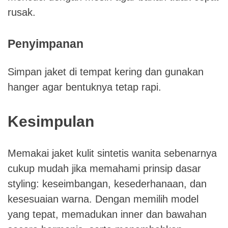
rusak.
Penyimpanan
Simpan jaket di tempat kering dan gunakan
hanger agar bentuknya tetap rapi.
Kesimpulan
Memakai jaket kulit sintetis wanita sebenarnya
cukup mudah jika memahami prinsip dasar
styling: keseimbangan, kesederhanaan, dan
kesesuaian warna. Dengan memilih model
yang tepat, memadukan inner dan bawahan