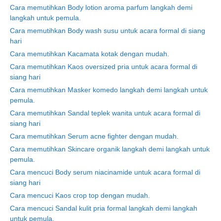
Cara memutihkan Body lotion aroma parfum langkah demi
langkah untuk pemula.
Cara memutihkan Body wash susu untuk acara formal di siang
hari
Cara memutihkan Kacamata kotak dengan mudah.
Cara memutihkan Kaos oversized pria untuk acara formal di
siang hari
Cara memutihkan Masker komedo langkah demi langkah untuk
pemula.
Cara memutihkan Sandal teplek wanita untuk acara formal di
siang hari
Cara memutihkan Serum acne fighter dengan mudah.
Cara memutihkan Skincare organik langkah demi langkah untuk
pemula.
Cara mencuci Body serum niacinamide untuk acara formal di
siang hari
Cara mencuci Kaos crop top dengan mudah.
Cara mencuci Sandal kulit pria formal langkah demi langkah
untuk pemula.