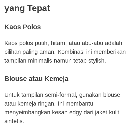
yang Tepat
Kaos Polos
Kaos polos putih, hitam, atau abu-abu adalah
pilihan paling aman. Kombinasi ini memberikan
tampilan minimalis namun tetap stylish.
Blouse atau Kemeja
Untuk tampilan semi-formal, gunakan blouse
atau kemeja ringan. Ini membantu
menyeimbangkan kesan edgy dari jaket kulit
sintetis.