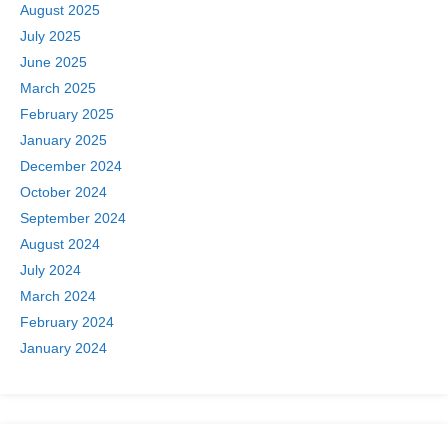
August 2025
July 2025
June 2025
March 2025
February 2025
January 2025
December 2024
October 2024
September 2024
August 2024
July 2024
March 2024
February 2024
January 2024