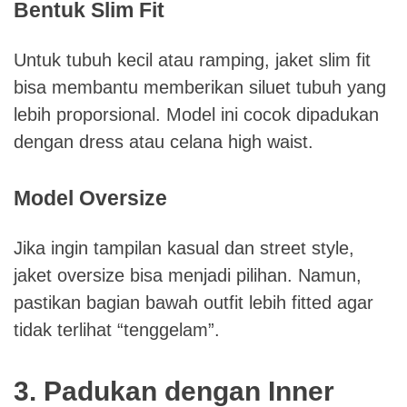
Bentuk Slim Fit
Untuk tubuh kecil atau ramping, jaket slim fit
bisa membantu memberikan siluet tubuh yang
lebih proporsional. Model ini cocok dipadukan
dengan dress atau celana high waist.
Model Oversize
Jika ingin tampilan kasual dan street style,
jaket oversize bisa menjadi pilihan. Namun,
pastikan bagian bawah outfit lebih fitted agar
tidak terlihat “tenggelam”.
3. Padukan dengan Inner