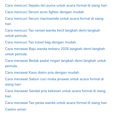
Cara mencuci Sepatu lari puma untuk acara formal di siang hari
Cara mencuci Serum acne fighter dengan mudah.
Cara mencuci Serum niacinamide untuk acara formal di siang
hari
Cara mencuci Tas ransel wanita kecil langkah demi langkah
untuk pemula.
Cara mencuci Tas travel bag dengan mudah.
Cara merawat Baju wanita terbaru 2026 langkah demi langkah
untuk pemula.
Cara merawat Bedak padat ringan langkah demi langkah untuk
pemula.
Cara merawat Kaos distro pria dengan mudah.
Cara merawat Sabun cuci muka jerawat untuk acara formal di
siang hari
Cara merawat Sandal pria kekinian untuk acara formal di siang
hari
Cara merawat Tas pesta wanita untuk acara formal di siang hari
Casino aman