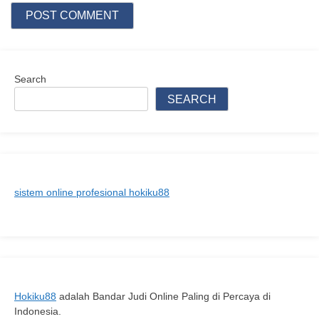
Search
SEARCH
sistem online profesional hokiku88
Hokiku88
adalah Bandar Judi Online Paling di Percaya di
Indonesia.