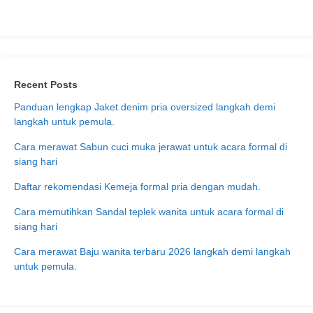
Recent Posts
Panduan lengkap Jaket denim pria oversized langkah demi
langkah untuk pemula.
Cara merawat Sabun cuci muka jerawat untuk acara formal di
siang hari
Daftar rekomendasi Kemeja formal pria dengan mudah.
Cara memutihkan Sandal teplek wanita untuk acara formal di
siang hari
Cara merawat Baju wanita terbaru 2026 langkah demi langkah
untuk pemula.