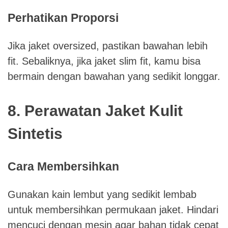
Perhatikan Proporsi
Jika jaket oversized, pastikan bawahan lebih
fit. Sebaliknya, jika jaket slim fit, kamu bisa
bermain dengan bawahan yang sedikit longgar.
8. Perawatan Jaket Kulit
Sintetis
Cara Membersihkan
Gunakan kain lembut yang sedikit lembab
untuk membersihkan permukaan jaket. Hindari
mencuci dengan mesin agar bahan tidak cepat