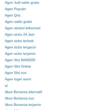
Agen Judi saldo gratis
Agen Populer
Agen Qris
Agen saldo gratis
Agen sbobet telkomsel
Agen sicbo 24 Jam
Agen sicbo terbaik
Agen sicbo tergacor
Agen sicbo terjamin
Agen Slot MANDIRI
Agen Slot Online
Agen Slot ovo
Agen togel resmi
ai
Akun Bonanza alternatif
Akun Bonanza ovo
Akun Bonanza terjamin