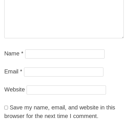
Name
*
Email
*
Website
Save my name, email, and website in this
browser for the next time I comment.