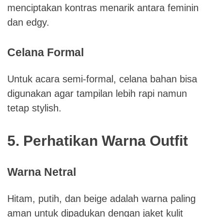
menciptakan kontras menarik antara feminin
dan edgy.
Celana Formal
Untuk acara semi-formal, celana bahan bisa
digunakan agar tampilan lebih rapi namun
tetap stylish.
5. Perhatikan Warna Outfit
Warna Netral
Hitam, putih, dan beige adalah warna paling
aman untuk dipadukan dengan jaket kulit