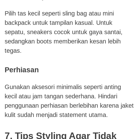
Pilih tas kecil seperti sling bag atau mini
backpack untuk tampilan kasual. Untuk
sepatu, sneakers cocok untuk gaya santai,
sedangkan boots memberikan kesan lebih
tegas.
Perhiasan
Gunakan aksesori minimalis seperti anting
kecil atau jam tangan sederhana. Hindari
penggunaan perhiasan berlebihan karena jaket
kulit sudah menjadi statement utama.
7. Tips Styling Agar Tidak