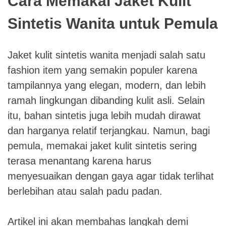
Cara Memakai Jaket Kulit
Sintetis Wanita untuk Pemula
Jaket kulit sintetis wanita menjadi salah satu
fashion item yang semakin populer karena
tampilannya yang elegan, modern, dan lebih
ramah lingkungan dibanding kulit asli. Selain
itu, bahan sintetis juga lebih mudah dirawat
dan harganya relatif terjangkau. Namun, bagi
pemula, memakai jaket kulit sintetis sering
terasa menantang karena harus
menyesuaikan dengan gaya agar tidak terlihat
berlebihan atau salah padu padan.
Artikel ini akan membahas langkah demi