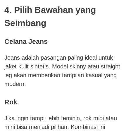
4. Pilih Bawahan yang
Seimbang
Celana Jeans
Jeans adalah pasangan paling ideal untuk
jaket kulit sintetis. Model skinny atau straight
leg akan memberikan tampilan kasual yang
modern.
Rok
Jika ingin tampil lebih feminin, rok midi atau
mini bisa menjadi pilihan. Kombinasi ini