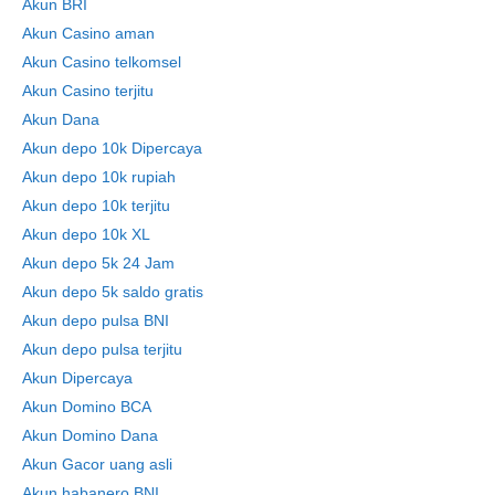
Akun BRI
Akun Casino aman
Akun Casino telkomsel
Akun Casino terjitu
Akun Dana
Akun depo 10k Dipercaya
Akun depo 10k rupiah
Akun depo 10k terjitu
Akun depo 10k XL
Akun depo 5k 24 Jam
Akun depo 5k saldo gratis
Akun depo pulsa BNI
Akun depo pulsa terjitu
Akun Dipercaya
Akun Domino BCA
Akun Domino Dana
Akun Gacor uang asli
Akun habanero BNI