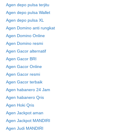
Agen depo pulsa terjitu
Agen depo pulsa Wallet
Agen depo pulsa XL
Agen Domino anti rungkat
Agen Domino Online
Agen Domino resmi
Agen Gacor alternatif
Agen Gacor BRI
Agen Gacor Online
Agen Gacor resmi
Agen Gacor terbaik
Agen habanero 24 Jam
Agen habanero Qris
Agen Hoki Qris
Agen Jackpot aman
Agen Jackpot MANDIRI
Agen Judi MANDIRI