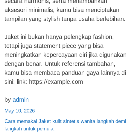
secara harmonis, serta menambahkan
aksesori minimalis, kamu bisa menciptakan
tampilan yang stylish tanpa usaha berlebihan.
Jaket ini bukan hanya pelengkap fashion,
tetapi juga statement piece yang bisa
meningkatkan kepercayaan diri jika digunakan
dengan benar. Untuk referensi tambahan,
kamu bisa membaca panduan gaya lainnya di
sini: link: https://example.com
by
admin
May 10, 2026
Cara memakai Jaket kulit sintetis wanita langkah demi
langkah untuk pemula.