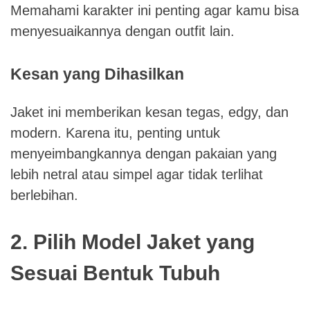
Memahami karakter ini penting agar kamu bisa
menyesuaikannya dengan outfit lain.
Kesan yang Dihasilkan
Jaket ini memberikan kesan tegas, edgy, dan
modern. Karena itu, penting untuk
menyeimbangkannya dengan pakaian yang
lebih netral atau simpel agar tidak terlihat
berlebihan.
2. Pilih Model Jaket yang
Sesuai Bentuk Tubuh