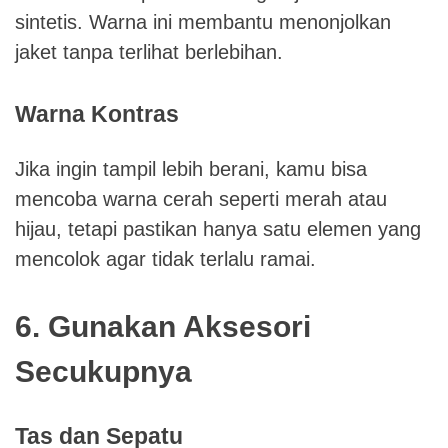
sintetis. Warna ini membantu menonjolkan
jaket tanpa terlihat berlebihan.
Warna Kontras
Jika ingin tampil lebih berani, kamu bisa
mencoba warna cerah seperti merah atau
hijau, tetapi pastikan hanya satu elemen yang
mencolok agar tidak terlalu ramai.
6. Gunakan Aksesori
Secukupnya
Tas dan Sepatu