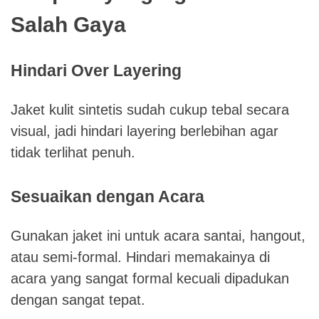
Salah Gaya
Hindari Over Layering
Jaket kulit sintetis sudah cukup tebal secara
visual, jadi hindari layering berlebihan agar
tidak terlihat penuh.
Sesuaikan dengan Acara
Gunakan jaket ini untuk acara santai, hangout,
atau semi-formal. Hindari memakainya di
acara yang sangat formal kecuali dipadukan
dengan sangat tepat.