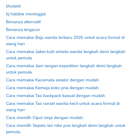
bhulekh
bj habibie meninggal
Bonanza alternatif
Bonanza tergacor
Cara memakai Baju wanita terbaru 2026 untuk acara formal di
siang hari
Cara memakai Jaket kulit sintetis wanita langkah demi langkah
untuk pemula.
Cara memakai Jam tangan expedition langkah demi langkah
untuk pemula.
Cara memakai Kacamata aviator dengan mudah.
Cara memakai Kemeja koko pria dengan mudah.
Cara memakai Tas backpack kasual dengan mudah.
Cara memakai Tas ransel wanita kecil untuk acara formal di
siang hari
Cara memilih Ciput ninja dengan mudah.
Cara memilih Sepatu lari nike pria langkah demi langkah untuk
pemula.