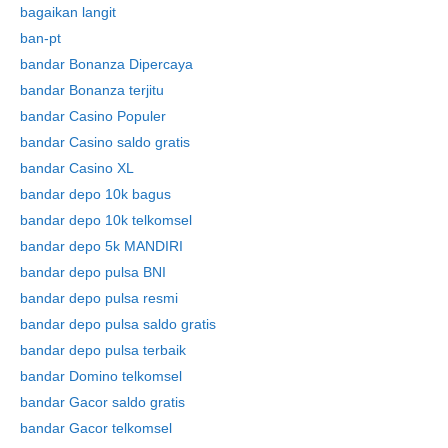
bagaikan langit
ban-pt
bandar Bonanza Dipercaya
bandar Bonanza terjitu
bandar Casino Populer
bandar Casino saldo gratis
bandar Casino XL
bandar depo 10k bagus
bandar depo 10k telkomsel
bandar depo 5k MANDIRI
bandar depo pulsa BNI
bandar depo pulsa resmi
bandar depo pulsa saldo gratis
bandar depo pulsa terbaik
bandar Domino telkomsel
bandar Gacor saldo gratis
bandar Gacor telkomsel