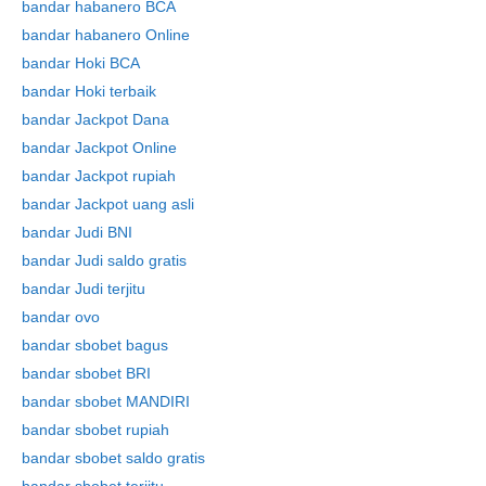
bandar habanero BCA
bandar habanero Online
bandar Hoki BCA
bandar Hoki terbaik
bandar Jackpot Dana
bandar Jackpot Online
bandar Jackpot rupiah
bandar Jackpot uang asli
bandar Judi BNI
bandar Judi saldo gratis
bandar Judi terjitu
bandar ovo
bandar sbobet bagus
bandar sbobet BRI
bandar sbobet MANDIRI
bandar sbobet rupiah
bandar sbobet saldo gratis