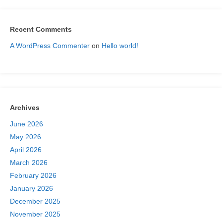
Recent Comments
A WordPress Commenter
on
Hello world!
Archives
June 2026
May 2026
April 2026
March 2026
February 2026
January 2026
December 2025
November 2025