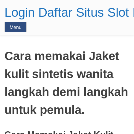
Login Daftar Situs Slo
Menu
Cara memakai Jaket
kulit sintetis wanita
langkah demi langkah
untuk pemula.