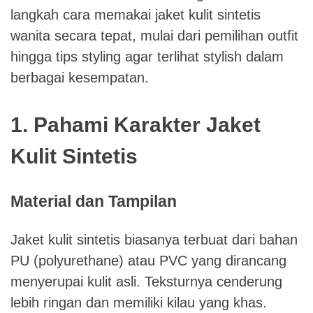
langkah cara memakai jaket kulit sintetis
wanita secara tepat, mulai dari pemilihan outfit
hingga tips styling agar terlihat stylish dalam
berbagai kesempatan.
1. Pahami Karakter Jaket
Kulit Sintetis
Material dan Tampilan
Jaket kulit sintetis biasanya terbuat dari bahan
PU (polyurethane) atau PVC yang dirancang
menyerupai kulit asli. Teksturnya cenderung
lebih ringan dan memiliki kilau yang khas.