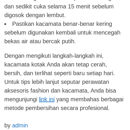
dan sedikit cuka selama 15 menit sebelum
digosok dengan lembut.
Pastikan kacamata benar-benar kering
sebelum digunakan kembali untuk mencegah
bekas air atau bercak putih.
Dengan mengikuti langkah-langkah ini,
kacamata kotak Anda akan tetap cerah,
bersih, dan terlihat seperti baru setiap hari.
Untuk tips lebih lanjut seputar perawatan
aksesoris fashion dan kacamata, Anda bisa
mengunjungi
link ini
yang membahas berbagai
metode pembersihan secara profesional.
by
admin