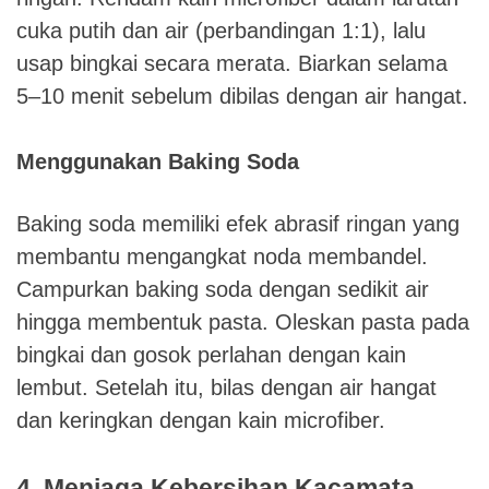
cuka putih dan air (perbandingan 1:1), lalu
usap bingkai secara merata. Biarkan selama
5–10 menit sebelum dibilas dengan air hangat.
Menggunakan Baking Soda
Baking soda memiliki efek abrasif ringan yang
membantu mengangkat noda membandel.
Campurkan baking soda dengan sedikit air
hingga membentuk pasta. Oleskan pasta pada
bingkai dan gosok perlahan dengan kain
lembut. Setelah itu, bilas dengan air hangat
dan keringkan dengan kain microfiber.
4. Menjaga Kebersihan Kacamata