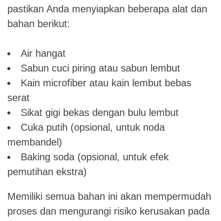
pastikan Anda menyiapkan beberapa alat dan
bahan berikut:
Air hangat
Sabun cuci piring atau sabun lembut
Kain microfiber atau kain lembut bebas
serat
Sikat gigi bekas dengan bulu lembut
Cuka putih (opsional, untuk noda
membandel)
Baking soda (opsional, untuk efek
pemutihan ekstra)
Memiliki semua bahan ini akan mempermudah
proses dan mengurangi risiko kerusakan pada