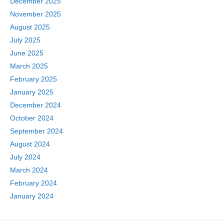
December 2025
November 2025
August 2025
July 2025
June 2025
March 2025
February 2025
January 2025
December 2024
October 2024
September 2024
August 2024
July 2024
March 2024
February 2024
January 2024