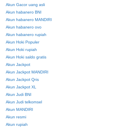
Akun Gacor uang asli
Akun habanero BNI
Akun habanero MANDIRI
Akun habanero ovo
Akun habanero rupiah
Akun Hoki Populer
Akun Hoki rupiah
Akun Hoki saldo gratis
Akun Jackpot
Akun Jackpot MANDIRI
Akun Jackpot Qris
Akun Jackpot XL
Akun Judi BNI
Akun Judi telkomsel
Akun MANDIRI
Akun resmi
Akun rupiah