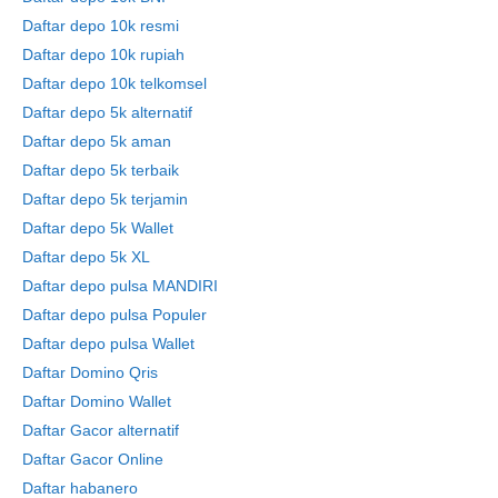
Daftar depo 10k resmi
Daftar depo 10k rupiah
Daftar depo 10k telkomsel
Daftar depo 5k alternatif
Daftar depo 5k aman
Daftar depo 5k terbaik
Daftar depo 5k terjamin
Daftar depo 5k Wallet
Daftar depo 5k XL
Daftar depo pulsa MANDIRI
Daftar depo pulsa Populer
Daftar depo pulsa Wallet
Daftar Domino Qris
Daftar Domino Wallet
Daftar Gacor alternatif
Daftar Gacor Online
Daftar habanero