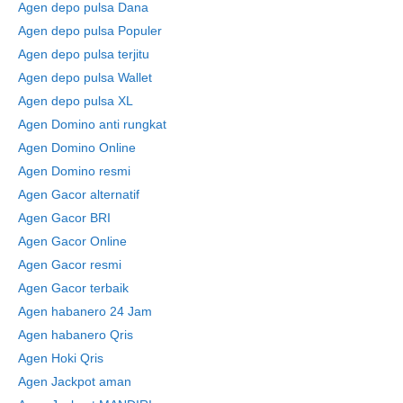
Agen depo pulsa Dana
Agen depo pulsa Populer
Agen depo pulsa terjitu
Agen depo pulsa Wallet
Agen depo pulsa XL
Agen Domino anti rungkat
Agen Domino Online
Agen Domino resmi
Agen Gacor alternatif
Agen Gacor BRI
Agen Gacor Online
Agen Gacor resmi
Agen Gacor terbaik
Agen habanero 24 Jam
Agen habanero Qris
Agen Hoki Qris
Agen Jackpot aman