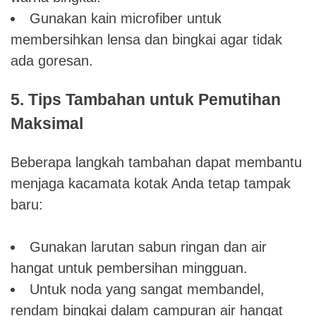
Gunakan kain microfiber untuk
membersihkan lensa dan bingkai agar tidak
ada goresan.
5. Tips Tambahan untuk Pemutihan
Maksimal
Beberapa langkah tambahan dapat membantu
menjaga kacamata kotak Anda tetap tampak
baru:
Gunakan larutan sabun ringan dan air
hangat untuk pembersihan mingguan.
Untuk noda yang sangat membandel,
rendam bingkai dalam campuran air hangat