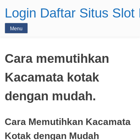
Login Daftar Situs Slo
Menu
Cara memutihkan
Kacamata kotak
dengan mudah.
Cara Memutihkan Kacamata
Kotak dengan Mudah