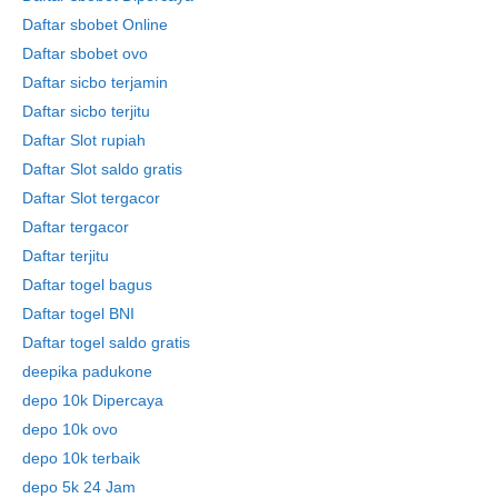
Daftar sbobet Online
Daftar sbobet ovo
Daftar sicbo terjamin
Daftar sicbo terjitu
Daftar Slot rupiah
Daftar Slot saldo gratis
Daftar Slot tergacor
Daftar tergacor
Daftar terjitu
Daftar togel bagus
Daftar togel BNI
Daftar togel saldo gratis
deepika padukone
depo 10k Dipercaya
depo 10k ovo
depo 10k terbaik
depo 5k 24 Jam