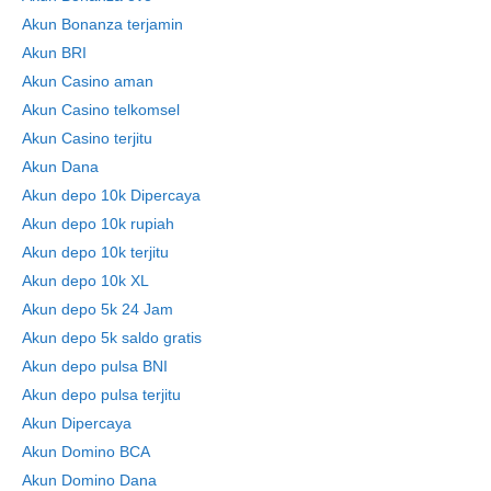
Akun Bonanza terjamin
Akun BRI
Akun Casino aman
Akun Casino telkomsel
Akun Casino terjitu
Akun Dana
Akun depo 10k Dipercaya
Akun depo 10k rupiah
Akun depo 10k terjitu
Akun depo 10k XL
Akun depo 5k 24 Jam
Akun depo 5k saldo gratis
Akun depo pulsa BNI
Akun depo pulsa terjitu
Akun Dipercaya
Akun Domino BCA
Akun Domino Dana