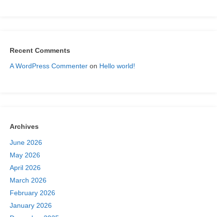
Recent Comments
A WordPress Commenter
on
Hello world!
Archives
June 2026
May 2026
April 2026
March 2026
February 2026
January 2026