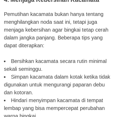
Pemutihan kacamata bukan hanya tentang
menghilangkan noda saat ini, tetapi juga
menjaga kebersihan agar bingkai tetap cerah
dalam jangka panjang. Beberapa tips yang
dapat diterapkan:
Bersihkan kacamata secara rutin minimal
sekali seminggu.
Simpan kacamata dalam kotak ketika tidak
digunakan untuk mengurangi paparan debu
dan kotoran.
Hindari menyimpan kacamata di tempat
lembap yang bisa mempercepat perubahan
warna bingkai.