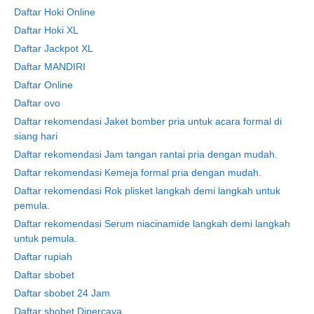
Daftar Hoki Online
Daftar Hoki XL
Daftar Jackpot XL
Daftar MANDIRI
Daftar Online
Daftar ovo
Daftar rekomendasi Jaket bomber pria untuk acara formal di
siang hari
Daftar rekomendasi Jam tangan rantai pria dengan mudah.
Daftar rekomendasi Kemeja formal pria dengan mudah.
Daftar rekomendasi Rok plisket langkah demi langkah untuk
pemula.
Daftar rekomendasi Serum niacinamide langkah demi langkah
untuk pemula.
Daftar rupiah
Daftar sbobet
Daftar sbobet 24 Jam
Daftar sbobet Dipercaya