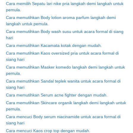
Cara memilih Sepatu lari nike pria langkah demi langkah untuk
pemula.
Cara memutihkan Body lotion aroma parfum langkah demi
langkah untuk pemula.
Cara memutihkan Body wash susu untuk acara formal di siang
hari
Cara memutihkan Kacamata kotak dengan mudah.
Cara memutihkan Kaos oversized pria untuk acara formal di
siang hari
Cara memutihkan Masker komedo langkah demi langkah untuk
pemula.
Cara memutihkan Sandal teplek wanita untuk acara formal di
siang hari
Cara memutihkan Serum acne fighter dengan mudah.
Cara memutihkan Skincare organik langkah demi langkah untuk
pemula.
Cara mencuci Body serum niacinamide untuk acara formal di
siang hari
Cara mencuci Kaos crop top dengan mudah.