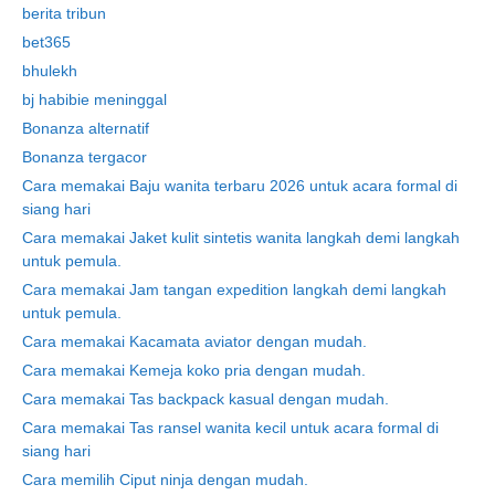
berita tribun
bet365
bhulekh
bj habibie meninggal
Bonanza alternatif
Bonanza tergacor
Cara memakai Baju wanita terbaru 2026 untuk acara formal di
siang hari
Cara memakai Jaket kulit sintetis wanita langkah demi langkah
untuk pemula.
Cara memakai Jam tangan expedition langkah demi langkah
untuk pemula.
Cara memakai Kacamata aviator dengan mudah.
Cara memakai Kemeja koko pria dengan mudah.
Cara memakai Tas backpack kasual dengan mudah.
Cara memakai Tas ransel wanita kecil untuk acara formal di
siang hari
Cara memilih Ciput ninja dengan mudah.