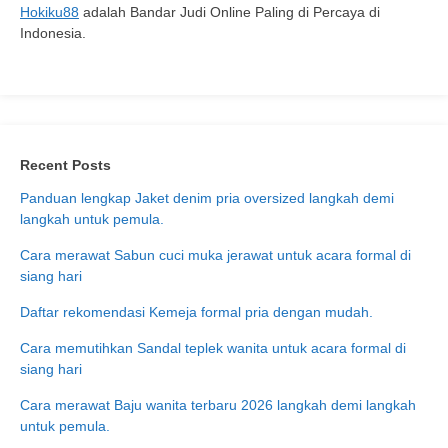
Hokiku88
adalah Bandar Judi Online Paling di Percaya di
Indonesia.
Recent Posts
Panduan lengkap Jaket denim pria oversized langkah demi
langkah untuk pemula.
Cara merawat Sabun cuci muka jerawat untuk acara formal di
siang hari
Daftar rekomendasi Kemeja formal pria dengan mudah.
Cara memutihkan Sandal teplek wanita untuk acara formal di
siang hari
Cara merawat Baju wanita terbaru 2026 langkah demi langkah
untuk pemula.