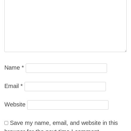
Name
*
Email
*
Website
Save my name, email, and website in this