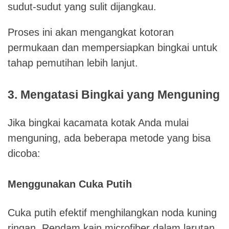
sudut-sudut yang sulit dijangkau.
Proses ini akan mengangkat kotoran
permukaan dan mempersiapkan bingkai untuk
tahap pemutihan lebih lanjut.
3. Mengatasi Bingkai yang Menguning
Jika bingkai kacamata kotak Anda mulai
menguning, ada beberapa metode yang bisa
dicoba:
Menggunakan Cuka Putih
Cuka putih efektif menghilangkan noda kuning
ringan. Rendam kain microfiber dalam larutan