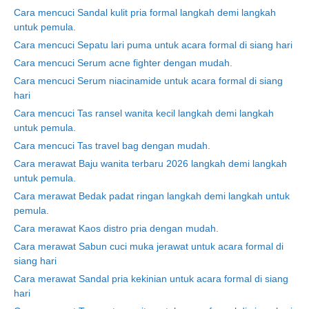
Cara mencuci Sandal kulit pria formal langkah demi langkah
untuk pemula.
Cara mencuci Sepatu lari puma untuk acara formal di siang hari
Cara mencuci Serum acne fighter dengan mudah.
Cara mencuci Serum niacinamide untuk acara formal di siang
hari
Cara mencuci Tas ransel wanita kecil langkah demi langkah
untuk pemula.
Cara mencuci Tas travel bag dengan mudah.
Cara merawat Baju wanita terbaru 2026 langkah demi langkah
untuk pemula.
Cara merawat Bedak padat ringan langkah demi langkah untuk
pemula.
Cara merawat Kaos distro pria dengan mudah.
Cara merawat Sabun cuci muka jerawat untuk acara formal di
siang hari
Cara merawat Sandal pria kekinian untuk acara formal di siang
hari