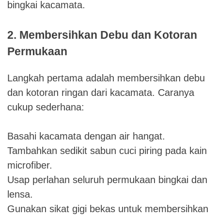
bingkai kacamata.
2. Membersihkan Debu dan Kotoran
Permukaan
Langkah pertama adalah membersihkan debu
dan kotoran ringan dari kacamata. Caranya
cukup sederhana:
Basahi kacamata dengan air hangat.
Tambahkan sedikit sabun cuci piring pada kain
microfiber.
Usap perlahan seluruh permukaan bingkai dan
lensa.
Gunakan sikat gigi bekas untuk membersihkan