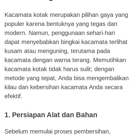
Kacamata kotak merupakan pilihan gaya yang
populer karena bentuknya yang tegas dan
modern. Namun, penggunaan sehari-hari
dapat menyebabkan bingkai kacamata terlihat
kusam atau menguning, terutama pada
kacamata dengan warna terang. Memutihkan
kacamata kotak tidak harus sulit; dengan
metode yang tepat, Anda bisa mengembalikan
kilau dan kebersihan kacamata Anda secara
efektif.
1. Persiapan Alat dan Bahan
Sebelum memulai proses pembersihan,