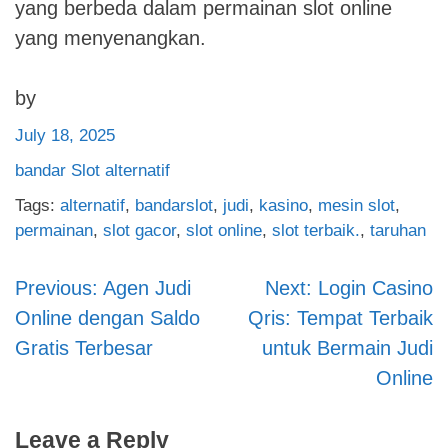
yang berbeda dalam permainan slot online
yang menyenangkan.
by
July 18, 2025
bandar Slot alternatif
Tags:
alternatif
,
bandarslot
,
judi
,
kasino
,
mesin slot
,
permainan
,
slot gacor
,
slot online
,
slot terbaik.
,
taruhan
Previous:
Agen Judi
Next:
Login Casino
Post
Online dengan Saldo
Qris: Tempat Terbaik
navigation
Gratis Terbesar
untuk Bermain Judi
Online
Leave a Reply