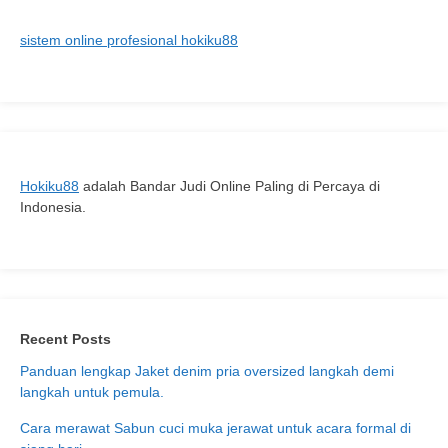
sistem online profesional hokiku88
Hokiku88
adalah Bandar Judi Online Paling di Percaya di
Indonesia.
Recent Posts
Panduan lengkap Jaket denim pria oversized langkah demi
langkah untuk pemula.
Cara merawat Sabun cuci muka jerawat untuk acara formal di