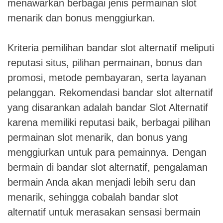
menawarkan berbagai jenis permainan slot
menarik dan bonus menggiurkan.
Kriteria pemilihan bandar slot alternatif meliputi
reputasi situs, pilihan permainan, bonus dan
promosi, metode pembayaran, serta layanan
pelanggan. Rekomendasi bandar slot alternatif
yang disarankan adalah bandar Slot Alternatif
karena memiliki reputasi baik, berbagai pilihan
permainan slot menarik, dan bonus yang
menggiurkan untuk para pemainnya. Dengan
bermain di bandar slot alternatif, pengalaman
bermain Anda akan menjadi lebih seru dan
menarik, sehingga cobalah bandar slot
alternatif untuk merasakan sensasi bermain