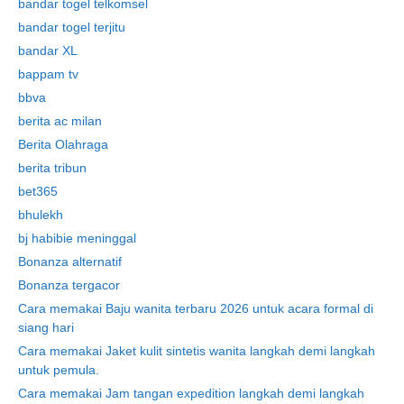
bandar togel telkomsel
bandar togel terjitu
bandar XL
bappam tv
bbva
berita ac milan
Berita Olahraga
berita tribun
bet365
bhulekh
bj habibie meninggal
Bonanza alternatif
Bonanza tergacor
Cara memakai Baju wanita terbaru 2026 untuk acara formal di
siang hari
Cara memakai Jaket kulit sintetis wanita langkah demi langkah
untuk pemula.
Cara memakai Jam tangan expedition langkah demi langkah