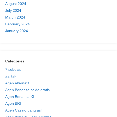
August 2024
July 2024
March 2024
February 2024
January 2024
Categories
7 sebelas
aaj tak
Agen alternatif
Agen Bonanza saldo gratis
Agen Bonanza XL
Agen BRI
Agen Casino uang asli