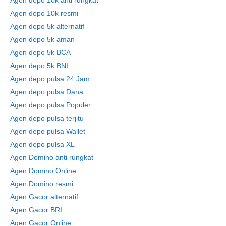
Agen depo 10k anti rungkat
Agen depo 10k resmi
Agen depo 5k alternatif
Agen depo 5k aman
Agen depo 5k BCA
Agen depo 5k BNI
Agen depo pulsa 24 Jam
Agen depo pulsa Dana
Agen depo pulsa Populer
Agen depo pulsa terjitu
Agen depo pulsa Wallet
Agen depo pulsa XL
Agen Domino anti rungkat
Agen Domino Online
Agen Domino resmi
Agen Gacor alternatif
Agen Gacor BRI
Agen Gacor Online