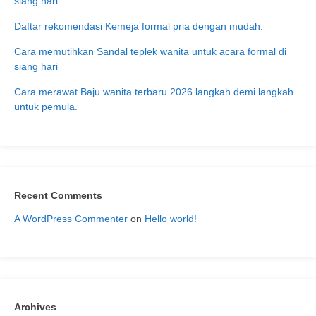
siang hari
Daftar rekomendasi Kemeja formal pria dengan mudah.
Cara memutihkan Sandal teplek wanita untuk acara formal di
siang hari
Cara merawat Baju wanita terbaru 2026 langkah demi langkah
untuk pemula.
Recent Comments
A WordPress Commenter
on
Hello world!
Archives